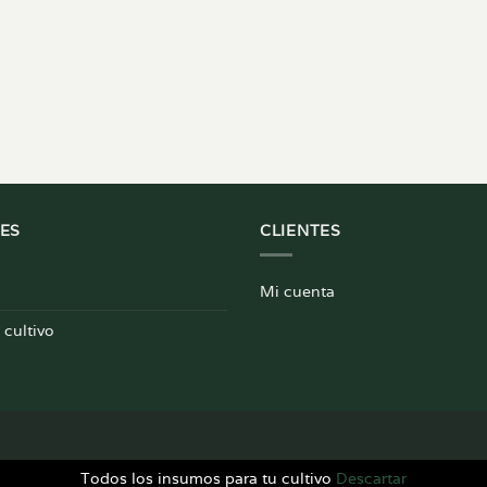
ES
CLIENTES
Mi cuenta
cultivo
Todos los insumos para tu cultivo
Descartar