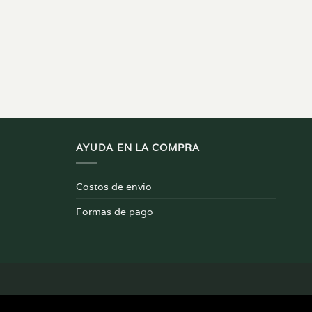
AYUDA EN LA COMPRA
Costos de envio
Formas de pago