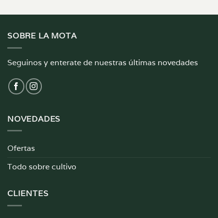
SOBRE LA MOTA
Seguinos y enterate de nuestras últimas novedades
NOVEDADES
Ofertas
Todo sobre cultivo
CLIENTES