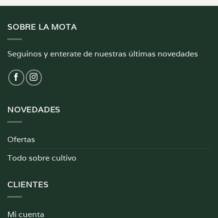
SOBRE LA MOTA
Seguinos y enterate de nuestras últimas novedades
NOVEDADES
Ofertas
Todo sobre cultivo
CLIENTES
Mi cuenta