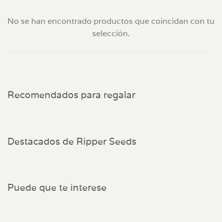
No se han encontrado productos que coincidan con tu
selección.
Recomendados para regalar
Destacados de Ripper Seeds
Puede que te interese