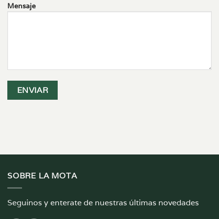
Mensaje
SOBRE LA MOTA
Seguinos y enterate de nuestras últimas novedades