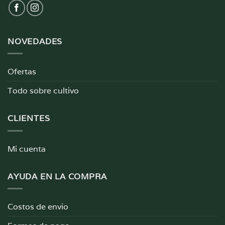
NOVEDADES
Ofertas
Todo sobre cultivo
CLIENTES
Mi cuenta
AYUDA EN LA COMPRA
Costos de envio