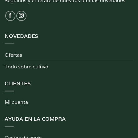
Seguinos y enterate de nuestras últimas novedades
NOVEDADES
Ofertas
Todo sobre cultivo
CLIENTES
Mi cuenta
AYUDA EN LA COMPRA
Costos de envio