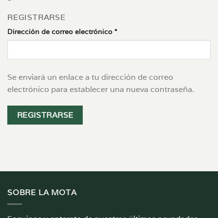
REGISTRARSE
Obligatorio
Dirección de correo electrónico
*
Se enviará un enlace a tu dirección de correo
electrónico para establecer una nueva contraseña.
REGISTRARSE
SOBRE LA MOTA