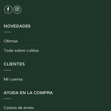
NOVEDADES
Ofertas
Todo sobre cultivo
CLIENTES
Mi cuenta
AYUDA EN LA COMPRA
Costos de envio