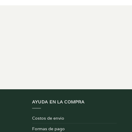
AYUDA EN LA COMPRA
Costos de envio
Formas de pago