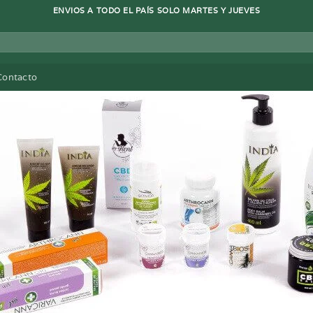
ENVIOS A TODO EL PAÍS SOLO MARTES Y JUEVES
Contacto