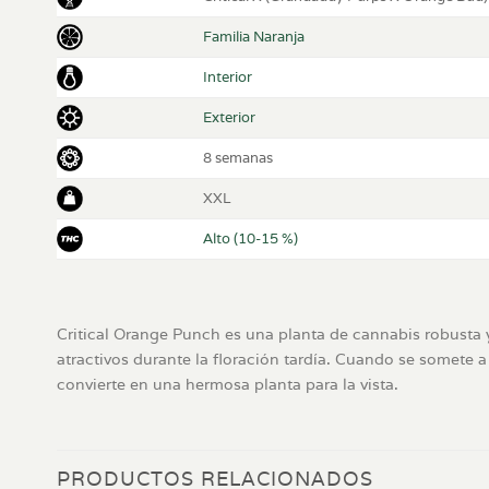
Familia Naranja
Interior
Exterior
8 semanas
XXL
Alto (10-15 %)
Critical Orange Punch es una planta de cannabis robusta 
atractivos durante la floración tardía. Cuando se somete a
convierte en una hermosa planta para la vista.
PRODUCTOS RELACIONADOS