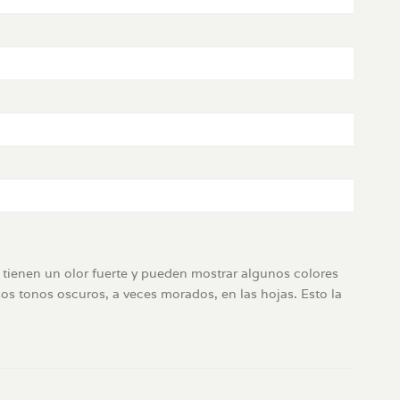
 tienen un olor fuerte y pueden mostrar algunos colores
sos tonos oscuros, a veces morados, en las hojas. Esto la