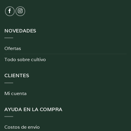
NOVEDADES
Ofertas
Todo sobre cultivo
CLIENTES
Mi cuenta
AYUDA EN LA COMPRA
Costos de envio