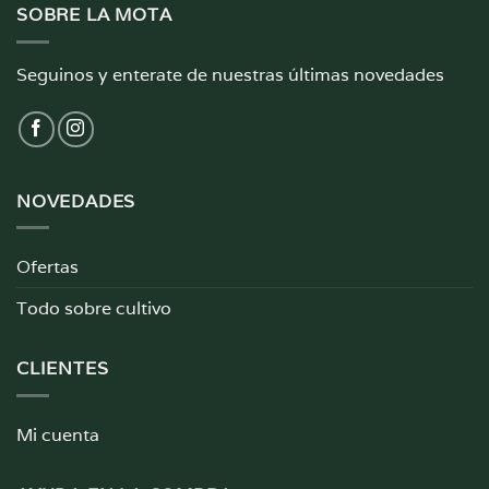
SOBRE LA MOTA
Seguinos y enterate de nuestras últimas novedades
NOVEDADES
Ofertas
Todo sobre cultivo
CLIENTES
Mi cuenta