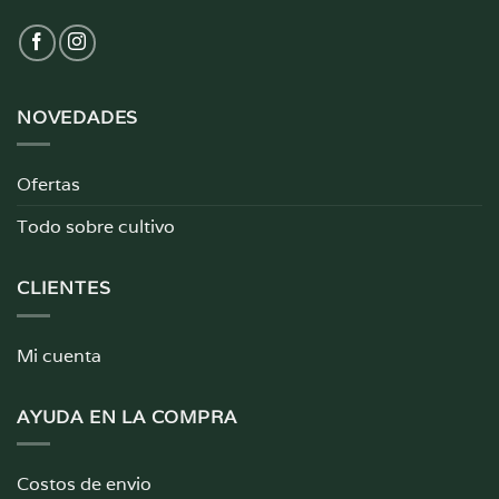
NOVEDADES
Ofertas
Todo sobre cultivo
CLIENTES
Mi cuenta
AYUDA EN LA COMPRA
Costos de envio