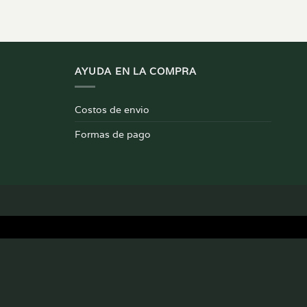
AYUDA EN LA COMPRA
Costos de envio
Formas de pago