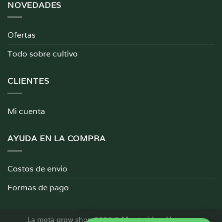
NOVEDADES
Ofertas
Todo sobre cultivo
CLIENTES
Mi cuenta
AYUDA EN LA COMPRA
Costos de envio
Formas de pago
La mota grow shop 2026 ©
Montevideo, Uruguay