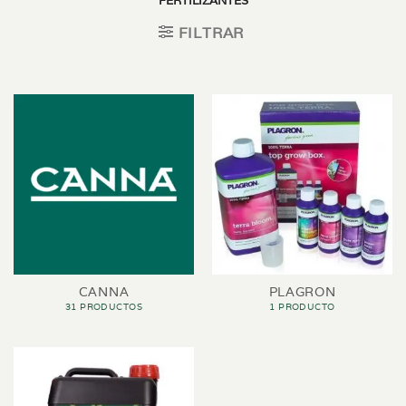
FERTILIZANTES
FILTRAR
CANNA
PLAGRON
31 PRODUCTOS
1 PRODUCTO