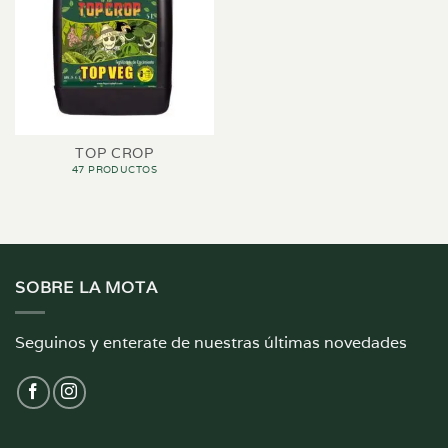
TOP CROP
47 PRODUCTOS
SOBRE LA MOTA
Seguinos y enterate de nuestras últimas novedades