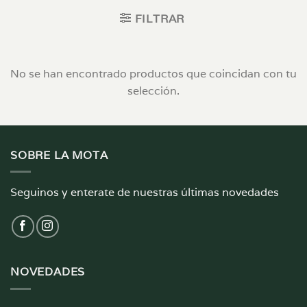
FILTRAR
No se han encontrado productos que coincidan con tu
selección.
SOBRE LA MOTA
Seguinos y enterate de nuestras últimas novedades
NOVEDADES