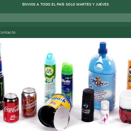
ENVIOS A TODO EL PAÍS SOLO MARTES Y JUEVES
Contacto