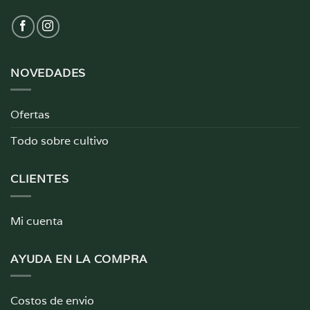
NOVEDADES
Ofertas
Todo sobre cultivo
CLIENTES
Mi cuenta
AYUDA EN LA COMPRA
Costos de envio