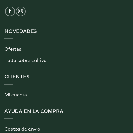
NOVEDADES
Ofertas
Todo sobre cultivo
CLIENTES
Mi cuenta
AYUDA EN LA COMPRA
Costos de envio