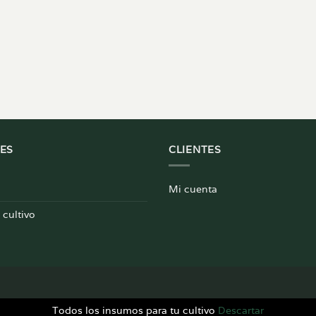
ES
CLIENTES
Mi cuenta
cultivo
Todos los insumos para tu cultivo
Descartar