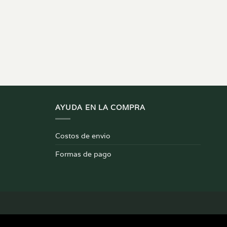
AYUDA EN LA COMPRA
Costos de envio
Formas de pago