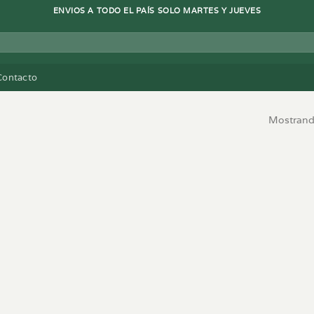
ENVIOS A TODO EL PAÍS SOLO MARTES Y JUEVES
Contacto
Mostrando