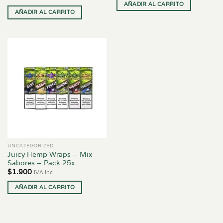
AÑADIR AL CARRITO
AÑADIR AL CARRITO
UNCATEGORIZED
Juicy Hemp Wraps – Mix
Sabores – Pack 25x
$
1.900
IVA inc.
AÑADIR AL CARRITO