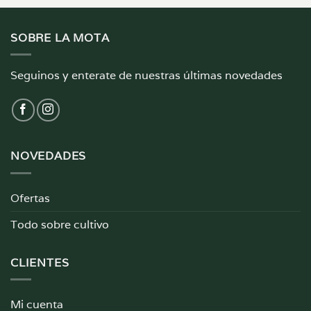
SOBRE LA MOTA
Seguinos y enterate de nuestras últimas novedades
NOVEDADES
Ofertas
Todo sobre cultivo
CLIENTES
Mi cuenta