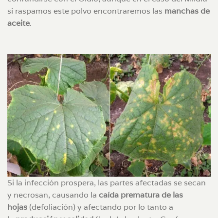
si raspamos este polvo encontraremos las
manchas de
aceite
.
Si la infección prospera, las partes afectadas se secan
y necrosan, causando la
caída prematura de las
hojas
(defoliación) y afectando por lo tanto a