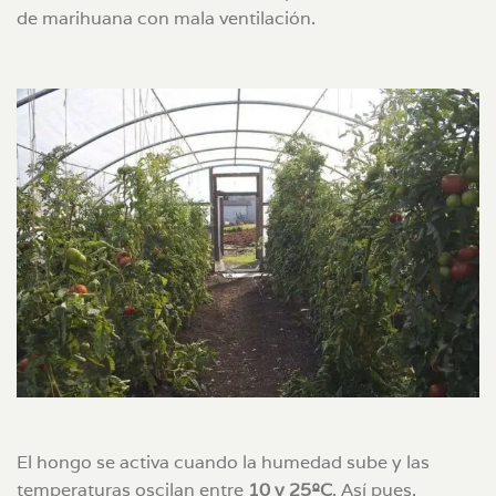
de marihuana con mala ventilación.
El hongo se activa cuando la humedad sube y las
temperaturas oscilan entre
10 y 25ºC
. Así pues,