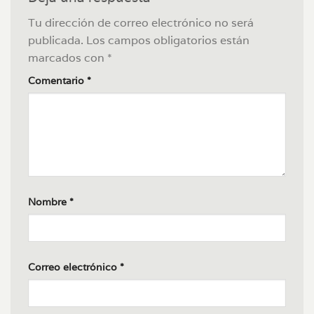
Tu dirección de correo electrónico no será
publicada.
Los campos obligatorios están
marcados con
*
Comentario
*
Nombre
*
Correo electrónico
*