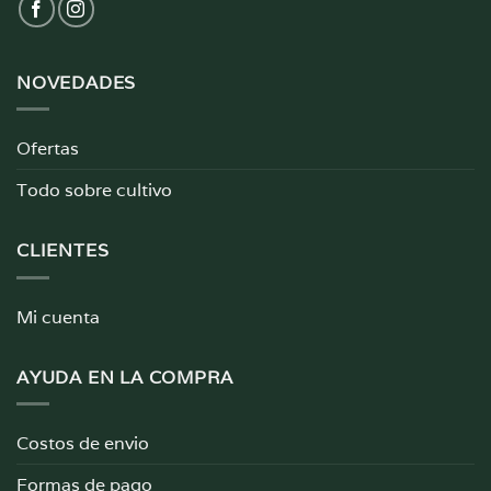
NOVEDADES
Ofertas
Todo sobre cultivo
CLIENTES
Mi cuenta
AYUDA EN LA COMPRA
Costos de envio
Formas de pago