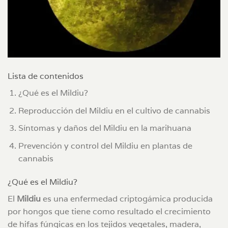
Lista de contenidos
¿Qué es el Mildiu?
Reproducción del Mildiu en el cultivo de cannabis
Síntomas y daños del Mildiu en la marihuana
Prevención y control del Mildiu en plantas de
cannabis
¿Qué es el Mildiu?
El
Mildiu
es una enfermedad criptogámica producida
por hongos que tiene como resultado el crecimiento
de hifas fúngicas en los tejidos vegetales, madera,