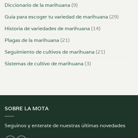
Diccionario de la marihuana
(9)
Guía para escoger tu variedad de marihuana
(29)
Historia de variedades de marihuana
(14)
Plagas de la marihuana
(21)
Seguimiento de cultivos de marihuana
(21)
Sistemas de cultivo de marihuana
(3)
SOBRE LA MOTA
Seguinos y enterate de nuestras últimas novedades