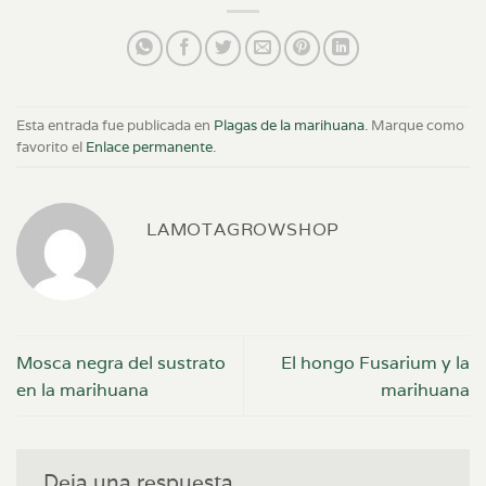
Esta entrada fue publicada en
Plagas de la marihuana
. Marque como
favorito el
Enlace permanente
.
LAMOTAGROWSHOP
Mosca negra del sustrato
El hongo Fusarium y la
en la marihuana
marihuana
Deja una respuesta