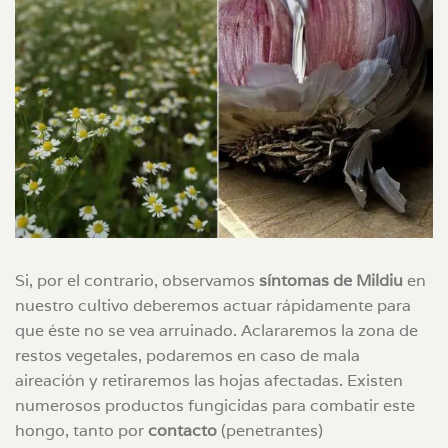
Si, por el contrario, observamos
síntomas de Mildiu
en
nuestro cultivo deberemos actuar rápidamente para
que éste no se vea arruinado. Aclararemos la zona de
restos vegetales, podaremos en caso de mala
aireación y retiraremos las hojas afectadas. Existen
numerosos productos fungicidas para combatir este
hongo, tanto por
contacto
(penetrantes)