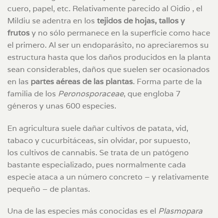
cuero, papel, etc. Relativamente parecido al Oidio , el
Mildiu se adentra en los
tejidos de hojas, tallos y
frutos
y no sólo permanece en la superficie como hace
el primero. Al ser un endoparásito, no apreciaremos su
estructura hasta que los daños producidos en la planta
sean considerables, daños que suelen ser ocasionados
en las
partes aéreas de las plantas
. Forma parte de la
familia de los
Peronosporaceae
, que engloba 7
géneros y unas 600 especies.
En agricultura suele dañar cultivos de patata, vid,
tabaco y cucurbitáceas, sin olvidar, por supuesto,
los cultivos de cannabis. Se trata de un patógeno
bastante especializado, pues normalmente cada
especie ataca a un número concreto – y relativamente
pequeño – de plantas.
Una de las especies más conocidas es el
Plasmopara