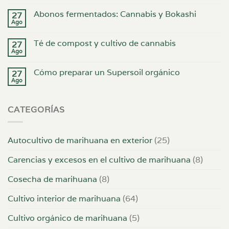
Abonos fermentados: Cannabis y Bokashi
27
Ago
Té de compost y cultivo de cannabis
27
Ago
Cómo preparar un Supersoil orgánico
27
Ago
CATEGORÍAS
Autocultivo de marihuana en exterior
(25)
Carencias y excesos en el cultivo de marihuana
(8)
Cosecha de marihuana
(8)
Cultivo interior de marihuana
(64)
Cultivo orgánico de marihuana
(5)