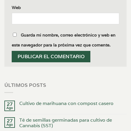
Web
Guarda mi nombre, correo electrónico y web en
este navegador para la próxima vez que comente.
ÚLTIMOS POSTS
Cultivo de marihuana con compost casero
27
Ago
Té de semillas germinadas para cultivo de
27
Ago
Cannabis (SST)