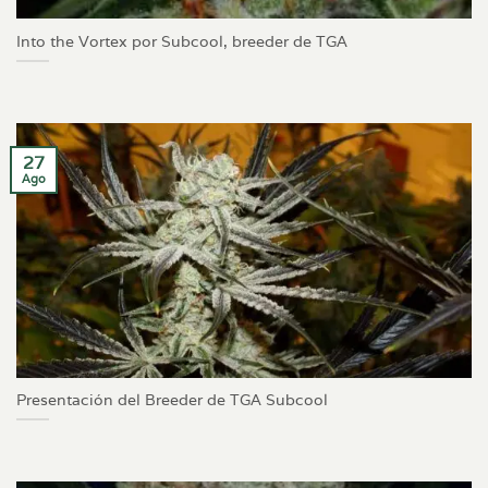
Into the Vortex por Subcool, breeder de TGA
27
Ago
Presentación del Breeder de TGA Subcool