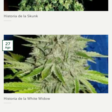
Historia de la Skunk
27
Ago
Historia de la White Widow