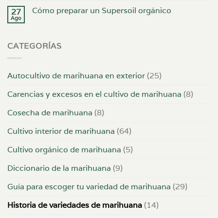
Cómo preparar un Supersoil orgánico
27
Ago
CATEGORÍAS
Autocultivo de marihuana en exterior
(25)
Carencias y excesos en el cultivo de marihuana
(8)
Cosecha de marihuana
(8)
Cultivo interior de marihuana
(64)
Cultivo orgánico de marihuana
(5)
Diccionario de la marihuana
(9)
Guía para escoger tu variedad de marihuana
(29)
Historia de variedades de marihuana
(14)