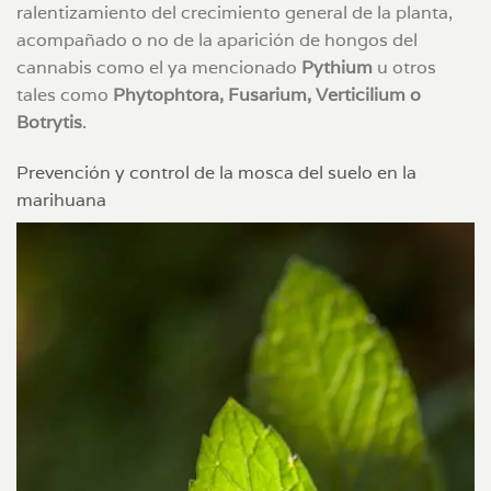
ralentizamiento del crecimiento general de la planta,
acompañado o no de la aparición de hongos del
cannabis como el ya mencionado
Pythium
u otros
tales como
Phytophtora, Fusarium, Verticilium o
Botrytis
.
Prevención y control de la mosca del suelo en la
marihuana