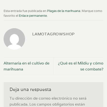
Esta entrada fue publicada en
Plagas de la marihuana
. Marque como
favorito el
Enlace permanente
.
LAMOTAGROWSHOP
Alternaria en el cultivo de
¿Qué es el Mildiu y cómo
marihuana
se combate?
Deja una respuesta
Tu dirección de correo electrónico no será
publicada.
Los campos obligatorios están