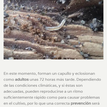
En este momento, forman un capullo y eclosionan
como
adultos
unas 72 horas más tarde. Dependiendo
de las condiciones climáticas, y si éstas son
adecuadas, pueden reproducirse a un ritmo
suficientemente rápido como para causar problemas
en el cultivo, por lo que una correcta
prevención
será