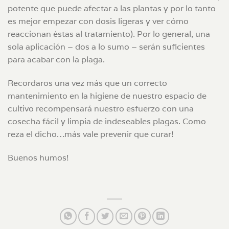
potente que puede afectar a las plantas y por lo tanto
es mejor empezar con dosis ligeras y ver cómo
reaccionan éstas al tratamiento). Por lo general, una
sola aplicación – dos a lo sumo – serán suficientes
para acabar con la plaga.
Recordaros una vez más que un correcto
mantenimiento en la higiene de nuestro espacio de
cultivo recompensará nuestro esfuerzo con una
cosecha fácil y limpia de indeseables plagas. Como
reza el dicho…más vale prevenir que curar!
Buenos humos!