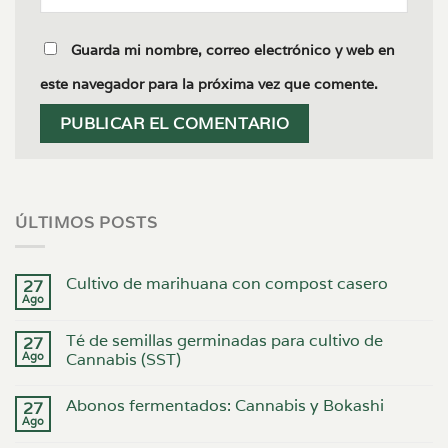
Guarda mi nombre, correo electrónico y web en
este navegador para la próxima vez que comente.
ÚLTIMOS POSTS
Cultivo de marihuana con compost casero
27
Ago
Té de semillas germinadas para cultivo de
27
Ago
Cannabis (SST)
Abonos fermentados: Cannabis y Bokashi
27
Ago