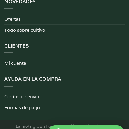
NOVEDADES
Ofertas
Todo sobre cultivo
CLIENTES
Mi cuenta
AYUDA EN LA COMPRA
Costos de envio
Formas de pago
La mota grow shop 2026 ©
Montevideo, Uruguay