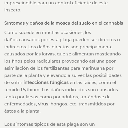
imprescindible para un control eficiente de este
insecto.
Síntomas y daños de la mosca del suelo en el cannabis
Como sucede en muchas ocasiones, los
daños causados por esta plaga pueden ser directos o
indirectos. Los daños directos son principalmente
causados por las
larvas
, que se alimentan masticando
los finos pelos radiculares provocando así una peor
asimilación de los fertilizantes para marihuana por
parte de la planta y elevando a su vez las posibilidades
de sufrir
infecciones fúngicas
en las raíces, como el
temido Pythium. Los daños indirectos son causados
tanto por larvas como por adultos, tratándose de
enfermedades,
virus
, hongos, etc. transmitidos por
éstos a la planta.
Los síntomas típicos de esta plaga son un