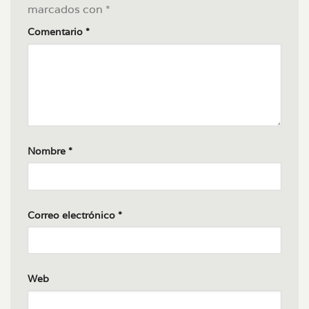
marcados con
*
Comentario
*
Nombre
*
Correo electrónico
*
Web