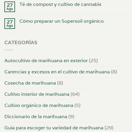
Té de compost y cultivo de cannabis
27
Ago
Cómo preparar un Supersoil orgánico
27
Ago
CATEGORÍAS
Autocultivo de marihuana en exterior
(25)
Carencias y excesos en el cultivo de marihuana
(8)
Cosecha de marihuana
(8)
Cultivo interior de marihuana
(64)
Cultivo orgánico de marihuana
(5)
Diccionario de la marihuana
(9)
Guía para escoger tu variedad de marihuana
(29)