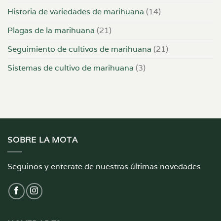
Historia de variedades de marihuana
(14)
Plagas de la marihuana
(21)
Seguimiento de cultivos de marihuana
(21)
Sistemas de cultivo de marihuana
(3)
SOBRE LA MOTA
Seguinos y enterate de nuestras últimas novedades