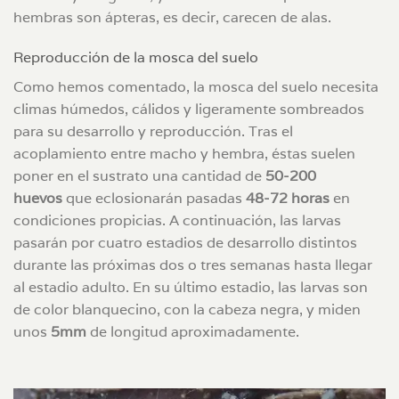
hembras son ápteras, es decir, carecen de alas.
Reproducción de la mosca del suelo
Como hemos comentado, la mosca del suelo necesita
climas húmedos, cálidos y ligeramente sombreados
para su desarrollo y reproducción. Tras el
acoplamiento entre macho y hembra, éstas suelen
poner en el sustrato una cantidad de
50-200
huevos
que eclosionarán pasadas
48-72 horas
en
condiciones propicias. A continuación, las larvas
pasarán por cuatro estadios de desarrollo distintos
durante las próximas dos o tres semanas hasta llegar
al estadio adulto. En su último estadio, las larvas son
de color blanquecino, con la cabeza negra, y miden
unos
5mm
de longitud aproximadamente.