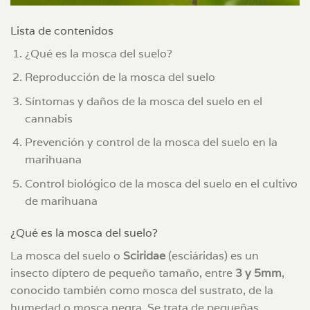
Lista de contenidos
¿Qué es la mosca del suelo?
Reproducción de la mosca del suelo
Síntomas y daños de la mosca del suelo en el
cannabis
Prevención y control de la mosca del suelo en la
marihuana
Control biológico de la mosca del suelo en el cultivo
de marihuana
¿Qué es la mosca del suelo?
La mosca del suelo o
Sciridae
(esciáridas) es un
insecto díptero de pequeño tamaño, entre
3 y 5mm
,
conocido también como mosca del sustrato, de la
humedad o mosca negra. Se trata de pequeñas