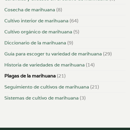
Cosecha de marihuana
(8)
Cultivo interior de marihuana
(64)
Cultivo orgánico de marihuana
(5)
Diccionario de la marihuana
(9)
Guía para escoger tu variedad de marihuana
(29)
Historia de variedades de marihuana
(14)
Plagas de la marihuana
(21)
Seguimiento de cultivos de marihuana
(21)
Sistemas de cultivo de marihuana
(3)