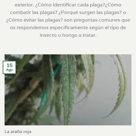
exterior. ¿Cómo identificar cada plaga?¿Cómo
combatir las plagas? ¿Porqué surgen las plagas? o
¿Cómo evitar las plagas? son preguntas comunes que
os respondemos específicamente según el tipo de
insecto u hongo a tratar.
15
Ago
La araña roja