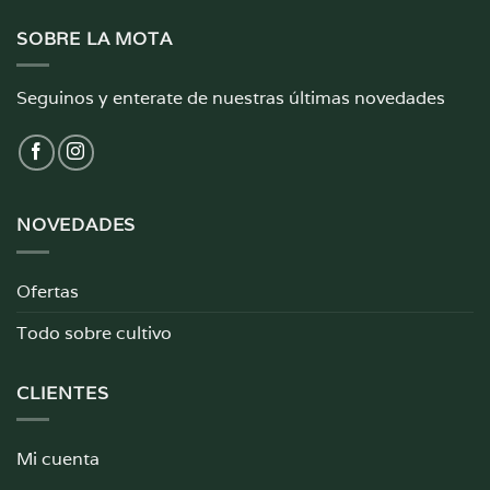
SOBRE LA MOTA
Seguinos y enterate de nuestras últimas novedades
NOVEDADES
Ofertas
Todo sobre cultivo
CLIENTES
Mi cuenta