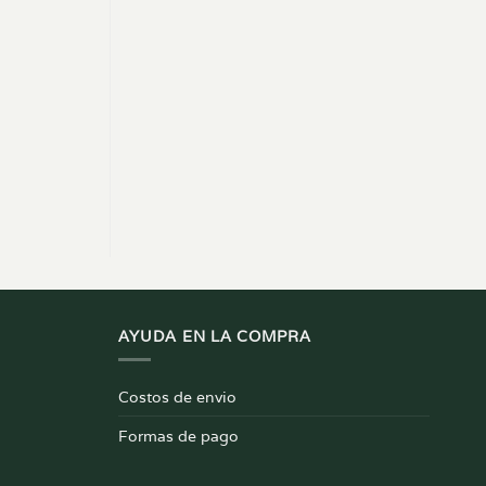
AYUDA EN LA COMPRA
Costos de envio
Formas de pago