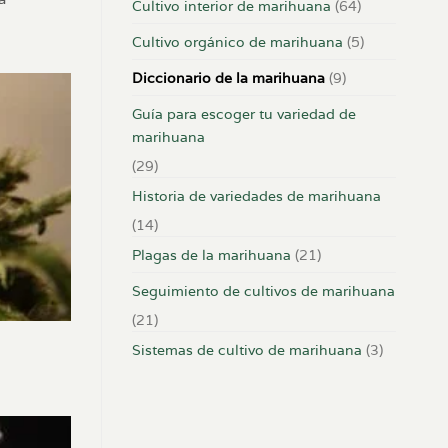
Cultivo interior de marihuana
(64)
Cultivo orgánico de marihuana
(5)
Diccionario de la marihuana
(9)
Guía para escoger tu variedad de
marihuana
(29)
Historia de variedades de marihuana
(14)
Plagas de la marihuana
(21)
Seguimiento de cultivos de marihuana
(21)
Sistemas de cultivo de marihuana
(3)