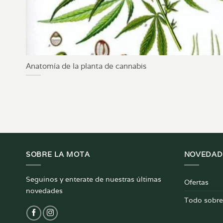
Anatomía de la planta de cannabis
SOBRE LA MOTA
NOVEDAD
Seguinos y enterate de nuestras últimas
Ofertas
novedades
Todo sobre 