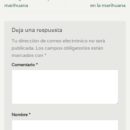
marihuana
en la marihuana
Deja una respuesta
Tu dirección de correo electrónico no será
publicada.
Los campos obligatorios están
marcados con
*
Comentario
*
Nombre
*