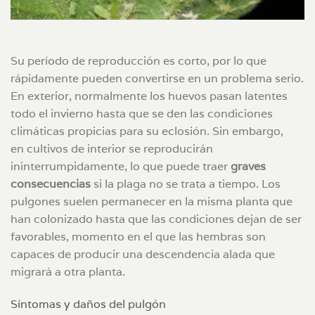
Su período de reproducción es corto, por lo que
rápidamente pueden convertirse en un problema serio.
En exterior, normalmente los huevos pasan latentes
todo el invierno hasta que se den las condiciones
climáticas propicias para su eclosión. Sin embargo,
en cultivos de interior se reproducirán
ininterrumpidamente, lo que puede traer
graves
consecuencias
si la plaga no se trata a tiempo. Los
pulgones suelen permanecer en la misma planta que
han colonizado hasta que las condiciones dejan de ser
favorables, momento en el que las hembras son
capaces de producir una descendencia alada que
migrará a otra planta.
Síntomas y daños del pulgón