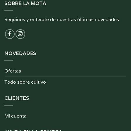
SOBRE LA MOTA
Seguinos y enterate de nuestras últimas novedades
NOVEDADES
Ofertas
Todo sobre cultivo
CLIENTES
Mi cuenta