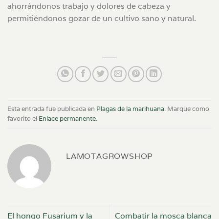
ahorrándonos trabajo y dolores de cabeza y
permitiéndonos gozar de un cultivo sano y natural.
Esta entrada fue publicada en
Plagas de la marihuana
. Marque como
favorito el
Enlace permanente
.
LAMOTAGROWSHOP
El hongo Fusarium y la
Combatir la mosca blanca