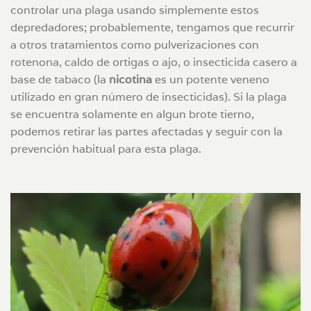
controlar una plaga usando simplemente estos
depredadores; probablemente, tengamos que recurrir
a otros tratamientos como pulverizaciones con
rotenona, caldo de ortigas o ajo, o insecticida casero a
base de tabaco (la
nicotina
es un potente veneno
utilizado en gran número de insecticidas). Si la plaga
se encuentra solamente en algun brote tierno,
podemos retirar las partes afectadas y seguir con la
prevención habitual para esta plaga.