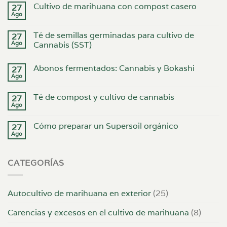
Cultivo de marihuana con compost casero
27
Ago
Té de semillas germinadas para cultivo de
27
Ago
Cannabis (SST)
Abonos fermentados: Cannabis y Bokashi
27
Ago
Té de compost y cultivo de cannabis
27
Ago
Cómo preparar un Supersoil orgánico
27
Ago
CATEGORÍAS
Autocultivo de marihuana en exterior
(25)
Carencias y excesos en el cultivo de marihuana
(8)