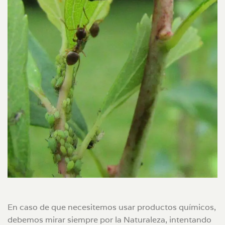
En caso de que necesitemos usar productos químicos,
debemos mirar siempre por la Naturaleza, intentando