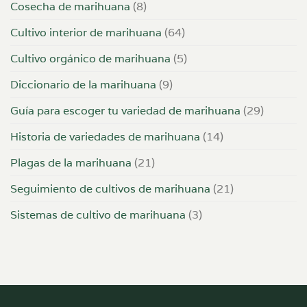
Cosecha de marihuana
(8)
Cultivo interior de marihuana
(64)
Cultivo orgánico de marihuana
(5)
Diccionario de la marihuana
(9)
Guía para escoger tu variedad de marihuana
(29)
Historia de variedades de marihuana
(14)
Plagas de la marihuana
(21)
Seguimiento de cultivos de marihuana
(21)
Sistemas de cultivo de marihuana
(3)