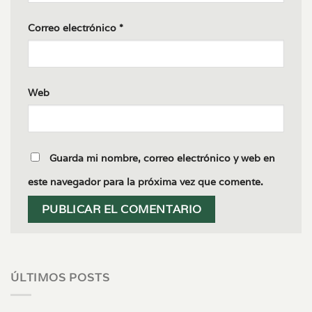
Correo electrónico
*
Web
Guarda mi nombre, correo electrónico y web en
este navegador para la próxima vez que comente.
ÚLTIMOS POSTS