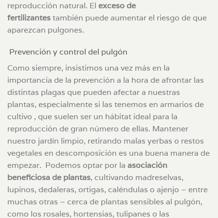
reproducción natural. El
exceso de
fertilizantes
también puede aumentar el riesgo de que
aparezcan pulgones.
Prevención y control del pulgón
Como siempre, insistimos una vez más en la
importancia de la prevención a la hora de afrontar las
distintas plagas que pueden afectar a nuestras
plantas, especialmente si las tenemos en armarios de
cultivo , que suelen ser un hábitat ideal para la
reproducción de gran número de ellas. Mantener
nuestro jardín limpio, retirando malas yerbas o restos
vegetales en descomposición es una buena manera de
empezar. Podemos optar por la
asociación
beneficiosa de plantas
, cultivando madreselvas,
lupinos, dedaleras, ortigas, caléndulas o ajenjo – entre
muchas otras – cerca de plantas sensibles al pulgón,
como los rosales, hortensias, tulipanes o las