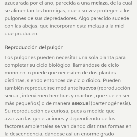
azucarada por el ano, parecida a una
melaza
, de la cual
se alimentan las hormigas, que a su vez protegen a los
pulgones de sus depredadores. Algo parecido sucede
con las abejas, que incorporan esta melaza a la miel
que producen.
Reproducción del pulgón
Los pulgones pueden necesitar una sola planta para
completar su ciclo biológico, llamándose de ciclo
monoico, o puede que necesiten de dos plantas
distintas, siendo entonces de ciclo dioico. Pueden
también reproducirse mediante
huevos
(reproducción
sexual, intervienen hembras y machos, que suelen ser
más pequeños) o de manera
asexual
(partenogénesis).
Su reproducción es curiosa, pues a medida que
avanzan las generaciones y dependiendo de los
factores ambientales se van dando distintas formas en
la descendencia, dándose así un enorme grado