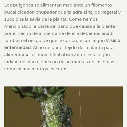
Los pulgones se alimentan mediante un filamento
bucal picador-chupador que taladra el tejido vegetal y
succiona la savia de la planta. Como hemos
mencionado, a parte del daño que causa a la planta
por el hecho de alimentarse de ella debemos añadir
también el riesgo de que le contagie con algún
virus o
enfermedad
. Al no rasgar el tejido de la planta para
alimentarse, es muy difícil observar en ésta algún
indicio de plaga, pues no dejan marcas en las hojas
como sí hacen otros insectos.