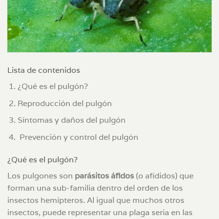
Lista de contenidos
¿Qué es el pulgón?
Reproducción del pulgón
Síntomas y daños del pulgón
Prevención y control del pulgón
¿Qué es el pulgón?
Los pulgones son
parásitos áfidos
(o afídidos) que
forman una sub-familia dentro del orden de los
insectos hemípteros. Al igual que muchos otros
insectos, puede representar una plaga seria en las