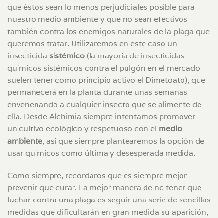
que éstos sean lo menos perjudiciales posible para
nuestro medio ambiente y que no sean efectivos
también contra los enemigos naturales de la plaga que
queremos tratar. Utilizaremos en este caso un
insecticida
sistémico
(la mayoría de insecticidas
químicos sistémicos contra el pulgón en el mercado
suelen tener como principio activo el Dimetoato), que
permanecerá en la planta durante unas semanas
envenenando a cualquier insecto que se alimente de
ella. Desde Alchimia siempre intentamos promover
un cultivo ecológico y respetuoso con el
medio
ambiente
, así que siempre plantearemos la opción de
usar químicos como última y desesperada medida.
Como siempre, recordaros que es siempre mejor
prevenir que curar. La mejor manera de no tener que
luchar contra una plaga es seguir una serie de sencillas
medidas que dificultarán en gran medida su aparición,