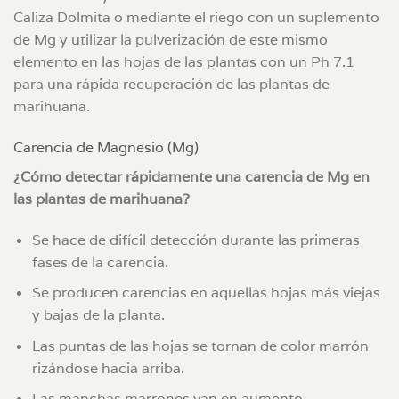
Caliza Dolmita o mediante el riego con un suplemento
de Mg y utilizar la pulverización de este mismo
elemento en las hojas de las plantas con un Ph 7.1
para una rápida recuperación de las plantas de
marihuana.
Carencia de Magnesio (Mg)
¿Cómo detectar rápidamente una carencia de Mg en
las plantas de marihuana?
Se hace de difícil detección durante las primeras
fases de la carencia.
Se producen carencias en aquellas hojas más viejas
y bajas de la planta.
Las puntas de las hojas se tornan de color marrón
rizándose hacia arriba.
Las manchas marrones van en aumento,