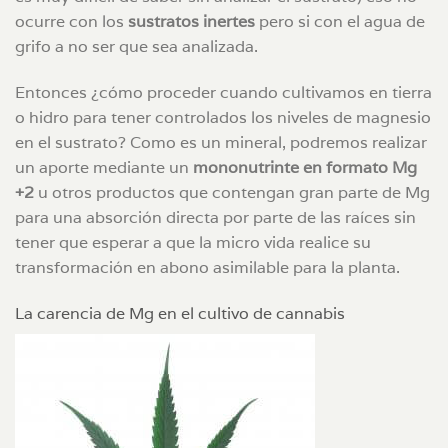
ocurre con los
sustratos inertes
pero si con el agua de
grifo a no ser que sea analizada.
Entonces ¿cómo proceder cuando cultivamos en tierra
o hidro para tener controlados los niveles de magnesio
en el sustrato? Como es un mineral, podremos realizar
un aporte mediante un
mononutrinte en formato Mg
+2
u otros productos que contengan gran parte de Mg
para una absorción directa por parte de las raíces sin
tener que esperar a que la micro vida realice su
transformación en abono asimilable para la planta.
La carencia de Mg en el cultivo de cannabis