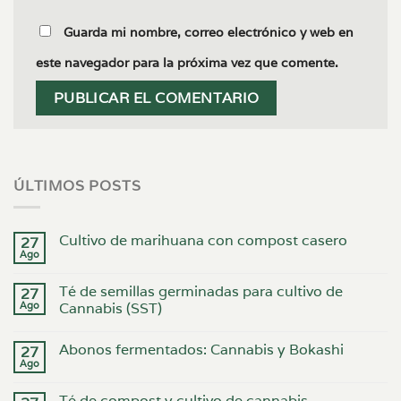
Guarda mi nombre, correo electrónico y web en
este navegador para la próxima vez que comente.
ÚLTIMOS POSTS
Cultivo de marihuana con compost casero
27
Ago
Té de semillas germinadas para cultivo de
27
Ago
Cannabis (SST)
Abonos fermentados: Cannabis y Bokashi
27
Ago
Té de compost y cultivo de cannabis