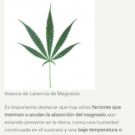
Avance de carencia de Magnesio
Es importante destacar que hay otros
factores que
merman o anulan la absorción del magnesio
aún
estando presente en la tierra, como una humedad
continuada en el sustrato y una
baja temperatura o