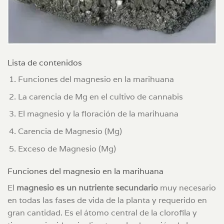
Lista de contenidos
Funciones del magnesio en la marihuana
La carencia de Mg en el cultivo de cannabis
El magnesio y la floración de la marihuana
Carencia de Magnesio (Mg)
Exceso de Magnesio (Mg)
Funciones del magnesio en la marihuana
El
magnesio es un nutriente secundario
muy necesario
en todas las fases de vida de la planta y requerido en
gran cantidad. Es el átomo central de la clorofila y