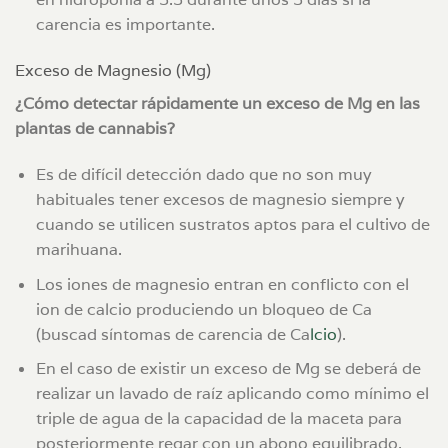
carencia es importante.
Exceso de Magnesio (Mg)
¿Cómo detectar rápidamente un exceso de Mg en las
plantas de cannabis?
Es de difícil detección dado que no son muy
habituales tener excesos de magnesio siempre y
cuando se utilicen sustratos aptos para el cultivo de
marihuana.
Los iones de magnesio entran en conflicto con el
ion de calcio produciendo un bloqueo de Ca
(buscad síntomas de carencia de Ca
lcio
).
En el caso de existir un exceso de Mg se deberá de
realizar un lavado de raíz aplicando como mínimo el
triple de agua de la capacidad de la maceta para
posteriormente regar con un abono equilibrado.