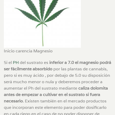
Inicio carencia Magnesio
Si el
PH
del sustrato es
inferior a 7.0 el magnesio podrá
ser fácilmente absorbido
por las plantas de cannabis,
pero si es muy ácido , por debajo de 5.0 su disposición
será mucho menor o nula y deberemos proceder a
aumentar el Ph del sustrato mediante
caliza dolomita
antes de empezar a cultivar en el sustrato si fuera
necesario
. Existen también en el mercado productos
que incorporan este elemento para poder dosificarlo
en cada riego en el caso de no poder disponer de