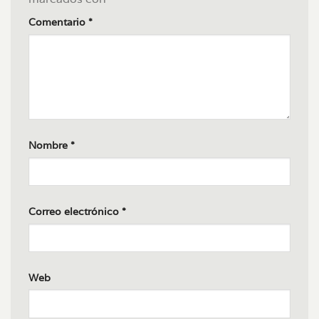
Comentario
*
Nombre
*
Correo electrónico
*
Web