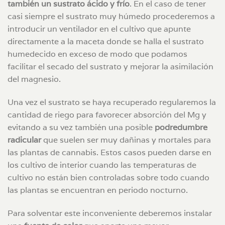
también un sustrato ácido y frío
. En el caso de tener
casi siempre el sustrato muy húmedo procederemos a
introducir un ventilador en el cultivo que apunte
directamente a la maceta donde se halla el sustrato
humedecido en exceso de modo que podamos
facilitar el secado del sustrato y mejorar la asimilación
del magnesio.
Una vez el sustrato se haya recuperado regularemos la
cantidad de riego para favorecer absorción del Mg y
evitando a su vez también una posible
podredumbre
radicular
que suelen ser muy dañinas y mortales para
las plantas de cannabis. Estos casos pueden darse en
los cultivo de interior cuando las temperaturas de
cultivo no están bien controladas sobre todo cuando
las plantas se encuentran en periodo nocturno.
Para solventar este inconveniente deberemos instalar