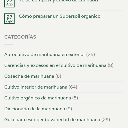
27
Ago
Cómo preparar un Supersoil orgánico
27
Ago
CATEGORÍAS
Autocultivo de marihuana en exterior
(25)
Carencias y excesos en el cultivo de marihuana
(8)
Cosecha de marihuana
(8)
Cultivo interior de marihuana
(64)
Cultivo orgánico de marihuana
(5)
Diccionario de la marihuana
(9)
Guía para escoger tu variedad de marihuana
(29)