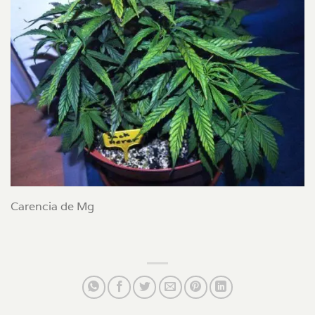
Carencia de Mg