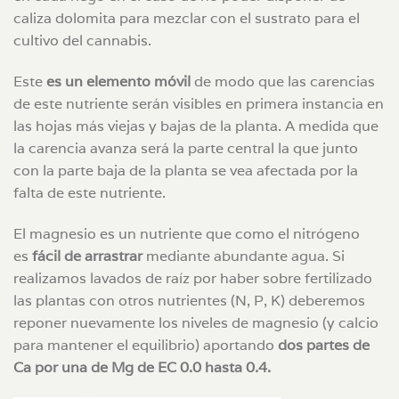
caliza dolomita para mezclar con el sustrato para el
cultivo del cannabis.
Este
es un elemento móvil
de modo que las carencias
de este nutriente serán visibles en primera instancia en
las hojas más viejas y bajas de la planta. A medida que
la carencia avanza será la parte central la que junto
con la parte baja de la planta se vea afectada por la
falta de este nutriente.
El magnesio es un nutriente que como el nitrógeno
es
fácil de arrastrar
mediante abundante agua. Si
realizamos lavados de raíz por haber sobre fertilizado
las plantas con otros nutrientes (N, P, K) deberemos
reponer nuevamente los niveles de magnesio (y calcio
para mantener el equilibrio) aportando
dos partes de
Ca por una de Mg de EC 0.0 hasta 0.4.