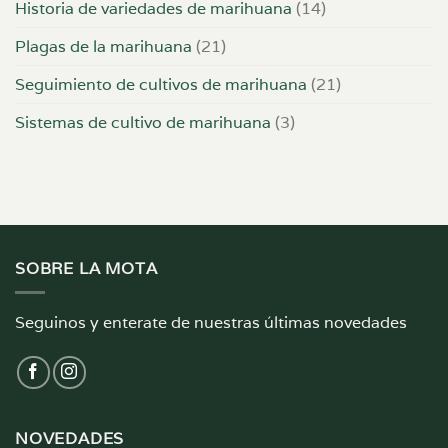
Historia de variedades de marihuana
(14)
Plagas de la marihuana
(21)
Seguimiento de cultivos de marihuana
(21)
Sistemas de cultivo de marihuana
(3)
SOBRE LA MOTA
Seguinos y enterate de nuestras últimas novedades
NOVEDADES