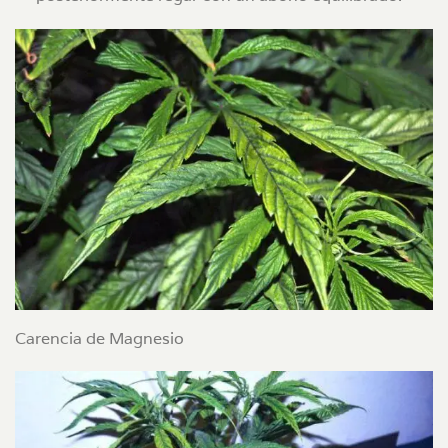
Carencia de Magnesio