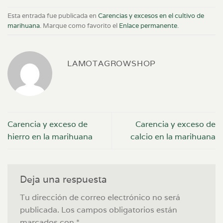
Esta entrada fue publicada en
Carencias y excesos en el cultivo de
marihuana
. Marque como favorito el
Enlace permanente
.
LAMOTAGROWSHOP
Carencia y exceso de
Carencia y exceso de
hierro en la marihuana
calcio en la marihuana
Deja una respuesta
Tu dirección de correo electrónico no será
publicada.
Los campos obligatorios están
marcados con
*