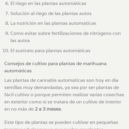
El riego en las plantas automáticas
Solución al riego de las plantas autos
La nutrición en las plantas automáticas
Como evitar sobre fertilizaciones de nitrógeno con
las autos
El sustrato para plantas automáticas
Consejos de cultivo para plantas de marihuana
automáticas
Las plantas de cannabis automáticas son hoy en día
semillas muy demandadas, ya sea por ser plantas de
fácil cultivo o porque permiten realizar varias cosechas
en exterior como si se tratara de un cultivo de interior
en no más de
2 a 3 meses
.
Este tipo de plantas se pueden cultivar en pequeñas