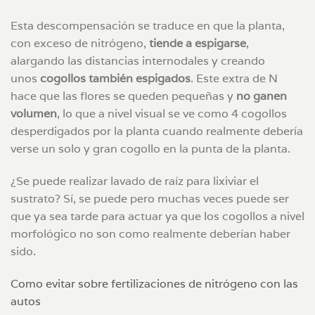
Esta descompensación se traduce en que la planta,
con exceso de nitrógeno,
tiende a espigarse
,
alargando las distancias internodales y creando
unos
cogollos también espigados
. Este extra de N
hace que las flores se queden pequeñas y
no ganen
volumen
, lo que a nivel visual se ve como 4 cogollos
desperdigados por la planta cuando realmente debería
verse un solo y gran cogollo en la punta de la planta.
¿Se puede realizar lavado de raíz para lixiviar el
sustrato? Sí, se puede pero muchas veces puede ser
que ya sea tarde para actuar ya que los cogollos a nivel
morfológico no son como realmente deberían haber
sido.
Como evitar sobre fertilizaciones de nitrógeno con las
autos