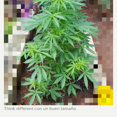
Think different con un buen tamaño