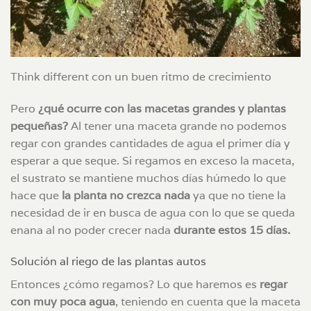
Think different con un buen ritmo de crecimiento
Pero
¿qué ocurre con las macetas grandes y plantas
pequeñas?
Al tener una maceta grande no podemos
regar con grandes cantidades de agua el primer día y
esperar a que seque. Si regamos en exceso la maceta,
el sustrato se mantiene muchos días húmedo lo que
hace que
la planta no crezca nada
ya que no tiene la
necesidad de ir en busca de agua con lo que se queda
enana al no poder crecer nada
durante estos 15 días.
Solución al riego de las plantas autos
Entonces ¿cómo regamos? Lo que haremos es
regar
con muy poca agua
, teniendo en cuenta que la maceta