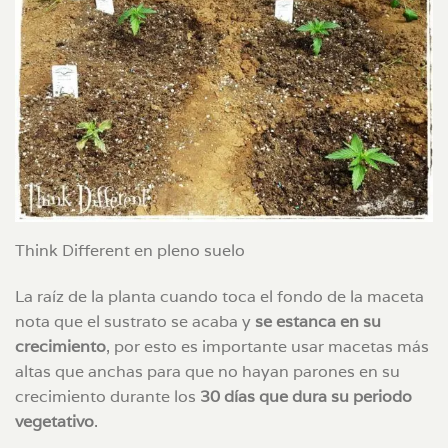
Think Different en pleno suelo
La raíz de la planta cuando toca el fondo de la maceta
nota que el sustrato se acaba y
se estanca en su
crecimiento
, por esto es importante usar macetas más
altas que anchas para que no hayan parones en su
crecimiento durante los
30 días que dura su periodo
vegetativo
.