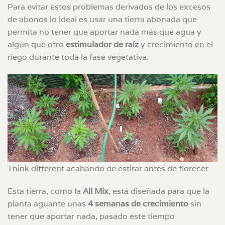
Para evitar estos problemas derivados de los excesos
de abonos lo ideal es usar una tierra abonada que
permita no tener que aportar nada más que agua y
algún que otro
estimulador de raíz
y crecimiento en el
riego durante toda la fase vegetativa.
Think different acabando de estirar antes de florecer
Esta tierra, como la
All Mix
, está diseñada para que la
planta aguante unas
4 semanas de crecimiento
sin
tener que aportar nada, pasado este tiempo