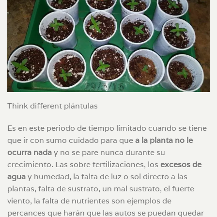
Think different plántulas
Es en este periodo de tiempo limitado cuando se tiene
que ir con sumo cuidado para que
a la planta no le
ocurra nada
y no se pare nunca durante su
crecimiento. Las sobre fertilizaciones, los
excesos de
agua
y humedad, la falta de luz o sol directo a las
plantas, falta de sustrato, un mal sustrato, el fuerte
viento, la falta de nutrientes son ejemplos de
percances que harán que las autos se puedan quedar