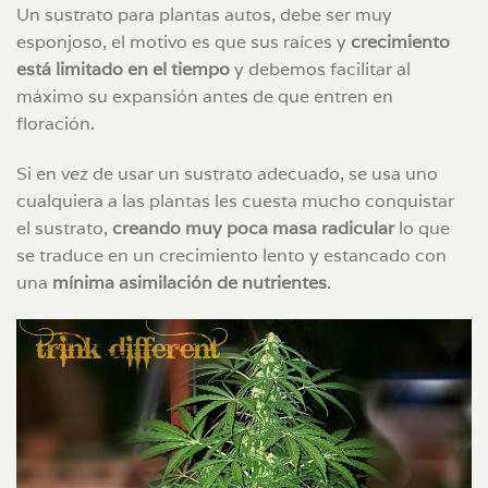
Un sustrato para plantas autos, debe ser muy
esponjoso, el motivo es que sus raíces y
crecimiento
está limitado en el tiempo
y debemos facilitar al
máximo su expansión antes de que entren en
floración.
Si en vez de usar un sustrato adecuado, se usa uno
cualquiera a las plantas les cuesta mucho conquistar
el sustrato,
creando muy poca masa radicular
lo que
se traduce en un crecimiento lento y estancado con
una
mínima asimilación de nutrientes
.