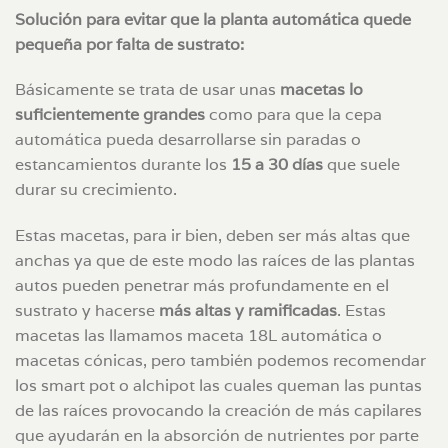
Solución para evitar que la planta automática quede
pequeña por falta de sustrato:
Básicamente se trata de usar unas
macetas lo
suficientemente grandes
como para que la cepa
automática pueda desarrollarse sin paradas o
estancamientos durante los
15 a 30 días
que suele
durar su crecimiento.
Estas macetas, para ir bien, deben ser más altas que
anchas ya que de este modo las raíces de las plantas
autos pueden penetrar más profundamente en el
sustrato y hacerse
más altas y ramificadas
. Estas
macetas las llamamos maceta 18L automática o
macetas cónicas, pero también podemos recomendar
los smart pot o alchipot las cuales queman las puntas
de las raíces provocando la creación de más capilares
que ayudarán en la absorción de nutrientes por parte