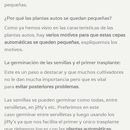
pequeñas.
¿Por qué las plantas autos se quedan pequeñas?
Como ya hemos visto en las características de las
plantas autos, hay
varios motivos para que estas cepas
automáticas se queden pequeñas
, expliquemos los
motivos.
La germinación de las semillas y el primer trasplante:
Este es un paso a destacar y que muchos cultivadores
no le dan mucha importancia pero que es vital
para
evitar posteriores problemas
.
Las semillas se pueden germinar como todas, entre
servilletas, en jiffy’s etc. Preferimos en este
caso germinar entre servilletas y luego usando los
jiffy’s ya que nos facilita el primer y único trasplante
que debemos hacer con las
plantas automáticas
.