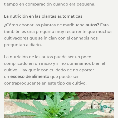
tiempo en comparación cuando era pequeña.
La nutrición en las plantas automáticas
¿
Cómo abonar las plantas de marihuana
autos?
Esta
también es una pregunta muy recurrente que muchos
cultivadores que se inician con el cannabis nos
preguntan a diario.
La nutrición de las autos puede ser un poco
complicado en un inicio y si no dominamos bien el
cultivo. Hay que ir con cuidado de no aportar
un
exceso de alimento
que puede ser
contraproducente en este tipo de cultivo.