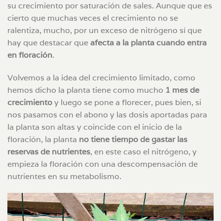
su crecimiento por saturación de sales. Aunque que es
cierto que muchas veces el crecimiento no se
ralentiza, mucho, por un exceso de nitrógeno sí que
hay que destacar que
afecta a la planta cuando entra
en floración
.
Volvemos a la idea del crecimiento limitado, como
hemos dicho la planta tiene como mucho
1 mes de
crecimiento
y luego se pone a florecer, pues bien, si
nos pasamos con el abono y las dosis aportadas para
la planta son altas y coincide con el inicio de la
floración, la planta
no tiene tiempo de gastar las
reservas de nutrientes
, en este caso el nitrógeno, y
empieza la floración con una descompensación de
nutrientes en su metabolismo.