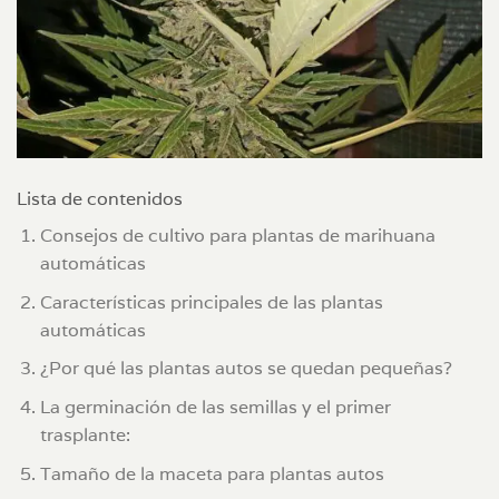
Lista de contenidos
Consejos de cultivo para plantas de marihuana
automáticas
Características principales de las plantas
automáticas
¿Por qué las plantas autos se quedan pequeñas?
La germinación de las semillas y el primer
trasplante:
Tamaño de la maceta para plantas autos