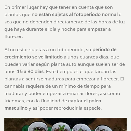
En primer lugar hay que tener en cuenta que son
plantas que
no están sujetas al fotoperiodo normal
o
sea que no dependen directamente de las horas de luz
que haya durante el día y noche para empezar a
florecer.
Al no estar sujetas a un fotoperiodo, su
periodo de
crecimiento se ve limitado
a unos cuantos días, que
pueden variar según planta auto aunque suelen ser de
unos
15 a 30 días
. Este tiempo es el que tardan las
plantas a sentirse maduras para empezar a florecer. El
cannabis requiere de un mínimo de tiempo para
madurar y poder empezar a emanar flores, así como
tricomas, con la finalidad de
captar el polen
masculino
y así poder reproducir la especie.