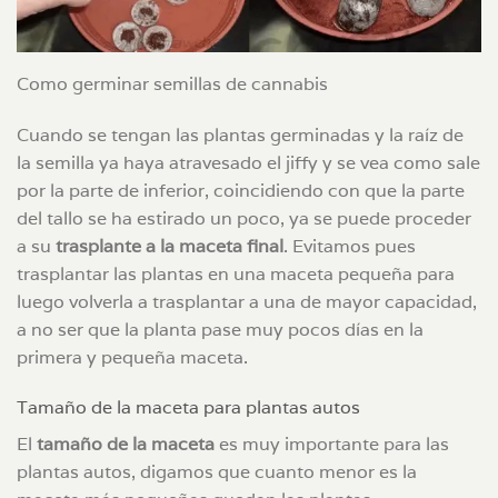
Como germinar semillas de cannabis
Cuando se tengan las plantas germinadas y la raíz de
la semilla ya haya atravesado el jiffy y se vea como sale
por la parte de inferior, coincidiendo con que la parte
del tallo se ha estirado un poco, ya se puede proceder
a su
trasplante a la maceta final
. Evitamos pues
trasplantar las plantas en una maceta pequeña para
luego volverla a trasplantar a una de mayor capacidad,
a no ser que la planta pase muy pocos días en la
primera y pequeña maceta.
Tamaño de la maceta para plantas autos
El
tamaño de la maceta
es muy importante para las
plantas autos, digamos que cuanto menor es la