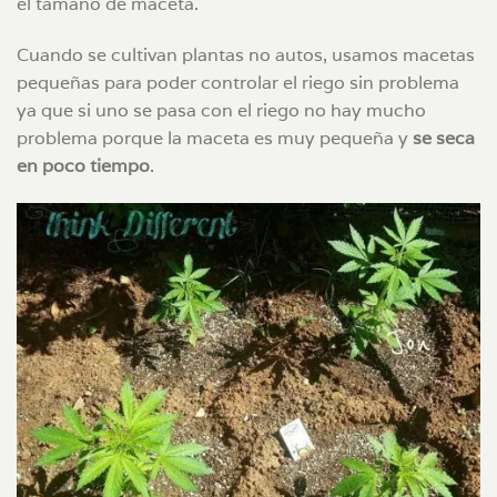
el tamaño de maceta.
Cuando se cultivan plantas no autos, usamos macetas
pequeñas para poder controlar el riego sin problema
ya que si uno se pasa con el riego no hay mucho
problema porque la maceta es muy pequeña y
se seca
en poco tiempo
.