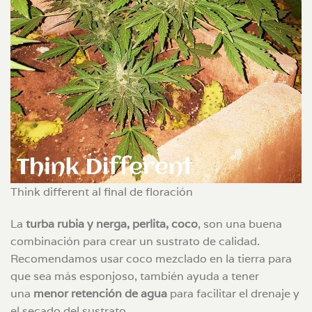
Think different al final de floración
La
turba rubia y nerga, perlita, coco
, son una buena
combinación para crear un sustrato de calidad.
Recomendamos usar coco mezclado en la tierra para
que sea más esponjoso, también ayuda a tener
una
menor retención de agua
para facilitar el drenaje y
el secado del sustrato.