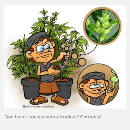
Que hacer con las hermafroditas? Cortarlas!