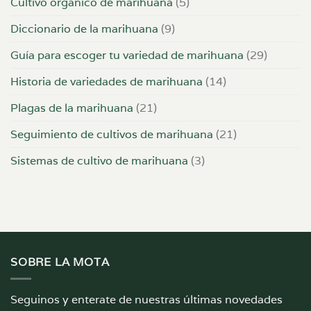
Cultivo orgánico de marihuana
(5)
Diccionario de la marihuana
(9)
Guía para escoger tu variedad de marihuana
(29)
Historia de variedades de marihuana
(14)
Plagas de la marihuana
(21)
Seguimiento de cultivos de marihuana
(21)
Sistemas de cultivo de marihuana
(3)
SOBRE LA MOTA
Seguinos y enterate de nuestras últimas novedades