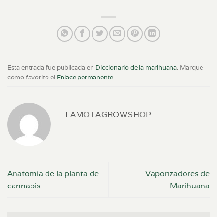
Esta entrada fue publicada en
Diccionario de la marihuana
. Marque
como favorito el
Enlace permanente
.
LAMOTAGROWSHOP
Anatomía de la planta de
Vaporizadores de
cannabis
Marihuana