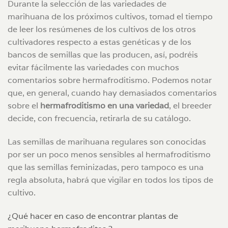
Durante la selección de las variedades de
marihuana de los próximos cultivos, tomad el tiempo
de leer los resúmenes de los cultivos de los otros
cultivadores respecto a estas genéticas y de los
bancos de semillas que las producen, así, podréis
evitar fácilmente las variedades con muchos
comentarios sobre hermafroditismo. Podemos notar
que, en general, cuando hay demasiados comentarios
sobre el
hermafroditismo en una variedad
, el breeder
decide, con frecuencia, retirarla de su catálogo.
Las semillas de marihuana regulares son conocidas
por ser un poco menos sensibles al hermafroditismo
que las semillas feminizadas, pero tampoco es una
regla absoluta, habrá que vigilar en todos los tipos de
cultivo.
¿Qué hacer en caso de encontrar plantas de