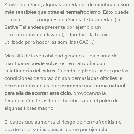
A nivel genético, algunas variedades de marihuana
son
más sensibles que otras al hermafrodismo
. Esto puede
provenir de los origines genéticos de la variedad (la
Sativa Tailandesa presenta por ejemplo un
hermafroditismo elevado), o también la técnica
utilizada para hacer las semillas (GA3…).
Más allá de la sensibilidad genética, una planta de
marihuana puede volverse hermafrodita con
la
influencia del estrés
. Cuando la planta siente que las
condiciones de floración son demasiadas difíciles, el
hermafroditismo es efectivamente una
forma natural
para ella de acortar este ciclo
, provocando la
fecundación de las flores hembras con el polen de
algunas flores macho.
El estrés que aumenta el riesgo de hermafroditismo
puede tener varias causas, como por ejemplo :