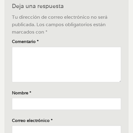
Deja una respuesta
Tu dirección de correo electrónico no será
publicada.
Los campos obligatorios están
marcados con
*
Comentario
*
Nombre
*
Correo electrónico
*