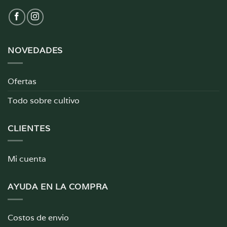
NOVEDADES
Ofertas
Todo sobre cultivo
CLIENTES
Mi cuenta
AYUDA EN LA COMPRA
Costos de envio