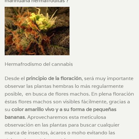
marihuana hermafroditas ?
Hermafrodismo del cannabis
Desde el
principio de la floración
, será muy importante
observar las plantas hembras lo más regularmente
posible, en busca de flores machos. En plena floración
éstas flores machos son visibles fácilmente, gracias a
su
color amarillo vivo y a su forma de pequeñas
bananas
. Aprovecharemos esta meticulosa
observación en las plantas para buscar cualquier
marca de insectos, ácaros o moho evitando las