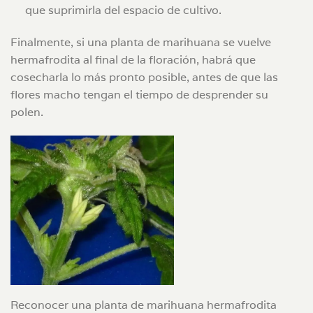
que suprimirla del espacio de cultivo.
Finalmente, si una planta de marihuana se vuelve
hermafrodita al final de la floración, habrá que
cosecharla lo más pronto posible, antes de que las
flores macho tengan el tiempo de desprender su
polen.
Reconocer una planta de marihuana hermafrodita