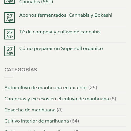
Ago
Cannabis (SST)
Abonos fermentados: Cannabis y Bokashi
27
Ago
Té de compost y cultivo de cannabis
27
Ago
Cómo preparar un Supersoil orgánico
27
Ago
CATEGORÍAS
Autocultivo de marihuana en exterior
(25)
Carencias y excesos en el cultivo de marihuana
(8)
Cosecha de marihuana
(8)
Cultivo interior de marihuana
(64)