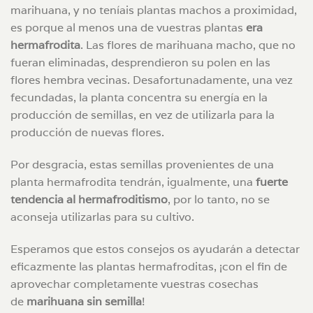
marihuana, y no teníais plantas machos a proximidad,
es porque al menos una de vuestras plantas
era
hermafrodita
. Las flores de marihuana macho, que no
fueran eliminadas, desprendieron su polen en las
flores hembra vecinas. Desafortunadamente, una vez
fecundadas, la planta concentra su energía en la
producción de semillas, en vez de utilizarla para la
producción de nuevas flores.
Por desgracia, estas semillas provenientes de una
planta hermafrodita tendrán, igualmente, una
fuerte
tendencia al hermafroditismo
, por lo tanto, no se
aconseja utilizarlas para su cultivo.
Esperamos que estos consejos os ayudarán a detectar
eficazmente las plantas hermafroditas, ¡con el fin de
aprovechar completamente vuestras cosechas
de
marihuana sin semilla
!