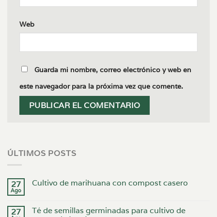
Web
Guarda mi nombre, correo electrónico y web en
este navegador para la próxima vez que comente.
ÚLTIMOS POSTS
Cultivo de marihuana con compost casero
27
Ago
Té de semillas germinadas para cultivo de
27