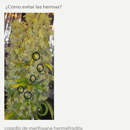
¿Cómo evitar las hermas?
cogollo de marihuana hermafrodita