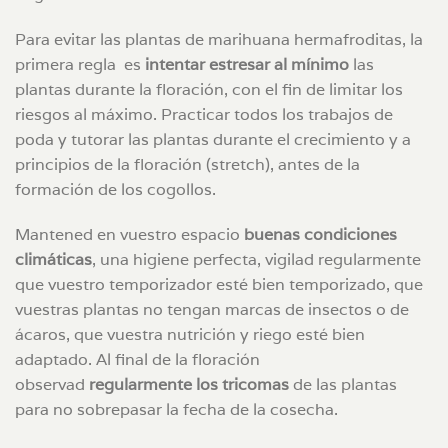
Para evitar las plantas de marihuana hermafroditas, la
primera regla es
intentar estresar al mínimo
las
plantas durante la floración, con el fin de limitar los
riesgos al máximo. Practicar todos los trabajos de
poda y tutorar las plantas durante el crecimiento y a
principios de la floración (stretch), antes de la
formación de los cogollos.
Mantened en vuestro espacio
buenas condiciones
climáticas
, una higiene perfecta, vigilad regularmente
que vuestro temporizador esté bien temporizado, que
vuestras plantas no tengan marcas de insectos o de
ácaros, que vuestra nutrición y riego esté bien
adaptado. Al final de la floración
observad
regularmente los tricomas
de las plantas
para no sobrepasar la fecha de la cosecha.