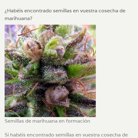
¿Habéis encontrado semillas en vuestra cosecha de
marihuana?
Semillas de marihuana en formación
Si habéis encontrado semillas en vuestra cosecha de