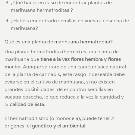
¿Qué hacer en caso de encontrar plantas de
marihuana hermafroditas ?
¿Habéis encontrado semillas en vuestra cosecha de
marihuana?
Qué es una planta de marihuana hermafrodita?
Una planta hermafrodita (herma) es una planta de
marihuana que
tiene a la vez flores hembra y flores
macho
. Aunque se trate de una característica natural
de la planta de cannabis, este rasgo indeseable debe
evitarse en el cultivo de marihuana, si no existen
grandes posibilidades de encontrar semillas en
vuestra cosecha, lo que reduce a la vez la cantidad y
la
calidad de ésta
.
El hermafroditismo (o monoceia), puede tener 2
orígenes, el
genético y el ambiental
.