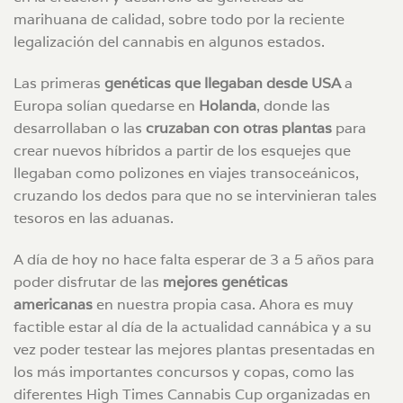
marihuana de calidad, sobre todo por la reciente
legalización del cannabis en algunos estados.
Las primeras
genéticas que llegaban desde USA
a
Europa solían quedarse en
Holanda
, donde las
desarrollaban o las
cruzaban con otras plantas
para
crear nuevos híbridos a partir de los esquejes que
llegaban como polizones en viajes transoceánicos,
cruzando los dedos para que no se intervinieran tales
tesoros en las aduanas.
A día de hoy no hace falta esperar de 3 a 5 años para
poder disfrutar de las
mejores genéticas
americanas
en nuestra propia casa. Ahora es muy
factible estar al día de la actualidad cannábica y a su
vez poder testear las mejores plantas presentadas en
los más importantes concursos y copas, como las
diferentes High Times Cannabis Cup organizadas en