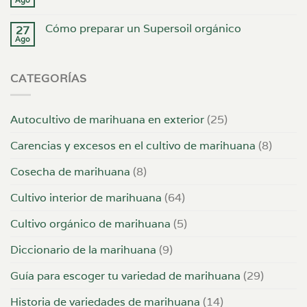
Cómo preparar un Supersoil orgánico
27
Ago
CATEGORÍAS
Autocultivo de marihuana en exterior
(25)
Carencias y excesos en el cultivo de marihuana
(8)
Cosecha de marihuana
(8)
Cultivo interior de marihuana
(64)
Cultivo orgánico de marihuana
(5)
Diccionario de la marihuana
(9)
Guía para escoger tu variedad de marihuana
(29)
Historia de variedades de marihuana
(14)