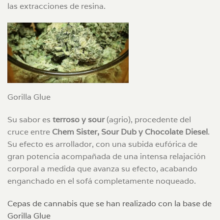
las extracciones de resina.
Gorilla Glue
Su sabor es
terroso y sour
(agrio), procedente del
cruce entre
Chem Sister, Sour Dub y Chocolate Diesel
.
Su efecto es arrollador, con una subida eufórica de
gran potencia acompañada de una intensa relajación
corporal a medida que avanza su efecto, acabando
enganchado en el sofá completamente noqueado.
Cepas de cannabis que se han realizado con la base de
Gorilla Glue