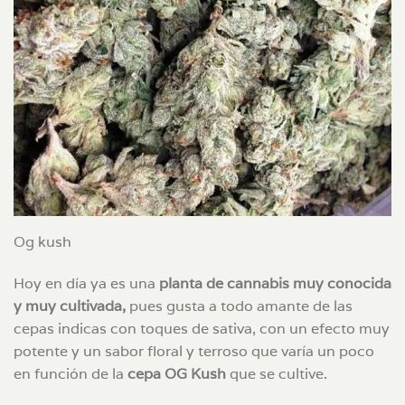
Og kush
Hoy en día ya es una
planta de cannabis muy conocida
y muy cultivada,
pues gusta a todo amante de las
cepas indicas con toques de sativa, con un efecto muy
potente y un sabor floral y terroso que varía un poco
en función de la
cepa OG Kush
que se cultive.