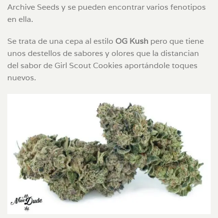
Archive Seeds y se pueden encontrar varios fenotipos
en ella.
Se trata de una cepa al estilo
OG Kush
pero que tiene
unos destellos de sabores y olores que la distancian
del sabor de Girl Scout Cookies aportándole toques
nuevos.