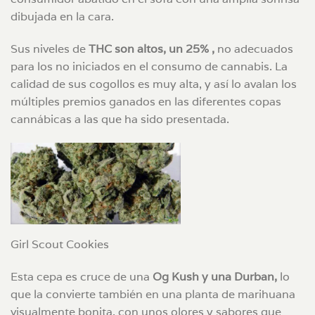
dibujada en la cara.
Sus niveles de
THC son altos, un 25% ,
no adecuados
para los no iniciados en el consumo de cannabis. La
calidad de sus cogollos es muy alta, y así lo avalan los
múltiples premios ganados en las diferentes copas
cannábicas a las que ha sido presentada.
Girl Scout Cookies
Esta cepa es cruce de una
Og Kush y una Durban,
lo
que la convierte también en una planta de marihuana
visualmente bonita, con unos olores y sabores que