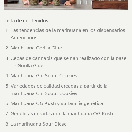
Lista de contenidos
Las tendencias de la marihuana en los dispensarios
Americanos
Marihuana Gorilla Glue
Cepas de cannabis que se han realizado con la base
de Gorilla Glue
Marihuana Girl Scout Cookies
Variedades de calidad creadas a partir de la
marihuana Girl Scout Cookies
Marihuana OG Kush y su familia genética
Genéticas creadas con la marihuana OG Kush
La marihuana Sour Diesel