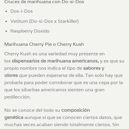
Cruces de marihuana con Do-si-Dos
Dos-i-Dos
Vetitum (Do-si-Dos x Starkiller)
Raspberry Dosido
Marihuana Cherry Pie o Cherry Kush
Cherry Kush es una variedad muy presente en
los
dispensarios de marihuana americanos,
y es que su
propio nombre nos indica el tipo de
sabores y
olores
que pueden esperarse de ella.
Tan solo hay que
probarla para poder corroborar que es una cepa por la
que los sibaritas americanos sienten una gran
pedilección.
No se conoce del todo su
composición
genética
aunque sí que se conocen ciertos datos, que
muchas veces acaban siendo totalmente ciertos. Sin