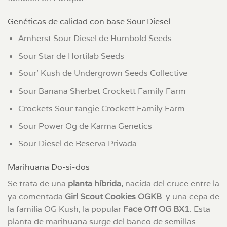
Genéticas de calidad con base Sour Diesel
Amherst Sour Diesel de Humbold Seeds
Sour Star de Hortilab Seeds
Sour’ Kush de Undergrown Seeds Collective
Sour Banana Sherbet Crockett Family Farm
Crockets Sour tangie Crockett Family Farm
Sour Power Og de Karma Genetics
Sour Diesel de Reserva Privada
Marihuana Do-si-dos
Se trata de una
planta híbrida
, nacida del cruce entre la
ya comentada
Girl Scout Cookies OGKB
y una cepa de
la familia OG Kush, la popular
Face Off OG BX1
. Esta
planta de marihuana surge del banco de semillas