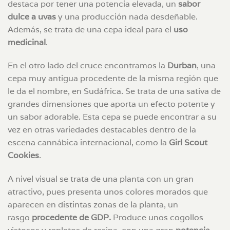
destaca por tener una potencia elevada, un
sabor
dulce a uvas
y una producción nada desdeñable.
Además, se trata de una cepa ideal para el
uso
medicinal
.
En el otro lado del cruce encontramos la
Durban
, una
cepa muy antigua procedente de la misma región que
le da el nombre, en Sudáfrica. Se trata de una sativa de
grandes dimensiones que aporta un efecto potente y
un sabor adorable. Esta cepa se puede encontrar a su
vez en otras variedades destacables dentro de la
escena cannábica internacional, como la
Girl Scout
Cookies
.
A nivel visual se trata de una planta con un gran
atractivo, pues presenta unos colores morados que
aparecen en distintas zonas de la planta, un
rasgo
procedente de GDP.
Produce unos cogollos