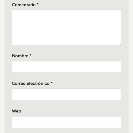
Comentario
*
Nombre
*
Correo electrónico
*
Web