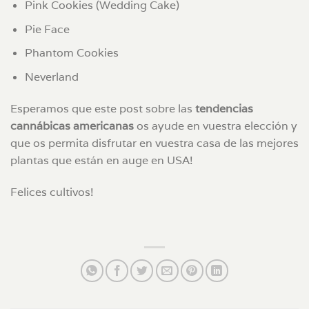
Pink Cookies (Wedding Cake)
Pie Face
Phantom Cookies
Neverland
Esperamos que este post sobre las
tendencias
cannábicas americanas
os ayude en vuestra elección y
que os permita disfrutar en vuestra casa de las mejores
plantas que están en auge en USA!
Felices cultivos!