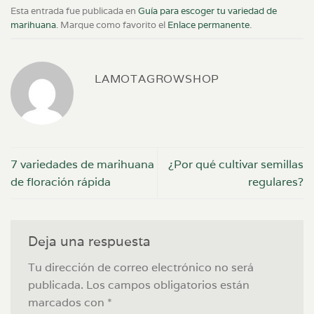
Esta entrada fue publicada en
Guía para escoger tu variedad de
marihuana
. Marque como favorito el
Enlace permanente
.
LAMOTAGROWSHOP
7 variedades de marihuana
¿Por qué cultivar semillas
de floración rápida
regulares?
Deja una respuesta
Tu dirección de correo electrónico no será
publicada.
Los campos obligatorios están
marcados con
*