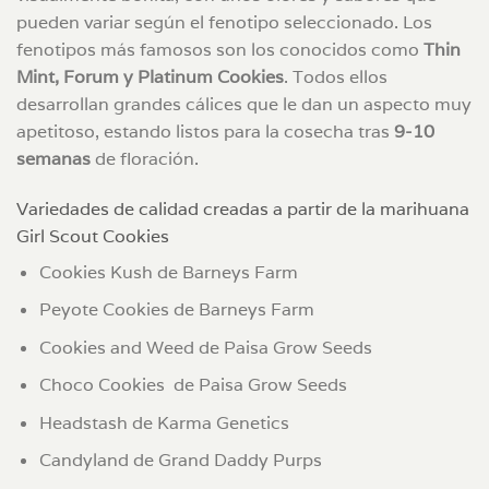
pueden variar según el fenotipo seleccionado. Los
fenotipos más famosos son los conocidos como
Thin
Mint, Forum y Platinum Cookies
. Todos ellos
desarrollan grandes cálices que le dan un aspecto muy
apetitoso, estando listos para la cosecha tras
9-10
semanas
de floración.
Variedades de calidad creadas a partir de la marihuana
Girl Scout Cookies
Cookies Kush de Barneys Farm
Peyote Cookies de Barneys Farm
Cookies and Weed de Paisa Grow Seeds
Choco Cookies de Paisa Grow Seeds
Headstash de Karma Genetics
Candyland de Grand Daddy Purps