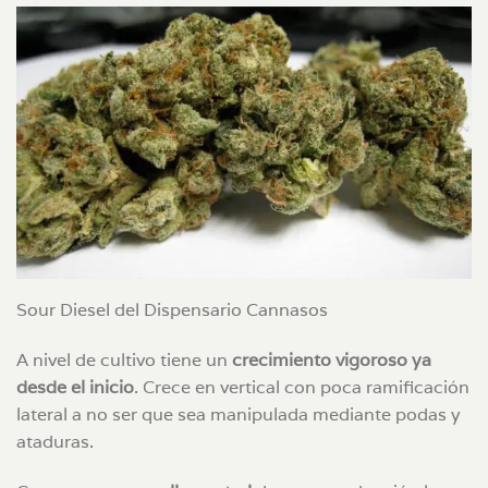
Sour Diesel del Dispensario Cannasos
A nivel de cultivo tiene un
crecimiento vigoroso ya
desde el inicio
. Crece en vertical con poca ramificación
lateral a no ser que sea manipulada mediante podas y
ataduras.