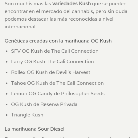
Son muchísimas las
variedades Kush
que se pueden
encontrar en el mercado del cannabis, pero sin duda
podemos destacar las más reconocidas a nivel
internacional:
Genéticas creadas con la marihuana OG Kush
SFV OG Kush de The Cali Connection
Larry OG Kush The Cali Connection
Rollex OG Kush de Devil’s Harvest
Tahoe OG Kush de The Cali Connection
Lemon OG Candy de Philosopher Seeds
OG Kush de Reserva Privada
Triangle Kush
La marihuana Sour Diesel