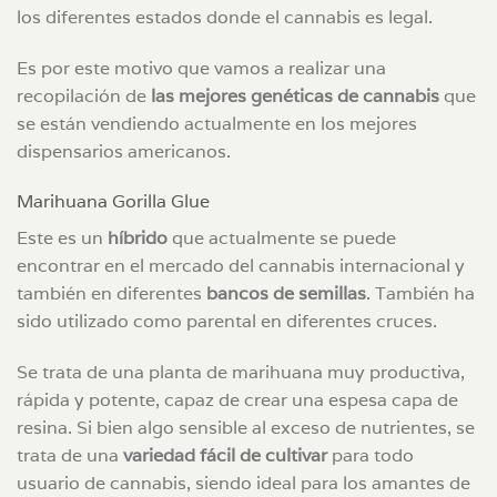
los diferentes estados donde el cannabis es legal.
Es por este motivo que vamos a realizar una
recopilación de
las mejores genéticas de cannabis
que
se están vendiendo actualmente en los mejores
dispensarios americanos.
Marihuana Gorilla Glue
Este es un
híbrido
que actualmente se puede
encontrar en el mercado del cannabis internacional y
también en diferentes
bancos de semillas
. También ha
sido utilizado como parental en diferentes cruces.
Se trata de una planta de marihuana muy productiva,
rápida y potente, capaz de crear una espesa capa de
resina. Si bien algo sensible al exceso de nutrientes, se
trata de una
variedad fácil de cultivar
para todo
usuario de cannabis, siendo ideal para los amantes de