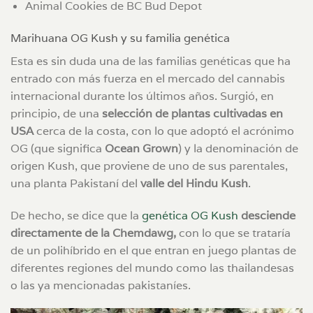
Animal Cookies de BC Bud Depot
Marihuana OG Kush y su familia genética
Esta es sin duda una de las familias genéticas que ha
entrado con más fuerza en el mercado del cannabis
internacional durante los últimos años. Surgió, en
principio, de una
selección de plantas cultivadas en
USA
cerca de la costa, con lo que adoptó el acrónimo
OG (que significa
Ocean Grown
) y la denominación de
origen Kush, que proviene de uno de sus parentales,
una planta Pakistaní del
valle del Hindu Kush
.
De hecho, se dice que la
genética OG Kush
desciende
directamente de la Chemdawg,
con lo que se trataría
de un polihíbrido en el que entran en juego plantas de
diferentes regiones del mundo como las thailandesas
o las ya mencionadas pakistaníes.