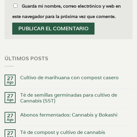
Guarda mi nombre, correo electrónico y web en
este navegador para la próxima vez que comente.
ÚLTIMOS POSTS
Cultivo de marihuana con compost casero
27
Ago
Té de semillas germinadas para cultivo de
27
Ago
Cannabis (SST)
Abonos fermentados: Cannabis y Bokashi
27
Ago
Té de compost y cultivo de cannabis
27
Ago