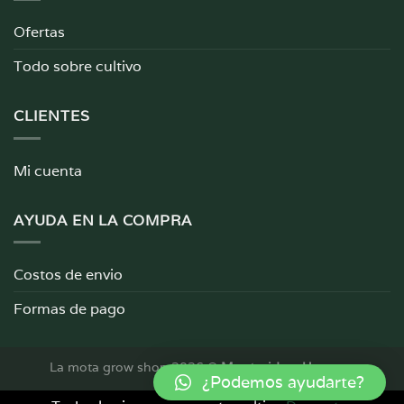
Ofertas
Todo sobre cultivo
CLIENTES
Mi cuenta
AYUDA EN LA COMPRA
Costos de envio
Formas de pago
La mota grow shop 2026 ©
Montevideo, Uruguay
¿Podemos ayudarte?