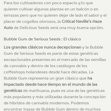
Para los cultivadores con poco espacio y/o que
quieren cultivar algunas plantas en un balcón o en
terrazas pero que no quieren dejar de lado el sabor y el
placer de cogollos olorosos, la
Critical Neville’s Haze
Auto
de Delicious Seeds será una muy buena opción.
Bubble Gum de Serious Seeds : El clásico
Los grandes clásicos nunca decepcionan
y la Bubble
Gum de Serious Seeds es parte de estas genéticas
excepcionales presentes en el mercado de las semillas
de cannabis y dentro de los catálogos de los
coffeshops holandeses desde hace décadas. La
Bubble Gum representa un gran clásico que
ha
impactado desde hace tiempo en el mundo de las
genéticas
de marihuana, pues es una de las genéticas
más populares y más utilizadas durante la concepción
de híbridos de cannabis modernos. Podemos
encontrar trazas de Bubble Gum dentro de muchos