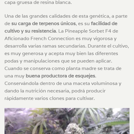
capa gruesa de resina blanca.
Una de las grandes calidades de esta genética, a parte
de
su carga de terpenos únicos
, es su
facilidad de
cultivo y su resistencia
. La Pineapple Sorbet F4 de
Aficionado French Connection es muy vigorosa y
desarrolla varias ramas secundarias. Durante el cultivo,
es muy generosa y acepta muy bien las diferentes
podas y manipulaciones que se pueden aplicar.
Cuando se conserva como planta madre se trata de
una muy
buena productora de esquejes
.
Conservándola dentro de una maceta voluminosa y
dando la nutrición necesaria, podrá producir
rápidamente varios clones para cultivar.