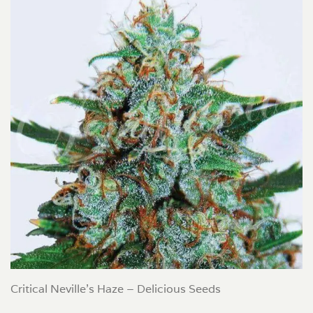
Critical Neville’s Haze – Delicious Seeds