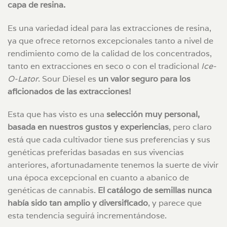
capa de resina.
Es una variedad ideal para las extracciones de resina,
ya que ofrece retornos excepcionales tanto a nivel de
rendimiento como de la calidad de los concentrados,
tanto en extracciones en seco o con el tradicional
Ice-
O-Lator
. Sour Diesel es
un valor seguro para los
aficionados de las extracciones!
Esta que has visto es una
selección muy personal,
basada en nuestros gustos y experiencias
, pero claro
está que cada cultivador tiene sus preferencias y sus
genéticas preferidas basadas en sus vivencias
anteriores, afortunadamente tenemos la suerte de vivir
una época excepcional en cuanto a abanico de
genéticas de cannabis.
El catálogo de semillas nunca
había sido tan amplio y diversificado
, y parece que
esta tendencia seguirá incrementándose.