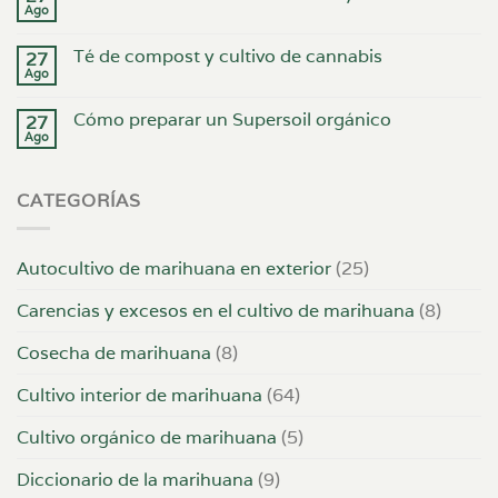
Ago
Té de compost y cultivo de cannabis
27
Ago
Cómo preparar un Supersoil orgánico
27
Ago
CATEGORÍAS
Autocultivo de marihuana en exterior
(25)
Carencias y excesos en el cultivo de marihuana
(8)
Cosecha de marihuana
(8)
Cultivo interior de marihuana
(64)
Cultivo orgánico de marihuana
(5)
Diccionario de la marihuana
(9)