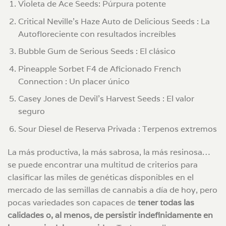
Violeta de Ace Seeds: Púrpura potente
Critical Neville’s Haze Auto de Delicious Seeds : La
Autofloreciente con resultados increíbles
Bubble Gum de Serious Seeds : El clásico
Pineapple Sorbet F4 de Aficionado French
Connection : Un placer único
Casey Jones de Devil’s Harvest Seeds : El valor
seguro
Sour Diesel de Reserva Privada : Terpenos extremos
La más productiva, la más sabrosa, la más resinosa…
se puede encontrar una multitud de criterios para
clasificar las miles de genéticas disponibles en el
mercado de las semillas de cannabis a día de hoy, pero
pocas variedades son capaces de
tener todas las
calidades o, al menos, de persistir indefinidamente en