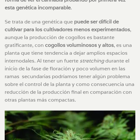
esta genética incomparable
.
Se trata de una genética que
puede ser difícil de
cultivar para los cultivadores menos experimentados
,
aunque la producción de cogollos es bastante
gratificante, con
cogollos voluminosos y altos
, es una
planta que tiene tendencia a dejar amplios espacios
internodales. Al tener un fuerte
stretching
durante el
inicio de la fase de floración y poco volumen en las
ramas secundarias podríamos tener algún problema
sobre el control de la planta y como consecuencia una
reducción de la producción final en comparación con
otras plantas más compactas.