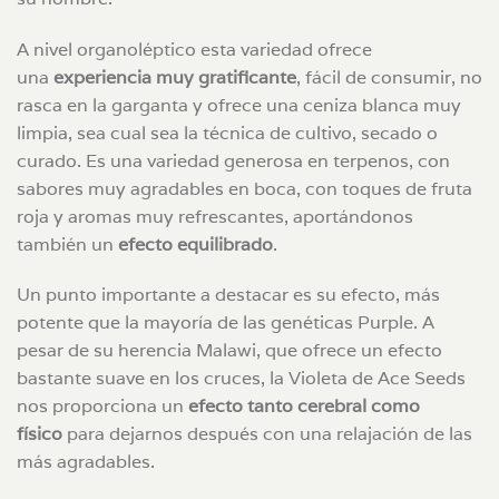
A nivel organoléptico esta variedad ofrece
una
experiencia muy gratificante
, fácil de consumir, no
rasca en la garganta y ofrece una ceniza blanca muy
limpia, sea cual sea la técnica de cultivo, secado o
curado. Es una variedad generosa en terpenos, con
sabores muy agradables en boca, con toques de fruta
roja y aromas muy refrescantes, aportándonos
también un
efecto equilibrado
.
Un punto importante a destacar es su efecto, más
potente que la mayoría de las genéticas Purple. A
pesar de su herencia Malawi, que ofrece un efecto
bastante suave en los cruces, la Violeta de Ace Seeds
nos proporciona un
efecto tanto cerebral como
físico
para dejarnos después con una relajación de las
más agradables.