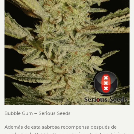
Bubble Gum – Serious Seeds
Además de esta sabrosa recompensa después de