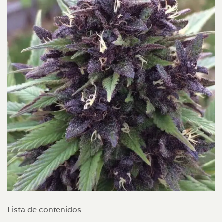
Lista de contenidos