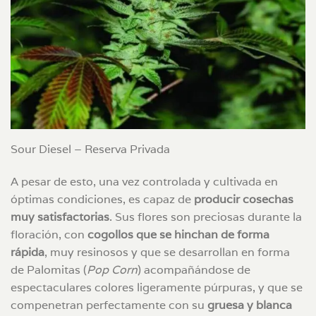
Sour Diesel – Reserva Privada
A pesar de esto, una vez controlada y cultivada en
óptimas condiciones, es capaz de
producir cosechas
muy satisfactorias
. Sus flores son preciosas durante la
floración, con
cogollos que se hinchan de forma
rápida
, muy resinosos y que se desarrollan en forma
de Palomitas (
Pop Corn
) acompañándose de
espectaculares colores ligeramente púrpuras, y que se
compenetran perfectamente con su
gruesa y blanca