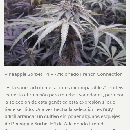
Pineapple Sorbet F4 – Aficionado French Connection
“Esta variedad ofrece sabores incomparables”. Podéis
leer esta afirmación para muchas variedades, pero con
la selección de esta genética esta expresión sí que
tiene sentido. Una vez hecha la selección, es
muy
difícil arrancar un cultivo sin poner algunos esquejes
de Pineapple Sorbet F4
de Aficionado French