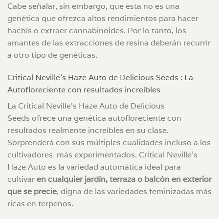
Cabe señalar, sin embargo, que esta no es una
genética que ofrezca altos rendimientos para hacer
hachís o extraer cannabinoides. Por lo tanto, los
amantes de las extracciones de resina deberán recurrir
a otro tipo de genéticas.
Critical Neville’s Haze Auto de Delicious Seeds : La
Autofloreciente con resultados increíbles
La Critical Neville’s Haze Auto de Delicious
Seeds ofrece una genética autofloreciente con
resultados realmente increíbles en su clase.
Sorprenderá con sus múltiples cualidades incluso a los
cultivadores más experimentados. Critical Neville’s
Haze Auto es la variedad automática ideal para
cultivar
en cualquier jardín, terraza o balcón en exterior
que se precie
, digna de las variedades feminizadas más
ricas en terpenos.