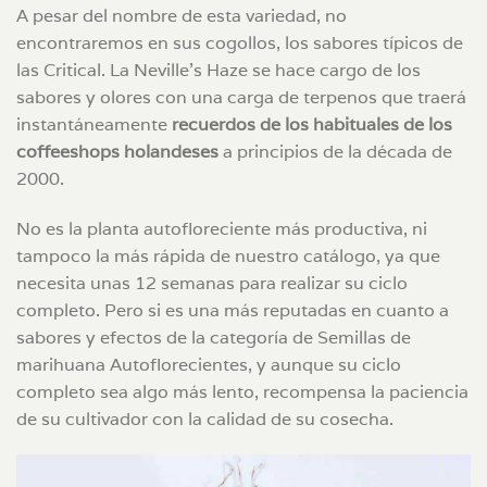
A pesar del nombre de esta variedad, no
encontraremos en sus cogollos, los sabores típicos de
las Critical. La Neville’s Haze se hace cargo de los
sabores y olores con una carga de terpenos que traerá
instantáneamente
recuerdos de los habituales de los
coffeeshops holandeses
a principios de la década de
2000.
No es la planta autofloreciente más productiva, ni
tampoco la más rápida de nuestro catálogo, ya que
necesita unas 12 semanas para realizar su ciclo
completo. Pero si es una más reputadas en cuanto a
sabores y efectos de la categoría de Semillas de
marihuana Autoflorecientes, y aunque su ciclo
completo sea algo más lento, recompensa la paciencia
de su cultivador con la calidad de su cosecha.