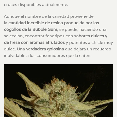
cruces disponibles actualmente.
Aunque el nombre de la variedad proviene de
la
cantidad increíble de resina producida por los
cogollos de la Bubble Gum
, se puede, haciendo una
selección, encontrar fenotipos con
sabores dulces y
de fresa con aromas afrutados
y potentes a chicle muy
dulce. Una
verdadera golosina
que dejará un recuerdo
inolvidable a los consumidores que la caten.