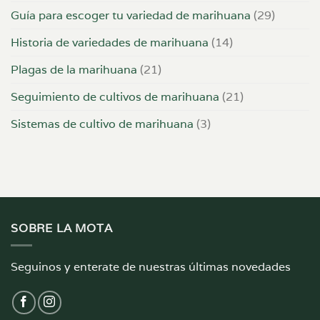
Guía para escoger tu variedad de marihuana
(29)
Historia de variedades de marihuana
(14)
Plagas de la marihuana
(21)
Seguimiento de cultivos de marihuana
(21)
Sistemas de cultivo de marihuana
(3)
SOBRE LA MOTA
Seguinos y enterate de nuestras últimas novedades