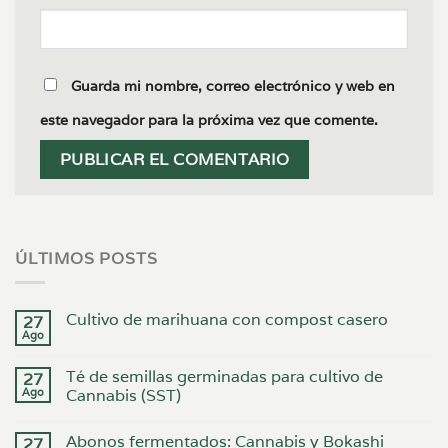
Guarda mi nombre, correo electrónico y web en
este navegador para la próxima vez que comente.
ÚLTIMOS POSTS
Cultivo de marihuana con compost casero
27
Ago
Té de semillas germinadas para cultivo de
27
Ago
Cannabis (SST)
Abonos fermentados: Cannabis y Bokashi
27