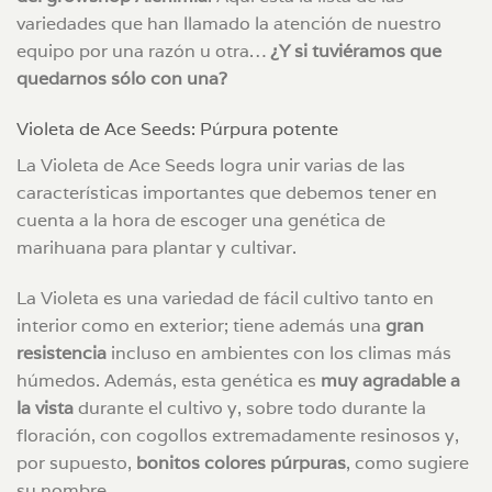
variedades que han llamado la atención de nuestro
equipo por una razón u otra…
¿Y si tuviéramos que
quedarnos sólo con una?
Violeta de Ace Seeds: Púrpura potente
La Violeta de Ace Seeds logra unir varias de las
características importantes que debemos tener en
cuenta a la hora de escoger una genética de
marihuana para plantar y cultivar.
La Violeta es una variedad de fácil cultivo tanto en
interior como en exterior; tiene además una
gran
resistencia
incluso en ambientes con los climas más
húmedos. Además, esta genética es
muy agradable a
la vista
durante el cultivo y, sobre todo durante la
floración, con cogollos extremadamente resinosos y,
por supuesto,
bonitos colores púrpuras
, como sugiere
su nombre.