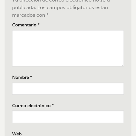
publicada.
Los campos obligatorios están
marcados con
*
Comentario
*
Nombre
*
Correo electrónico
*
Web