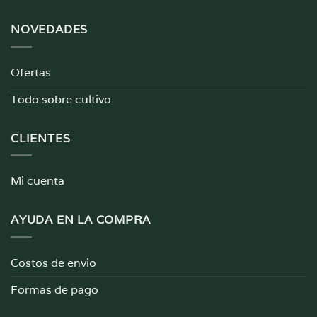
NOVEDADES
Ofertas
Todo sobre cultivo
CLIENTES
Mi cuenta
AYUDA EN LA COMPRA
Costos de envio
Formas de pago