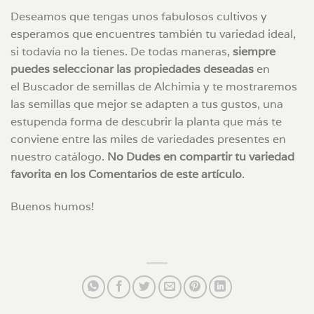
Deseamos que tengas unos fabulosos cultivos y
esperamos que encuentres también tu variedad ideal,
si todavía no la tienes. De todas maneras,
siempre
puedes seleccionar las propiedades deseadas
en
el Buscador de semillas de Alchimia y te mostraremos
las semillas que mejor se adapten a tus gustos, una
estupenda forma de descubrir la planta que más te
conviene entre las miles de variedades presentes en
nuestro catálogo.
No Dudes en compartir tu variedad
favorita en los Comentarios de este artículo
.
Buenos humos!