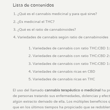
Lista de contenidos
¿Qué es el cannabis medicinal y para qué sirve?
¿Es medicinal el THC?
¿Qué es el ratio de cannabinoides?
Variedades de cannabis según ratio de cannabinoides
Variedades de cannabis con ratio THC:CBD 1
Variedades de cannabis con ratio THC:CBD 2
Variedades de cannabis con ratio THC:CBD 1
Variedades de cannabis ricas en CBD
Variedades de cannabis ricas en THC
El uso del llamado
cannabis terapéutico o medicinal
ha pr
de personas tratando sus enfermedades, dolencias y efect
algún extracto derivado de ella. Los múltiples beneficios 
que en los últimos tiempos ha propiciado que se redoblen