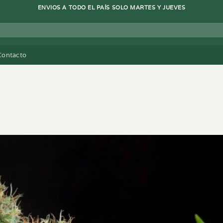
ENVIOS A TODO EL PAÍS SOLO MARTES Y JUEVES
Contacto