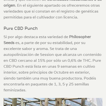
origen
. En el siguiente apartado os ofreceremos otras
variedades que sí constan en el registro de genéticas
permitidas para el cultivador con licencia.
Pure CBD Punch
Si por algo destaca esta variedad de
Philosopher
Seeds
es, a parte de por su estabilidad, por su
excelente sabor y aroma. Se trata de una
autopolinización de Session que alcanza un contenido
en CBD cercano al 15% por sólo un 0,6% de THC. Pure
CBD Punch está lista en unas 9 semanas en cultivo
interior, sobre principios de Octubre en exterior,
siendo también una muy buena productora. Podéis
encontrarla en paquetes de 1, 3, 5 y 25 semillas
feminizadas.