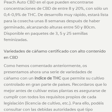
Peach Auto CBD en el que pueden encontrarse
concentraciones de CBD de entre 8 y 20%, con sólo un
0,4-0,9% de THC. De desarrollo muy rápido, estará lista
para la cosecha unas 8 semanas después de haber
germinado, alcanzando alturas entre 50 y 80cm.
Disponible en paquetes de 3, 5 y 25 semillas
feminizadas.
Variedades de cáñamo certificado con alto contenido
en CBD
Como hemos comentado anteriormente, os
presentamos ahora una serie de variedades de
cáñamo con un
índice de THC
que permite su cultivo
controlado en gran parte de países. Recordaros que lo
mejor antes de cultivar estas plantas es asegurarse de
cumplir con todos los requisitos propios de cada
legislación (licencia de cultivo, etc.). Para ello, podéis
consultar con las debidas autoridades qué tipo