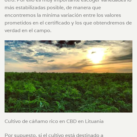
más estabilizadas posible, de manera que
encontremos la mínima variación entre los valores
prometidos en el certificado y los que obtendremos de
verdad en el campo.
Cultivo de cáñamo rico en CBD en Lituania
Por supuesto, si el cultivo está destinado a