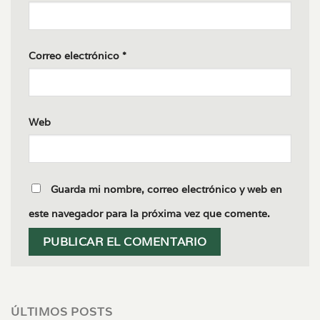
Correo electrónico
*
Web
Guarda mi nombre, correo electrónico y web en
este navegador para la próxima vez que comente.
ÚLTIMOS POSTS