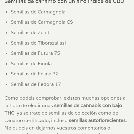
Semillas de cáñamo con un alto índice de CBD
Semillas de Carmagnola
Semillas de Carmagnola CS
Semillas de Zenit
Semillas de Tiborszallasi
Semillas de Futura 75
Semillas de Finola
Semillas de Felina 32
Semillas de Fedora 17
Como podéis comprobar, existen muchas opciones a
la hora de elegir unas
semillas de cannabis con bajo
THC
, ya se trate de semillas de colección como de
cáñamo certificado, incluso
semillas autoflorecientes
.
No dudéis en dejarnos vuestros comentarios o