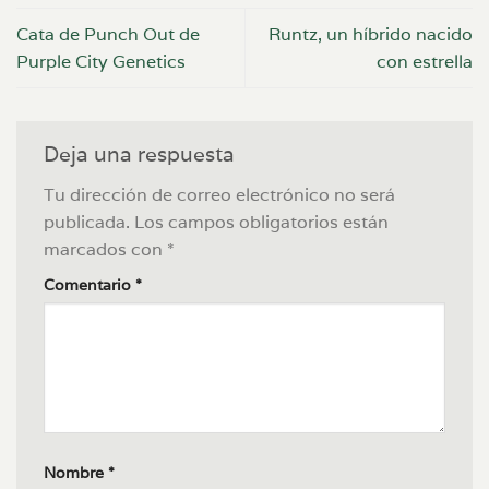
Cata de Punch Out de
Runtz, un híbrido nacido
Purple City Genetics
con estrella
Deja una respuesta
Tu dirección de correo electrónico no será
publicada.
Los campos obligatorios están
marcados con
*
Comentario
*
Nombre
*