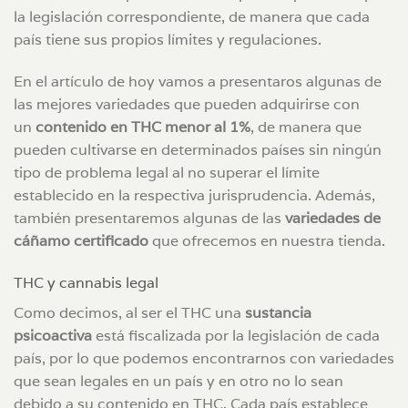
la legislación correspondiente, de manera que cada
país tiene sus propios límites y regulaciones.
En el artículo de hoy vamos a presentaros algunas de
las mejores variedades que pueden adquirirse con
un
contenido en THC menor al 1%
, de manera que
pueden cultivarse en determinados países sin ningún
tipo de problema legal al no superar el límite
establecido en la respectiva jurisprudencia. Además,
también presentaremos algunas de las
variedades de
cáñamo certificado
que ofrecemos en nuestra tienda.
THC y cannabis legal
Como decimos, al ser el THC una
sustancia
psicoactiva
está fiscalizada por la legislación de cada
país, por lo que podemos encontrarnos con variedades
que sean legales en un país y en otro no lo sean
debido a su contenido en THC. Cada país establece