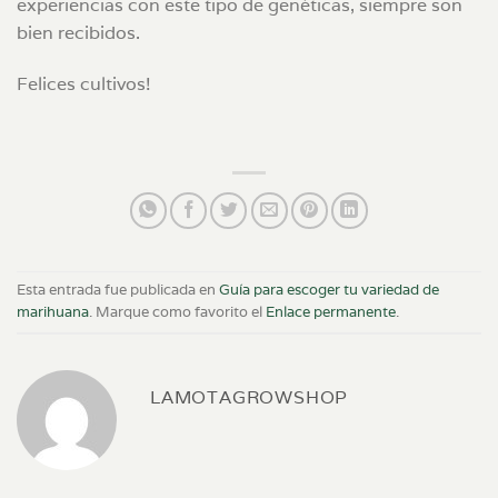
experiencias con este tipo de genéticas, siempre son
bien recibidos.
Felices cultivos!
Esta entrada fue publicada en
Guía para escoger tu variedad de
marihuana
. Marque como favorito el
Enlace permanente
.
LAMOTAGROWSHOP