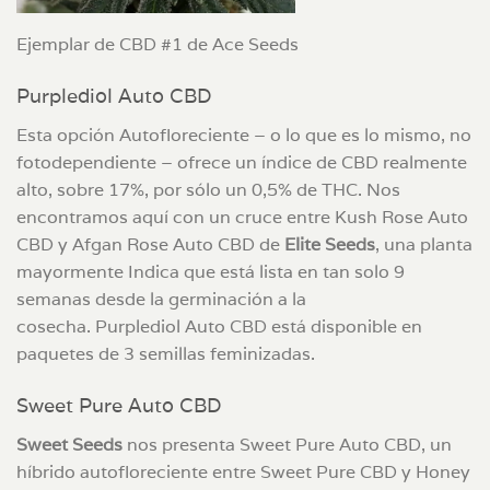
Ejemplar de CBD #1 de Ace Seeds
Purplediol Auto CBD
Esta opción Autofloreciente – o lo que es lo mismo, no
fotodependiente – ofrece un índice de CBD realmente
alto, sobre 17%, por sólo un 0,5% de THC. Nos
encontramos aquí con un cruce entre Kush Rose Auto
CBD y Afgan Rose Auto CBD de
Elite Seeds
, una planta
mayormente Indica que está lista en tan solo 9
semanas desde la germinación a la
cosecha. Purplediol Auto CBD está disponible en
paquetes de 3 semillas feminizadas.
Sweet Pure Auto CBD
Sweet Seeds
nos presenta Sweet Pure Auto CBD, un
híbrido autofloreciente entre Sweet Pure CBD y Honey