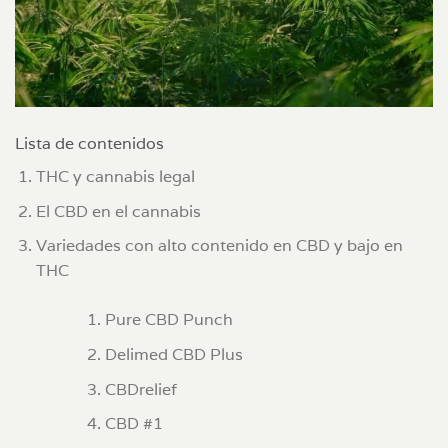
Lista de contenidos
THC y cannabis legal
El CBD en el cannabis
Variedades con alto contenido en CBD y bajo en
THC
Pure CBD Punch
Delimed CBD Plus
CBDrelief
CBD #1