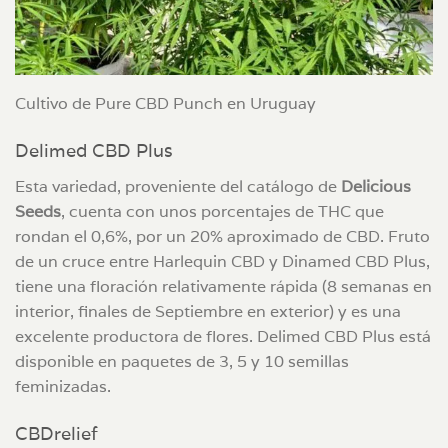
Cultivo de Pure CBD Punch en Uruguay
Delimed CBD Plus
Esta variedad, proveniente del catálogo de
Delicious
Seeds
, cuenta con unos porcentajes de THC que
rondan el 0,6%, por un 20% aproximado de CBD. Fruto
de un cruce entre Harlequin CBD y Dinamed CBD Plus,
tiene una floración relativamente rápida (8 semanas en
interior, finales de Septiembre en exterior) y es una
excelente productora de flores. Delimed CBD Plus está
disponible en paquetes de 3, 5 y 10 semillas
feminizadas.
CBDrelief