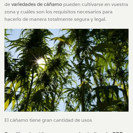
de
variedades de cáñamo
pueden cultivarse en vuestra
zona y cuáles son los requisitos necesarios para
hacerlo de manera totalmente segura y legal.
El cáñamo tiene gran cantidad de usos