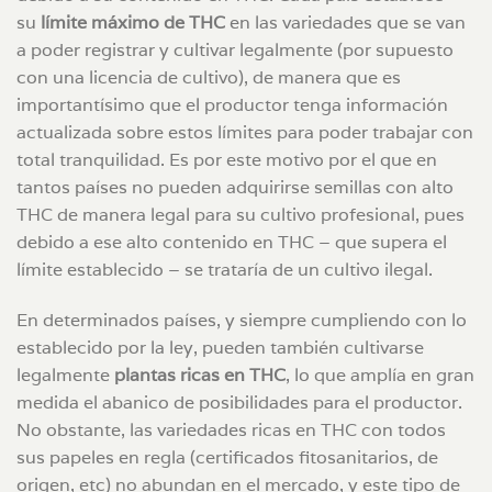
su
límite máximo de THC
en las variedades que se van
a poder registrar y cultivar legalmente (por supuesto
con una licencia de cultivo), de manera que es
importantísimo que el productor tenga información
actualizada sobre estos límites para poder trabajar con
total tranquilidad. Es por este motivo por el que en
tantos países no pueden adquirirse semillas con alto
THC de manera legal para su cultivo profesional, pues
debido a ese alto contenido en THC – que supera el
límite establecido – se trataría de un cultivo ilegal.
En determinados países, y siempre cumpliendo con lo
establecido por la ley, pueden también cultivarse
legalmente
plantas ricas en THC
, lo que amplía en gran
medida el abanico de posibilidades para el productor.
No obstante, las variedades ricas en THC con todos
sus papeles en regla (certificados fitosanitarios, de
origen, etc) no abundan en el mercado, y este tipo de