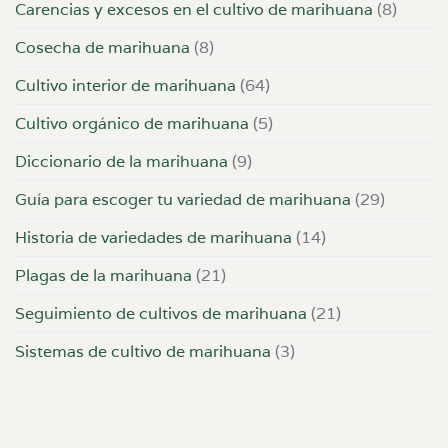
Carencias y excesos en el cultivo de marihuana
(8)
Cosecha de marihuana
(8)
Cultivo interior de marihuana
(64)
Cultivo orgánico de marihuana
(5)
Diccionario de la marihuana
(9)
Guía para escoger tu variedad de marihuana
(29)
Historia de variedades de marihuana
(14)
Plagas de la marihuana
(21)
Seguimiento de cultivos de marihuana
(21)
Sistemas de cultivo de marihuana
(3)