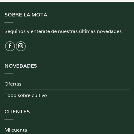
SOBRE LA MOTA
Seguinos y enterate de nuestras últimas novedades
NOVEDADES
Ofertas
Todo sobre cultivo
CLIENTES
Mi cuenta