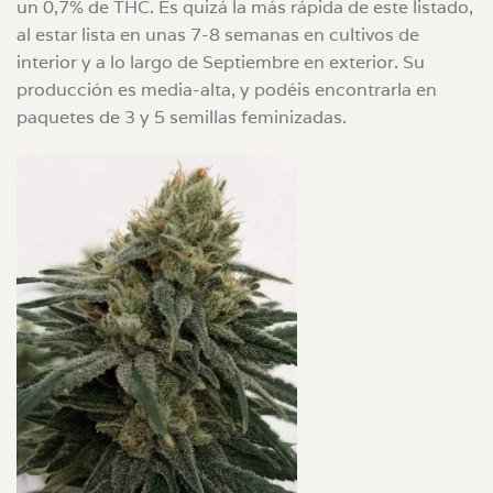
un 0,7% de THC. Es quizá la más rápida de este listado,
al estar lista en unas 7-8 semanas en cultivos de
interior y a lo largo de Septiembre en exterior. Su
producción es media-alta, y podéis encontrarla en
paquetes de 3 y 5 semillas feminizadas.