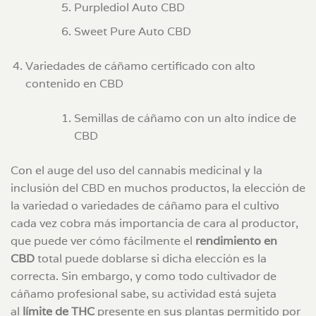
Purplediol Auto CBD
Sweet Pure Auto CBD
Variedades de cáñamo certificado con alto
contenido en CBD
Semillas de cáñamo con un alto índice de
CBD
Con el auge del uso del cannabis medicinal y la
inclusión del CBD en muchos productos, la elección de
la variedad o variedades de cáñamo para el cultivo
cada vez cobra más importancia de cara al productor,
que puede ver cómo fácilmente el
rendimiento en
CBD
total puede doblarse si dicha elección es la
correcta. Sin embargo, y como todo cultivador de
cáñamo profesional sabe, su actividad está sujeta
al
límite de THC
presente en sus plantas permitido por