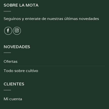
SOBRE LA MOTA
Seguinos y enterate de nuestras últimas novedades
NOVEDADES
Ofertas
Todo sobre cultivo
CLIENTES
Mi cuenta