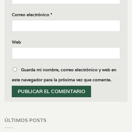
Correo electrónico
*
Web
Guarda mi nombre, correo electrónico y web en
este navegador para la próxima vez que comente.
ÚLTIMOS POSTS