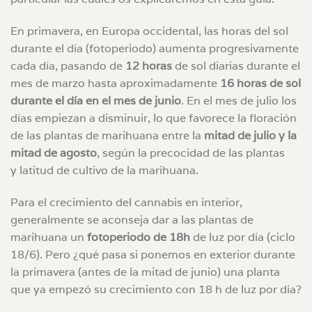
En primavera, en Europa occidental, las horas del sol
durante el día (fotoperiodo) aumenta progresivamente
cada día, pasando de
12 horas
de sol diarias durante el
mes de marzo hasta aproximadamente
16 horas de sol
durante el día en el mes de junio
. En el mes de julio los
días empiezan a disminuir, lo que favorece la floración
de las plantas de marihuana entre la
mitad de julio y la
mitad de agosto
, según la precocidad de las plantas
y latitud de cultivo de la marihuana.
Para el crecimiento del cannabis en interior,
generalmente se aconseja dar a las plantas de
marihuana un
fotoperiodo de 18h
de luz por día (ciclo
18/6). Pero ¿qué pasa si ponemos en exterior durante
la primavera (antes de la mitad de junio) una planta
que ya empezó su crecimiento con 18 h de luz por día?