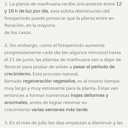
1. La planta de marihuana recibe únicamente entre
12
y 16 h de luz por día
, esta súbita disminución del
fotoperiodo puede provocar que la planta entre en
floración, en la mayoría
de los casos.
2. Sin embargo, como el fotoperiodo aumenta
progresivamente cada día (en algunos minutos) hasta
el 21 de junio, las plantas de marihuana van a dejar de
florecer para probar de volver a
pasar al periodo de
crecimiento.
Este proceso natural,
llamado
regeneración vegetativa
, es al mismo tiempo
muy largo y muy estresante para la planta. Estas van
entonces a formar numerosas
hojas deformes y
anormales
, antes de lograr retomar su
crecimiento
varias semanas más tarde
.
3. En el mes de julio los días empiezan a disminuir y las