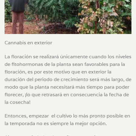
Cannabis en exterior
La floración se realizará únicamente cuando los niveles
de fitohormonas de la planta sean favorables para la
floración, es por este motivo que en exterior la
duración del periodo de crecimiento será más largo, de
modo que la planta necesitará más tiempo para poder
florecer, ¡lo que retrasará en consecuencia la fecha de
la cosecha!
Entonces, empezar el cultivo lo más pronto posible en
la temporada no es siempre la mejor opción.