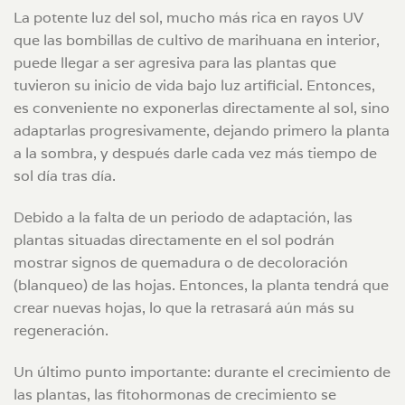
La potente luz del sol, mucho más rica en rayos UV
que las bombillas de cultivo de marihuana en interior,
puede llegar a ser agresiva para las plantas que
tuvieron su inicio de vida bajo luz artificial. Entonces,
es conveniente no exponerlas directamente al sol, sino
adaptarlas progresivamente, dejando primero la planta
a la sombra, y después darle cada vez más tiempo de
sol día tras día.
Debido a la falta de un periodo de adaptación, las
plantas situadas directamente en el sol podrán
mostrar signos de quemadura o de decoloración
(blanqueo) de las hojas. Entonces, la planta tendrá que
crear nuevas hojas, lo que la retrasará aún más su
regeneración.
Un último punto importante: durante el crecimiento de
las plantas, las fitohormonas de crecimiento se