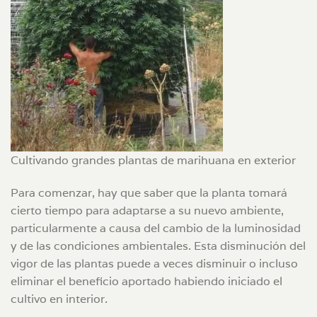
Cultivando grandes plantas de marihuana en exterior
Para comenzar, hay que saber que la planta tomará
cierto tiempo para adaptarse a su nuevo ambiente,
particularmente a causa del cambio de la luminosidad
y de las condiciones ambientales. Esta disminución del
vigor de las plantas puede a veces disminuir o incluso
eliminar el beneficio aportado habiendo iniciado el
cultivo en interior.