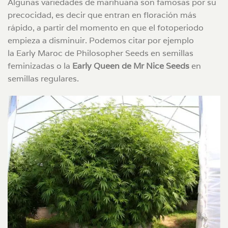
Algunas variedades de marihuana son famosas por su
precocidad, es decir que entran en floración más
rápido, a partir del momento en que el fotoperiodo
empieza a disminuir. Podemos citar por ejemplo
la Early Maroc de Philosopher Seeds en semillas
feminizadas o la
Early Queen de Mr Nice Seeds
en
semillas regulares.