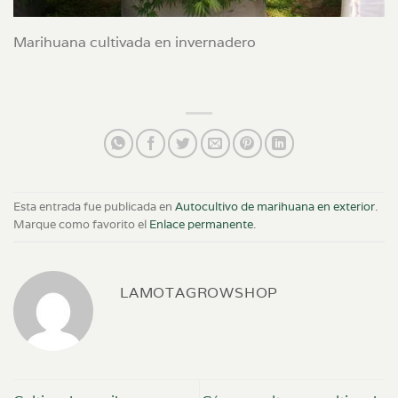
Marihuana cultivada en invernadero
Esta entrada fue publicada en
Autocultivo de marihuana en exterior
.
Marque como favorito el
Enlace permanente
.
LAMOTAGROWSHOP