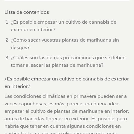
Lista de contenidos
¿Es posible empezar un cultivo de cannabis de
exterior en interior?
¿Cómo sacar vuestras plantas de marihuana sin
riesgos?
¿Cuáles son las demás precauciones que se deben
tomar al sacar las plantas de marihuana?
¿Es posible empezar un cultivo de cannabis de exterior
en interior?
Las condiciones climáticas en primavera pueden ser a
veces caprichosas, es más, parece una buena idea
empezar el cultivo de plantas de marihuana en interior,
antes de hacerlas florecer en exterior. Es posible, pero
habría que tener en cuenta algunas condiciones en
particular las cuales os explicaremos en esta guía.