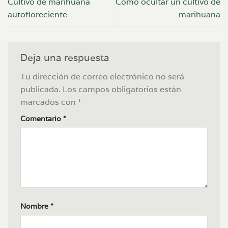
Cultivo de marihuana
Cómo ocultar un cultivo de
autofloreciente
marihuana
Deja una respuesta
Tu dirección de correo electrónico no será
publicada.
Los campos obligatorios están
marcados con
*
Comentario
*
Nombre
*