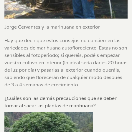
Jorge Cervantes y la marihuana en exterior
Hay que decir que estos consejos no conciernen las
variedades de marihuana autofloreciente. Estas no son
sensibles al fotoperiodo; si queréis, podéis empezar
vuestro cultivo en interior (lo ideal sería darles 20 horas
de luz por día) y pasarlas al exterior cuando queráis,
sabiendo que florecerán de cualquier modo después
de 3 a 4 semanas de crecimiento.
¿Cuáles son las demás precauciones que se deben
tomar al sacar las plantas de marihuana?