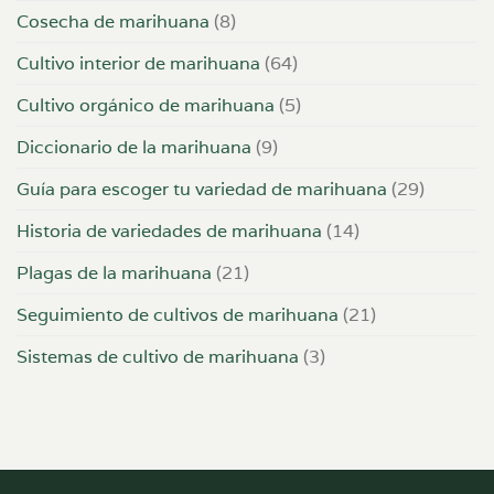
Cosecha de marihuana
(8)
Cultivo interior de marihuana
(64)
Cultivo orgánico de marihuana
(5)
Diccionario de la marihuana
(9)
Guía para escoger tu variedad de marihuana
(29)
Historia de variedades de marihuana
(14)
Plagas de la marihuana
(21)
Seguimiento de cultivos de marihuana
(21)
Sistemas de cultivo de marihuana
(3)