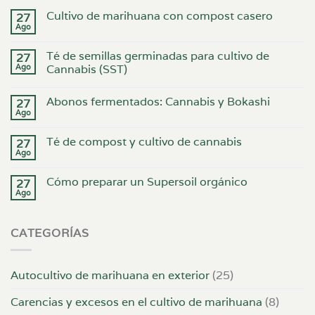
Cultivo de marihuana con compost casero
27
Ago
Té de semillas germinadas para cultivo de
27
Ago
Cannabis (SST)
Abonos fermentados: Cannabis y Bokashi
27
Ago
Té de compost y cultivo de cannabis
27
Ago
Cómo preparar un Supersoil orgánico
27
Ago
CATEGORÍAS
Autocultivo de marihuana en exterior
(25)
Carencias y excesos en el cultivo de marihuana
(8)