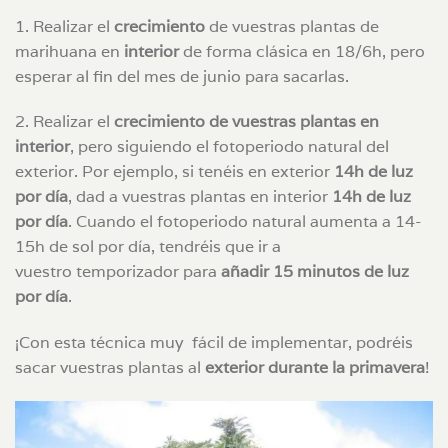
1. Realizar el
crecimiento
de vuestras plantas de
marihuana en
interior
de forma clásica en 18/6h, pero
esperar al fin del mes de junio para sacarlas.
2. Realizar el
crecimiento de vuestras plantas en
interior
, pero siguiendo el fotoperiodo natural del
exterior. Por ejemplo, si tenéis en exterior
14h de luz
por día
, dad a vuestras plantas en interior
14h de luz
por día
. Cuando el fotoperiodo natural aumenta a 14-
15h de sol por día, tendréis que ir a
vuestro temporizador para
añadir 15 minutos de luz
por día
.
¡Con esta técnica muy fácil de implementar, podréis
sacar vuestras plantas al
exterior durante la primavera
!