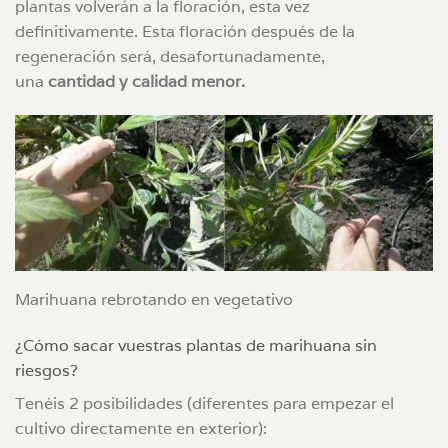
plantas volverán a la floración, esta vez
definitivamente. Esta floración después de la
regeneración será, desafortunadamente,
una
cantidad y calidad menor.
Marihuana rebrotando en vegetativo
¿Cómo sacar vuestras plantas de marihuana sin
riesgos?
Tenéis 2 posibilidades (diferentes para empezar el
cultivo directamente en exterior):