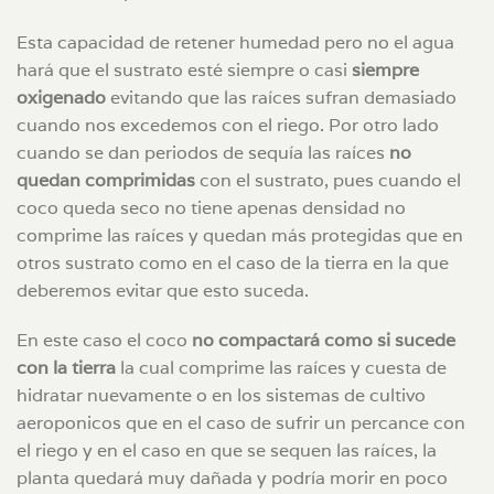
Esta capacidad de retener humedad pero no el agua
hará que el sustrato esté siempre o casi
siempre
oxigenado
evitando que las raíces sufran demasiado
cuando nos excedemos con el riego. Por otro lado
cuando se dan periodos de sequía las raíces
no
quedan comprimidas
con el sustrato, pues cuando el
coco queda seco no tiene apenas densidad no
comprime las raíces y quedan más protegidas que en
otros sustrato como en el caso de la tierra en la que
deberemos evitar que esto suceda.
En este caso el coco
no compactará como si sucede
con la tierra
la cual comprime las raíces y cuesta de
hidratar nuevamente o en los sistemas de cultivo
aeroponicos que en el caso de sufrir un percance con
el riego y en el caso en que se sequen las raíces, la
planta quedará muy dañada y podría morir en poco