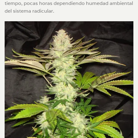
tiempo, pocas horas dependiendo humedad ambiental
del sistema radicular.