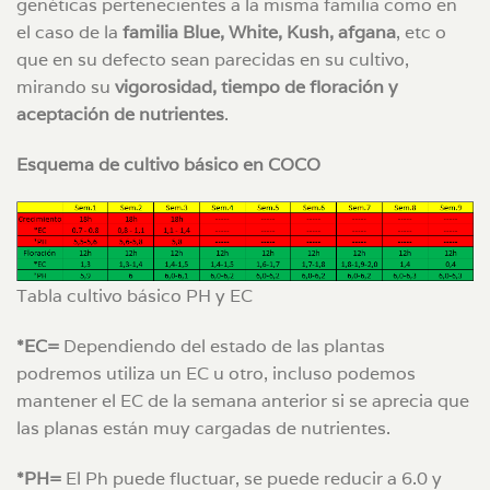
genéticas pertenecientes a la misma familia como en
el caso de la
familia Blue, White, Kush, afgana
, etc o
que en su defecto sean parecidas en su cultivo,
mirando su
vigorosidad, tiempo de floración y
aceptación de nutrientes
.
Esquema de cultivo básico en COCO
Tabla cultivo básico PH y EC
*EC=
Dependiendo del estado de las plantas
podremos utiliza un EC u otro, incluso podemos
mantener el EC de la semana anterior si se aprecia que
las planas están muy cargadas de nutrientes.
*PH=
El Ph puede fluctuar, se puede reducir a 6.0 y