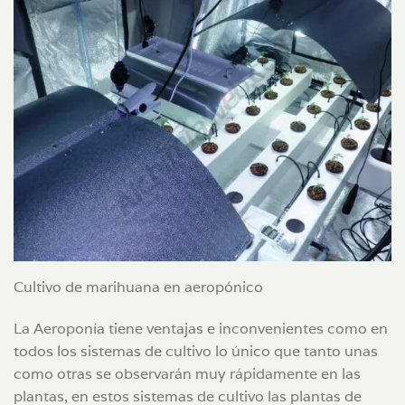
Cultivo de marihuana en aeropónico
La Aeroponía tiene ventajas e inconvenientes como en
todos los sistemas de cultivo lo único que tanto unas
como otras se observarán muy rápidamente en las
plantas, en estos sistemas de cultivo las plantas de