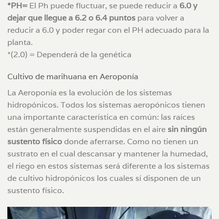
*PH=
El Ph puede fluctuar, se puede reducir a
6.0 y
dejar que llegue a 6.2 o 6.4 puntos
para volver a
reducir a 6.0 y poder regar con el PH adecuado para la
planta.
*(2.0) = Dependerá de la genética
Cultivo de marihuana en Aeroponía
La Aeroponía es la evolución de los sistemas
hidropónicos. Todos los sistemas aeropónicos tienen
una importante característica en común: las raíces
están generalmente suspendidas en el aire
sin ningún
sustento físico
donde aferrarse. Como no tienen un
sustrato en el cual descansar y mantener la humedad,
el riego en estos sistemas será diferente a los sistemas
de cultivo hidropónicos los cuales sí disponen de un
sustento físico.