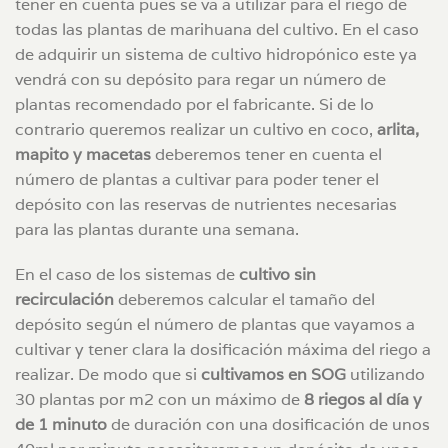
tener en cuenta pues se va a utilizar para el riego de
todas las plantas de marihuana del cultivo. En el caso
de adquirir un sistema de cultivo hidropónico este ya
vendrá con su depósito para regar un número de
plantas recomendado por el fabricante. Si de lo
contrario queremos realizar un cultivo en coco,
arlita,
mapito y macetas
deberemos tener en cuenta el
número de plantas a cultivar para poder tener el
depósito con las reservas de nutrientes necesarias
para las plantas durante una semana.
En el caso de los sistemas de
cultivo sin
recirculación
deberemos calcular el tamaño del
depósito según el número de plantas que vayamos a
cultivar y tener clara la dosificación máxima del riego a
realizar. De modo que si
cultivamos en SOG
utilizando
30 plantas por m2 con un máximo de
8 riegos al día y
de 1 minuto
de duración con una dosificación de unos