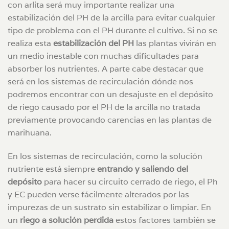
con arlita será muy importante realizar una
estabilización del PH de la arcilla para evitar cualquier
tipo de problema con el PH durante el cultivo. Si no se
realiza esta
estabilización del PH
las plantas vivirán en
un medio inestable con muchas dificultades para
absorber los nutrientes. A parte cabe destacar que
será en los sistemas de recirculación dónde nos
podremos encontrar con un desajuste en el depósito
de riego causado por el PH de la arcilla no tratada
previamente provocando carencias en las plantas de
marihuana.
En los sistemas de recirculación, como la solución
nutriente está siempre
entrando y saliendo del
depósito
para hacer su circuito cerrado de riego, el Ph
y EC pueden verse fácilmente alterados por las
impurezas de un sustrato sin estabilizar o limpiar. En
un
riego a solución perdida
estos factores también se