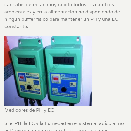
cannabis detectan muy rápido todos los cambios
ambientales y en la alimentación no disponiendo de
ningún buffer físico para mantener un PH y una EC
constante.
Medidores de PH y EC
Si el PH, la EC y la humedad en el sistema radicular no
está extremamente controlado dentro de unos