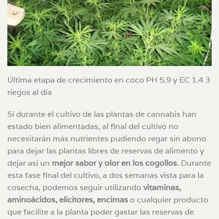
Última etapa de crecimiento en coco PH 5.9 y EC 1.4 3
riegos al día
Si durante el cultivo de las plantas de cannabis han
estado bien alimentadas, al final del cultivo no
necesitarán más nutrientes pudiendo regar sin abono
para dejar las plantas libres de reservas de alimento y
dejar así un
mejor sabor y olor en los cogollos
. Durante
esta fase final del cultivo, a dos semanas vista para la
cosecha, podemos seguir utilizando
vitaminas,
aminoácidos, elicitores, encimas
o cualquier producto
que facilite a la planta poder gastar las reservas de