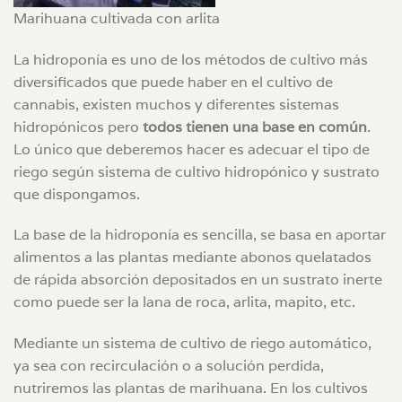
Marihuana cultivada con arlita
La hidroponía es uno de los métodos de cultivo más
diversificados que puede haber en el cultivo de
cannabis, existen muchos y diferentes sistemas
hidropónicos pero
todos tienen una base en común
.
Lo único que deberemos hacer es adecuar el tipo de
riego según sistema de cultivo hidropónico y sustrato
que dispongamos.
La base de la hidroponía es sencilla, se basa en aportar
alimentos a las plantas mediante abonos quelatados
de rápida absorción depositados en un sustrato inerte
como puede ser la lana de roca, arlita, mapito, etc.
Mediante un sistema de cultivo de riego automático,
ya sea con recirculación o a solución perdida,
nutriremos las plantas de marihuana. En los cultivos