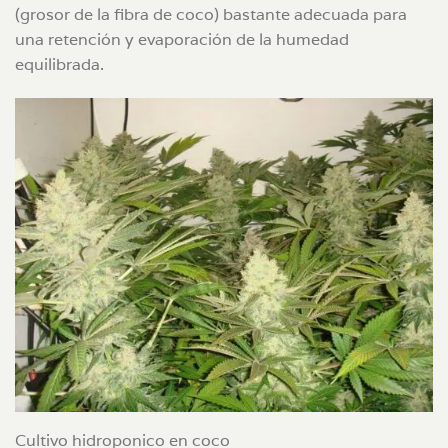
(grosor de la fibra de coco) bastante adecuada para
una retención y evaporación de la humedad
equilibrada.
Cultivo hidroponico en coco