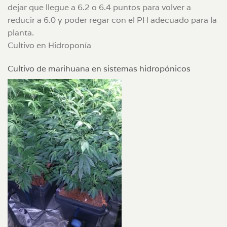
dejar que llegue a 6.2 o 6.4 puntos para volver a
reducir a 6.0 y poder regar con el PH adecuado para la
planta.
Cultivo en Hidroponía
Cultivo de marihuana en sistemas hidropónicos