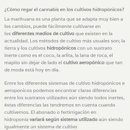
¿Cómo regar el cannabis en los cultivos hidropónicos?
La marihuana es una planta que se adapta muy bien a
los cambios, puede fácilmente cultivarse en
los
diferentes medios de cultivo
que existen en la
actualidad. Los métodos de cultivo más usuales son; la
tierra y los cultivos
hidropónicos
con un sustrato
inerte como es el coco, la arlita, la lana de roca, el
mapito sin dejar de lado el
cultivo aeropónico
que tan
de moda está hoy en día.
Entre los diferentes sistemas de cultivo hidropónicos e
aeroponicos podemos encontrar claras diferencias
entre los sustratos utilizados aún siendo todos inertes,
éstas diferencias las tendremos en cuenta cuando
cultivemos. El abonado o fertirrigación en
hidroponía
variará según sistema utilizado
aún siendo
igualmente un sistema de cultivo