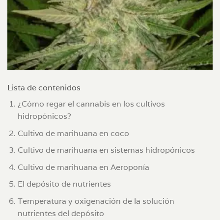
Lista de contenidos
¿Cómo regar el cannabis en los cultivos
hidropónicos?
Cultivo de marihuana en coco
Cultivo de marihuana en sistemas hidropónicos
Cultivo de marihuana en Aeroponía
El depósito de nutrientes
Temperatura y oxigenación de la solución
nutrientes del depósito