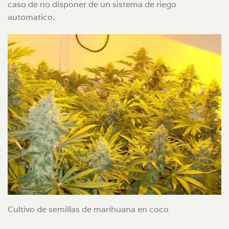
caso de no disponer de un sistema de riego
automatico.
Cultivo de semillas de marihuana en coco