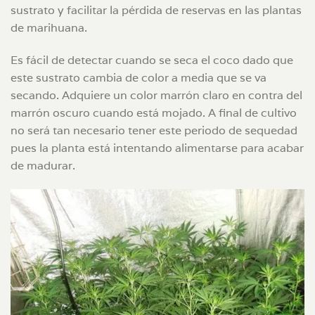
sustrato y facilitar la pérdida de reservas en las plantas
de marihuana.
Es fácil de detectar cuando se seca el coco dado que
este sustrato cambia de color a media que se va
secando. Adquiere un color marrón claro en contra del
marrón oscuro cuando está mojado. A final de cultivo
no será tan necesario tener este periodo de sequedad
pues la planta está intentando alimentarse para acabar
de madurar.