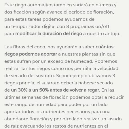
Este riego automático también variará en número y
dosificación según avance el periodo de floración,
para estas tareas podemos ayudarnos de
un temporizador digital con 8 programas on/off
para
modificar la duración del riego
a nuestro antojo.
Las fibras del coco, nos ayudarán a saber
cuántos
riegos podemos aportar
a nuestras plantas sin que
estas sufran por un exceso de humedad. Podremos
realizar tantos riegos como nos permita la velocidad
de secado del sustrato. Si por ejemplo utilizamos 3
riegos por día, el sustrato debería haberse secado
de
un 30% a un 50% antes de volver a regar.
En las
últimas semanas de floración podemos optar a reducir
este rango de humedad para poder por un lado
aportar todos los nutrientes necesarios para una
abundante floración y por otro lado realizar un lavado
de raíz evacuando los restos de nutrientes en el