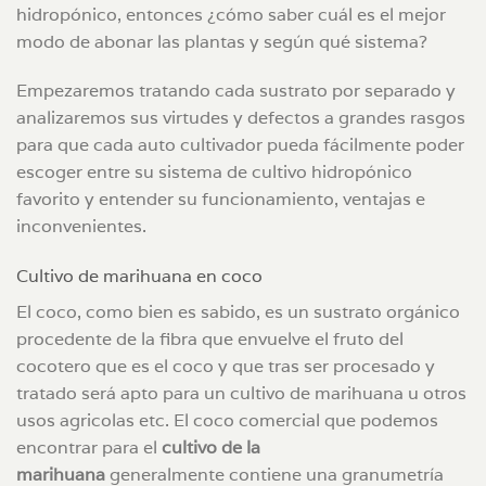
hidropónico, entonces ¿cómo saber cuál es el mejor
modo de abonar las plantas y según qué sistema?
Empezaremos tratando cada sustrato por separado y
analizaremos sus virtudes y defectos a grandes rasgos
para que cada auto cultivador pueda fácilmente poder
escoger entre su sistema de cultivo hidropónico
favorito y entender su funcionamiento, ventajas e
inconvenientes.
Cultivo de marihuana en coco
El coco, como bien es sabido, es un sustrato orgánico
procedente de la fibra que envuelve el fruto del
cocotero que es el coco y que tras ser procesado y
tratado será apto para un cultivo de marihuana u otros
usos agricolas etc. El coco comercial que podemos
encontrar para el
cultivo de la
marihuana
generalmente contiene una granumetría