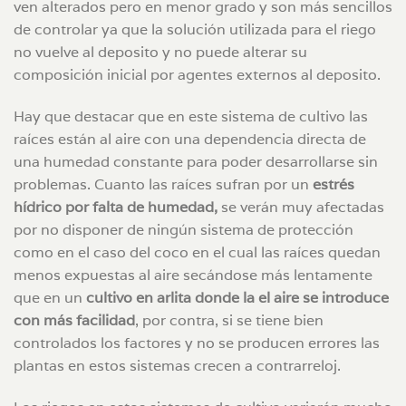
ven alterados pero en menor grado y son más sencillos
de controlar ya que la solución utilizada para el riego
no vuelve al deposito y no puede alterar su
composición inicial por agentes externos al deposito.
Hay que destacar que en este sistema de cultivo las
raíces están al aire con una dependencia directa de
una humedad constante para poder desarrollarse sin
problemas. Cuanto las raíces sufran por un
estrés
hídrico por falta de humedad,
se verán muy afectadas
por no disponer de ningún sistema de protección
como en el caso del coco en el cual las raíces quedan
menos expuestas al aire secándose más lentamente
que en un
cultivo en arlita donde la el aire se introduce
con más facilidad
, por contra, si se tiene bien
controlados los factores y no se producen errores las
plantas en estos sistemas crecen a contrarreloj.