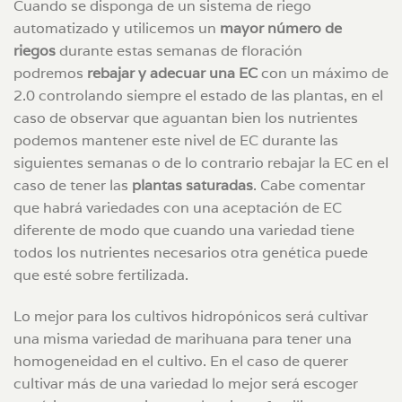
Cuando se disponga de un sistema de riego
automatizado y utilicemos un
mayor número de
riegos
durante estas semanas de floración
podremos
rebajar y adecuar una EC
con un máximo de
2.0 controlando siempre el estado de las plantas, en el
caso de observar que aguantan bien los nutrientes
podemos mantener este nivel de EC durante las
siguientes semanas o de lo contrario rebajar la EC en el
caso de tener las
plantas saturadas
. Cabe comentar
que habrá variedades con una aceptación de EC
diferente de modo que cuando una variedad tiene
todos los nutrientes necesarios otra genética puede
que esté sobre fertilizada.
Lo mejor para los cultivos hidropónicos será cultivar
una misma variedad de marihuana para tener una
homogeneidad en el cultivo. En el caso de querer
cultivar más de una variedad lo mejor será escoger