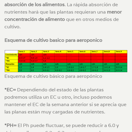
absorción de los alimentos
. La rápida absorción de
nutrientes hará que las plantas requieran una
menor
concentración de alimento
que en otros medios de
cultivo.
Esquema de cultivo basico para aeroponico
Esquema de cultivo básico para aeropónico
*EC=
Dependiendo del estado de las plantas
podremos utiliza un EC u otro, incluso podemos
mantener el EC de la semana anterior si se aprecia que
las planas están muy cargadas de nutrientes.
*PH=
El Ph puede fluctuar, se puede reducir a 6.0 y