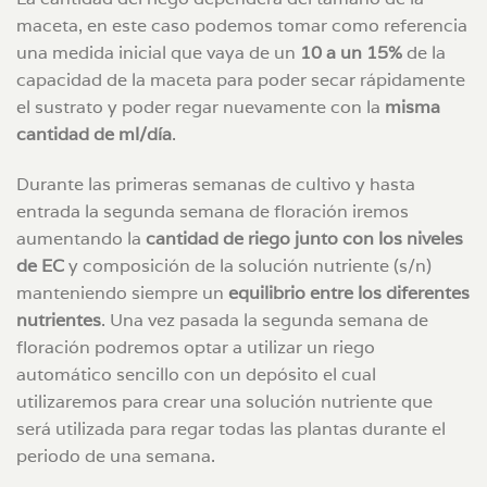
maceta, en este caso podemos tomar como referencia
una medida inicial que vaya de un
10 a un 15%
de la
capacidad de la maceta para poder secar rápidamente
el sustrato y poder regar nuevamente con la
misma
cantidad de ml/día
.
Durante las primeras semanas de cultivo y hasta
entrada la segunda semana de floración iremos
aumentando la
cantidad de riego junto con los niveles
de EC
y composición de la solución nutriente (s/n)
manteniendo siempre un
equilibrio entre los diferentes
nutrientes
. Una vez pasada la segunda semana de
floración podremos optar a utilizar un riego
automático sencillo con un depósito el cual
utilizaremos para crear una solución nutriente que
será utilizada para regar todas las plantas durante el
periodo de una semana.