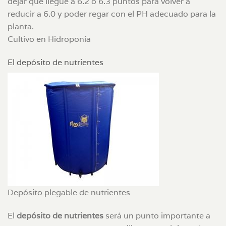
dejar que llegue a 6.2 o 6.3 puntos para volver a
reducir a 6.0 y poder regar con el PH adecuado para la
planta.
Cultivo en Hidroponía
El depósito de nutrientes
Depósito plegable de nutrientes
El
depósito de nutrientes
será un punto importante a