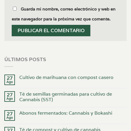
Guarda mi nombre, correo electrónico y web en
este navegador para la próxima vez que comente.
ÚLTIMOS POSTS
Cultivo de marihuana con compost casero
27
Ago
Té de semillas germinadas para cultivo de
27
Ago
Cannabis (SST)
Abonos fermentados: Cannabis y Bokashi
27
Ago
Té de compost y cultivo de cannabis
27