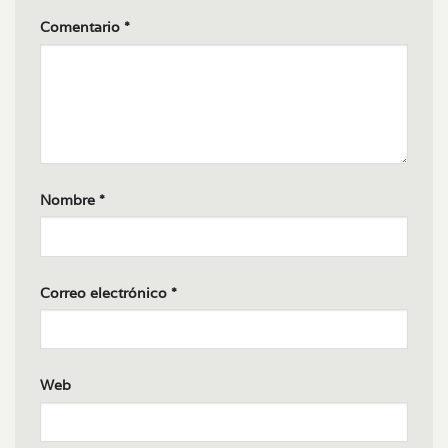
Comentario
*
Nombre
*
Correo electrónico
*
Web