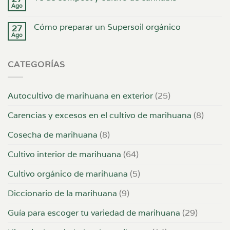
Ago
Cómo preparar un Supersoil orgánico
27
Ago
CATEGORÍAS
Autocultivo de marihuana en exterior
(25)
Carencias y excesos en el cultivo de marihuana
(8)
Cosecha de marihuana
(8)
Cultivo interior de marihuana
(64)
Cultivo orgánico de marihuana
(5)
Diccionario de la marihuana
(9)
Guía para escoger tu variedad de marihuana
(29)