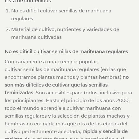
Lista de contenidos
No es difícil cultivar semillas de marihuana
regulares
Material de cultivo, nutrientes y variedades de
marihuana cultivadas
No es difícil cultivar semillas de marihuana regulares
Contrariamente a una creencia popular,
cultivar semillas de marihuana regulares (en las que
encontramos plantas machos y plantas hembras)
no
son más difíciles de cultivar que las semillas
feminizadas
. Son accesibles para todos, inclusive para
los principiantes. Hasta el principio de los años 2000,
todo el mundo aprendía a cultivar marihuana con
semillas regulares y la selección de plantas machos y
hembras no era nada más que otra de las etapas del
cultivo perfectamente aceptada,
rápida y sencilla de