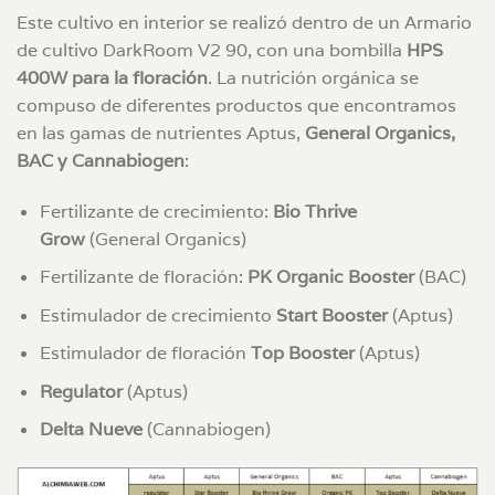
Este cultivo en interior se realizó dentro de un Armario
de cultivo DarkRoom V2 90, con una bombilla
HPS
400W para la floración
. La nutrición orgánica se
compuso de diferentes productos que encontramos
en las gamas de nutrientes Aptus,
General Organics,
BAC y Cannabiogen
:
Fertilizante de crecimiento:
Bio Thrive
Grow
(General Organics)
Fertilizante de floración:
PK Organic Booster
(BAC)
Estimulador de crecimiento
Start Booster
(Aptus)
Estimulador de floración
Top Booster
(Aptus)
Regulator
(Aptus)
Delta Nueve
(Cannabiogen)