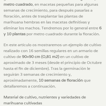
metro cuadrado
, en macetas pequeñas para algunas
semanas de crecimiento, para después pasarlas a
floración, antes de trasplantar las plantas de
marihuana hembras en las macetas definitivas y
eliminar los machos. Tendremos por lo general entre
6
y 10 plantas
por metro cuadrado durante la floración.
En este artículo os mostraremos un ejemplo de cultivo
realizado con 16 semillas regulares en un armario de
cultivo de
90×90 cm (O,81 m2)
en un cultivo de
aproximado de 3 meses (desde el principio de Octubre
hasta el fin de diciembre). Tras la germinación le
seguirán 3 semanas de crecimiento y,
aproximadamente,
10 semanas de floración
que
detallaremos a continuación.
Material de cultivo, nutrientes y variedades de
marihuana cultivadas