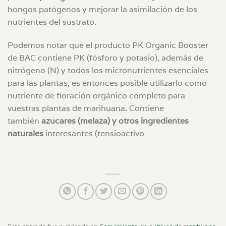
hongos patógenos y mejorar la asimilación de los
nutrientes del sustrato.
Podemos notar que el producto PK Organic Booster
de BAC contiene PK (fósforo y potasio), además de
nitrógeno (N) y todos los micronutrientes esenciales
para las plantas, es entonces posible utilizarlo como
nutriente de floración orgánico completo para
vuestras plantas de marihuana. Contiene
también
azucares (melaza) y otros ingredientes
naturales
interesantes (tensioactivo