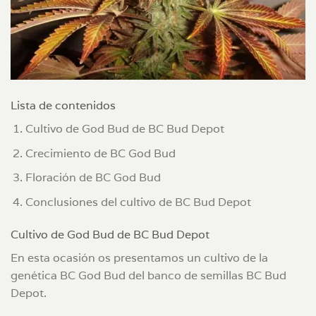
Lista de contenidos
Cultivo de God Bud de BC Bud Depot
Crecimiento de BC God Bud
Floración de BC God Bud
Conclusiones del cultivo de BC Bud Depot
Cultivo de God Bud de BC Bud Depot
En esta ocasión os presentamos un cultivo de la
genética BC God Bud del banco de semillas BC Bud
Depot.