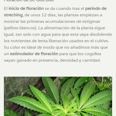
El
inicio de floración
se da cuando tras el
periodo de
streching
, de unos 12 días, las plantas empiezan a
mostrar las primeras acumulaciones de estigmas
(pelitos blancos). La alimentación de la planta sigue
igual, tan solo con agua para que esta vaya disolviendo
los nutrientes de lenta liberación usados en el cultivo.
Su color es ideal de modo que no añadimos más que
un
estimulador de floración
para que los cogollos
vayan ganado en presencia, densidad y cantidad.