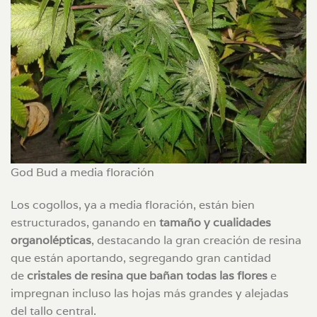
God Bud a media floración
Los cogollos, ya a media floración, están bien
estructurados, ganando en
tamaño y cualidades
organolépticas
, destacando la gran creación de resina
que están aportando, segregando gran cantidad
de
cristales de resina que bañan todas las flores
e
impregnan incluso las hojas más grandes y alejadas
del tallo central.