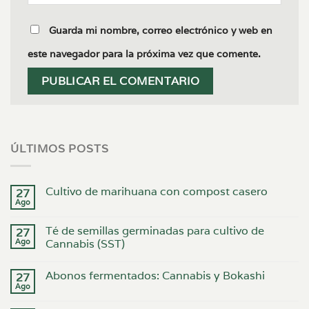
Guarda mi nombre, correo electrónico y web en
este navegador para la próxima vez que comente.
ÚLTIMOS POSTS
Cultivo de marihuana con compost casero
27
Ago
Té de semillas germinadas para cultivo de
27
Ago
Cannabis (SST)
Abonos fermentados: Cannabis y Bokashi
27
Ago