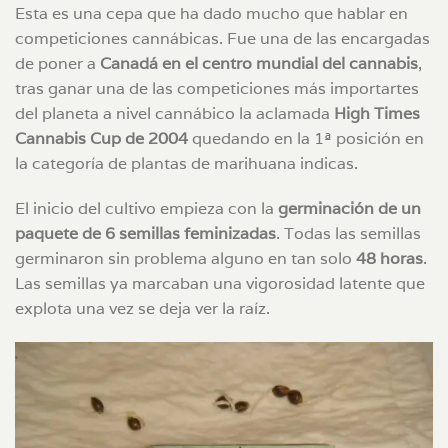
Esta es una cepa que ha dado mucho que hablar en
competiciones cannábicas. Fue una de las encargadas
de poner a
Canadá en el centro mundial del cannabis
,
tras ganar una de las competiciones más importartes
del planeta a nivel cannábico la aclamada
High Times
Cannabis Cup de 2004
quedando en la 1ª posición en
la categoría de plantas de marihuana indicas.
El inicio del cultivo empieza con la
germinación de un
paquete de 6 semillas feminizadas
. Todas las semillas
germinaron sin problema alguno en tan solo
48 horas
.
Las semillas ya marcaban una vigorosidad latente que
explota una vez se deja ver la raíz.