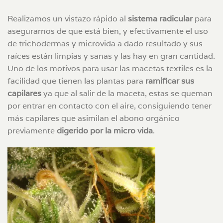
Realizamos un vistazo rápido al
sistema radicular
para
asegurarnos de que está bien, y efectivamente el uso
de trichodermas y microvida a dado resultado y sus
raíces están limpias y sanas y las hay en gran cantidad.
Uno de los motivos para usar las macetas textiles es la
facilidad que tienen las plantas para
ramificar sus
capilares
ya que al salir de la maceta, estas se queman
por entrar en contacto con el aire, consiguiendo tener
más capilares que asimilan el abono orgánico
previamente
digerido por la micro vida
.