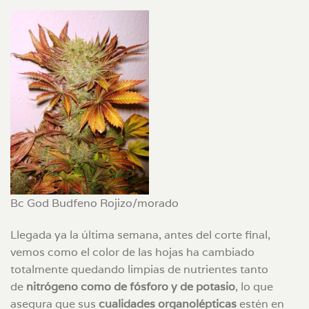
Bc God Budfeno Rojizo/morado
Llegada ya la última semana, antes del corte final,
vemos como el color de las hojas ha cambiado
totalmente quedando limpias de nutrientes tanto
de
nitrógeno como de fósforo y de potasio
, lo que
asegura que sus
cualidades organolépticas
estén en