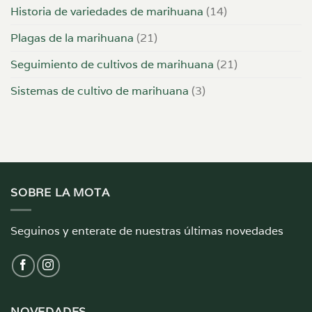
Historia de variedades de marihuana
(14)
Plagas de la marihuana
(21)
Seguimiento de cultivos de marihuana
(21)
Sistemas de cultivo de marihuana
(3)
SOBRE LA MOTA
Seguinos y enterate de nuestras últimas novedades
NOVEDADES