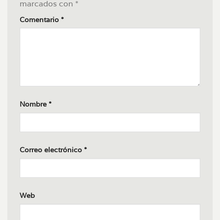
marcados con
*
Comentario
*
Nombre
*
Correo electrónico
*
Web