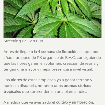
Streching Bc God Bud
Antes de llegar a la
4 semana de floración
se opta por
añadir un poco de PK orgánico de B.A.C. consiguiendo
que las flores ganen en volumen, creación de resina y
tengan una mayor y mejor presencia a nivel visual.
Los
olores
de estas empiezan ya a ganar terreno y
huelen a distancia, notando unos
aromas cítricos
tropicales
que sorprenden en una planta indica.
A medida que va avanzado el
cultivo y su floración
,