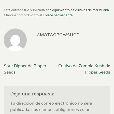
Esta entrada fue publicada en
Seguimiento de cultivos de marihuana
.
Marque como favorito el
Enlace permanente
.
LAMOTAGROWSHOP
Sour Ripper de Ripper
Cultivo de Zombie Kush de
Seeds
Ripper Seeds
Deja una respuesta
Tu dirección de correo electrónico no será
publicada.
Los campos obligatorios están