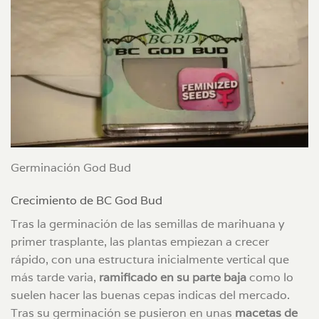
Germinación God Bud
Crecimiento de BC God Bud
Tras la germinación de las semillas de marihuana y
primer trasplante, las plantas empiezan a crecer
rápido, con una estructura inicialmente vertical que
más tarde varia,
ramificado en su parte baja
como lo
suelen hacer las buenas cepas indicas del mercado.
Tras su germinación se pusieron en unas
macetas de