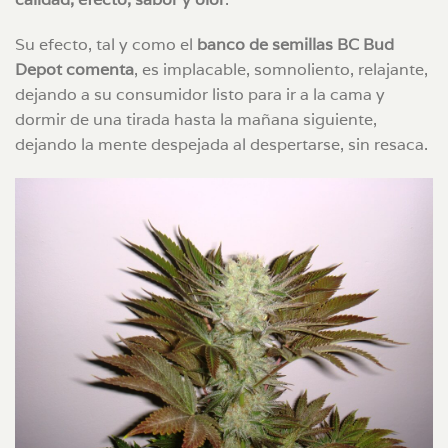
Su efecto, tal y como el
banco de semillas BC Bud
Depot comenta
, es implacable, somnoliento, relajante,
dejando a su consumidor listo para ir a la cama y
dormir de una tirada hasta la mañana siguiente,
dejando la mente despejada al despertarse, sin resaca.