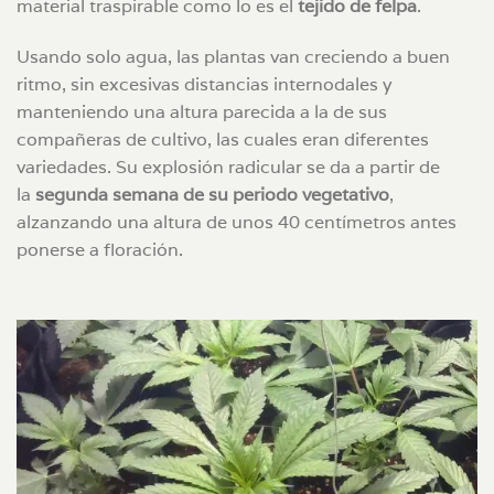
material traspirable como lo es el
tejido de felpa
.
Usando solo agua, las plantas van creciendo a buen
ritmo, sin excesivas distancias internodales y
manteniendo una altura parecida a la de sus
compañeras de cultivo, las cuales eran diferentes
variedades. Su explosión radicular se da a partir de
la
segunda semana de su periodo vegetativo
,
alzanzando una altura de unos 40 centímetros antes
ponerse a floración.