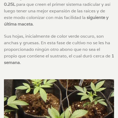
0.25L
para que creen el primer sistema radicular y así
luego tener una mejor expansión de las raíces y de
este modo colonizar con más facilidad la
siguiente y
última maceta
.
Sus hojas, inicialmente de color verde oscuro, son
anchas y gruesas. En esta fase de cultivo no se les ha
proporcionado ningún otro abono que no sea el
propio que contiene el sustrato, el cual duró cerca de
1
semana
.