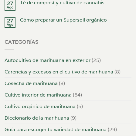
Té de compost y cultivo de cannabis
27
Ago
Cómo preparar un Supersoil orgánico
27
Ago
CATEGORÍAS
Autocultivo de marihuana en exterior
(25)
Carencias y excesos en el cultivo de marihuana
(8)
Cosecha de marihuana
(8)
Cultivo interior de marihuana
(64)
Cultivo orgánico de marihuana
(5)
Diccionario de la marihuana
(9)
Guía para escoger tu variedad de marihuana
(29)