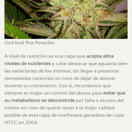
God bud fina floración
A nivel de nutrición es una cepa que
acepta altos
niveles de nutrientes
y cabe destacar que aguanta bien
las variaciones de los mismos, sin llegar a presentar
demasiadas carencias en caso de dejar de abonar
durante su crecimiento. Eso sí, recordamos que
siempre es mejor un control del abono para
evitar que
su metabolismo se descontrole
por falta o exceso del
mismo en caso de querer optar a la mejor calidad
posible de esta cepa de marihuana ganadora de copa
HTCC en 2004.