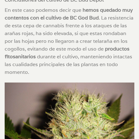
En este caso podemos decir que
hemos quedado muy
contentos con el cultivo de BC God Bud
. La resistencia
de esta cepa de cannabis frente a los ataques de las
arañas rojas, ha sido elevada, si que estas rondaban
por las hojas pero no llegaron a crear telaraña en los
cogollos, evitando de este modo el uso de
productos
fitosanitarios
durante el cultivo, manteniendo intactas
las cualidades principales de las plantas en todo
momento.