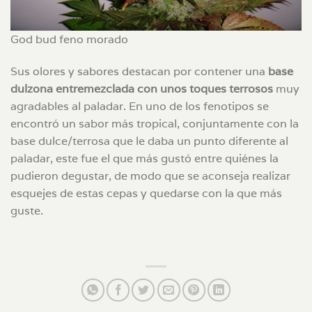
God bud feno morado
Sus olores y sabores destacan por contener una
base
dulzona entremezclada con unos toques terrosos
muy
agradables al paladar. En uno de los fenotipos se
encontró un sabor más tropical, conjuntamente con la
base dulce/terrosa que le daba un punto diferente al
paladar, este fue el que más gustó entre quiénes la
pudieron degustar, de modo que se aconseja realizar
esquejes de estas cepas y quedarse con la que más
guste.