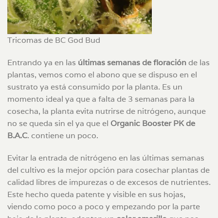
Tricomas de BC God Bud
Entrando ya en las
últimas semanas de floración
de las
plantas, vemos como el abono que se dispuso en el
sustrato ya está consumido por la planta. Es un
momento ideal ya que a falta de 3 semanas para la
cosecha, la planta evita nutrirse de nitrógeno, aunque
no se queda sin el ya que el
Organic Booster PK de
B.A.C
. contiene un poco.
Evitar la entrada de nitrógeno en las últimas semanas
del cultivo es la mejor opción para cosechar plantas de
calidad libres de impurezas o de excesos de nutrientes.
Este hecho queda patente y visible en sus hojas,
viendo como poco a poco y empezando por la parte