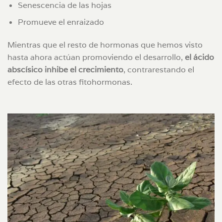
Senescencia de las hojas
Promueve el enraizado
Mientras que el resto de hormonas que hemos visto
hasta ahora actúan promoviendo el desarrollo,
el ácido
abscísico inhibe el crecimiento
, contrarestando el
efecto de las otras fitohormonas.