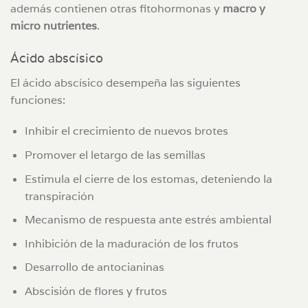
además contienen otras fitohormonas y
macro y
micro nutrientes
.
Ácido abscísico
El ácido abscísico desempeña las siguientes
funciones:
Inhibir el crecimiento de nuevos brotes
Promover el letargo de las semillas
Estimula el cierre de los estomas, deteniendo la
transpiración
Mecanismo de respuesta ante estrés ambiental
Inhibición de la maduración de los frutos
Desarrollo de antocianinas
Abscisión de flores y frutos