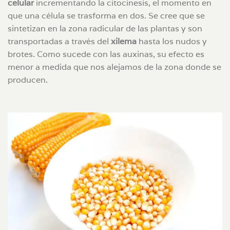
celular
incrementando la citocinesis, el momento en
que una célula se trasforma en dos. Se cree que se
sintetizan en la zona radicular de las plantas y son
transportadas a través del
xilema
hasta los nudos y
brotes. Como sucede con las auxinas, su efecto es
menor a medida que nos alejamos de la zona donde se
producen.