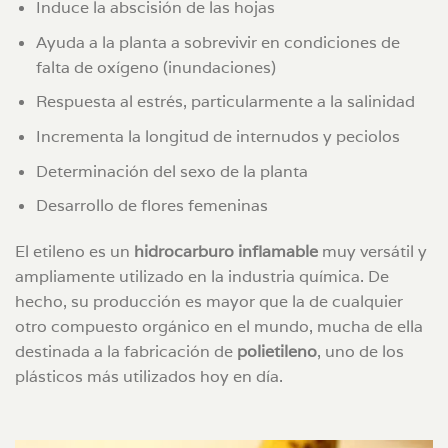
Induce la abscisión de las hojas
Ayuda a la planta a sobrevivir en condiciones de
falta de oxígeno (inundaciones)
Respuesta al estrés, particularmente a la salinidad
Incrementa la longitud de internudos y peciolos
Determinación del sexo de la planta
Desarrollo de flores femeninas
El etileno es un
hidrocarburo inflamable
muy versátil y
ampliamente utilizado en la industria química. De
hecho, su producción es mayor que la de cualquier
otro compuesto orgánico en el mundo, mucha de ella
destinada a la fabricación de
polietileno
, uno de los
plásticos más utilizados hoy en día.