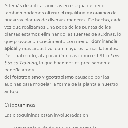
Además de aplicar auxinas en el agua de riego,
también podemos
alterar el equilibrio de auxinas
de
nuestras plantas de diversas maneras. De hecho, cada
vez que realizamos una poda de las puntas de las
plantas estamos eliminando las fuentes de auxinas, lo
que provoca un crecimiento con menor
dominancia
apical
y más arbustivo, con mayores ramas laterales.
De igual modo, al aplicar técnicas como el LST o
Low
Stress Training
, lo que hacemos es precisamente
beneficiarnos
del
fototropismo
y
geotropismo
causado por las
auxinas para modelar la forma de la planta a nuestro
antojo.
Citoquininas
Las citoquininas están involucradas en: