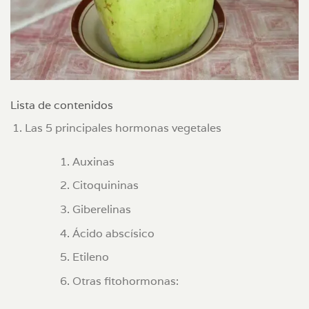
Lista de contenidos
Las 5 principales hormonas vegetales
Auxinas
Citoquininas
Giberelinas
Ácido abscísico
Etileno
Otras fitohormonas: