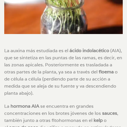
La auxina más estudiada es el
ácido indolacético
(AIA),
que se sintetiza en las puntas de las ramas, es decir, en
las zonas apicales. Posteriormente es trasladada a
otras partes de la planta, ya sea a través del
floema
o
de célula a célula (perdiendo parte de su acción a
medida que se aleja de su fuente y va descendiendo
planta abajo).
La
hormona AIA
se encuentra en grandes
concentraciones en los brotes jóvenes de los
sauces
,
también junto a otras fitohormonas en el
kelp
o