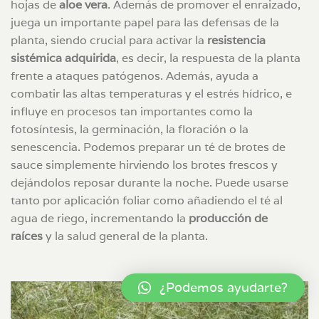
hojas de
aloe vera
. Además de promover el enraizado,
juega un importante papel para las defensas de la
planta, siendo crucial para activar la
resistencia
sistémica adquirida
, es decir, la respuesta de la planta
frente a ataques patógenos. Además, ayuda a
combatir las altas temperaturas y el estrés hídrico, e
influye en procesos tan importantes como la
fotosíntesis, la germinación, la floración o la
senescencia. Podemos preparar un té de brotes de
sauce simplemente hirviendo los brotes frescos y
dejándolos reposar durante la noche. Puede usarse
tanto por aplicación foliar como añadiendo el té al
agua de riego, incrementando la
producción de
raíces
y la salud general de la planta.
¿Podemos ayudarte?