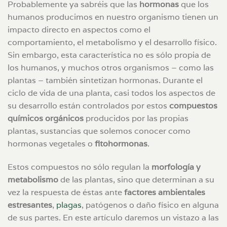
Probablemente ya sabréis que las
hormonas
que los
humanos producimos en nuestro organismo tienen un
impacto directo en aspectos como el
comportamiento, el metabolismo y el desarrollo físico.
Sin embargo, esta característica no es sólo propia de
los humanos, y muchos otros organismos – como las
plantas – también sintetizan hormonas. Durante el
ciclo de vida de una planta, casi todos los aspectos de
su desarrollo están controlados por estos
compuestos
químicos orgánicos
producidos por las propias
plantas, sustancias que solemos conocer como
hormonas vegetales o
fitohormonas
.
Estos compuestos no sólo regulan la
morfología y
metabolismo
de las plantas, sino que determinan a su
vez la respuesta de éstas ante
factores ambientales
estresantes
,
plagas
, patógenos o daño físico en alguna
de sus partes. En este artículo daremos un vistazo a las