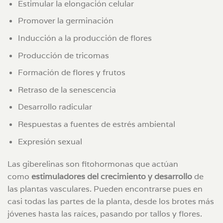
Estimular la elongación celular
Promover la germinación
Inducción a la producción de flores
Producción de tricomas
Formación de flores y frutos
Retraso de la senescencia
Desarrollo radicular
Respuestas a fuentes de estrés ambiental
Expresión sexual
Las giberelinas son fitohormonas que actúan
como
estimuladores del crecimiento y desarrollo
de
las plantas vasculares. Pueden encontrarse pues en
casi todas las partes de la planta, desde los brotes más
jóvenes hasta las raíces, pasando por tallos y flores.