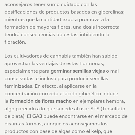
aconsejaros tener sumo cuidado con las
dosificaciones de productos basados en giberelinas;
mientras que la cantidad exacta promoverá la
formación de mayores flores, una dosis incorrecta
tendrá consecuencias opuestas, inhibiendo la
floración.
Los cultivadores de cannabis también han sabido
aprovechar las ventajas de estas hormonas,
especialmente para
germinar semillas viejas
o mal
conservadas, e incluso para producir semillas
feminizadas. En efecto, al aplicarse en la
concentración correcta el ácido giberélico induce
la
formación de flores macho
en ejemplares hembra,
algo parecido a lo que sucede al usar STS (Tiosulfato
de plata). El
GA3
puede encontrarse en el mercado de
distintas formas, aunque os aconsejamos los
productos con base de algas como el kelp, que