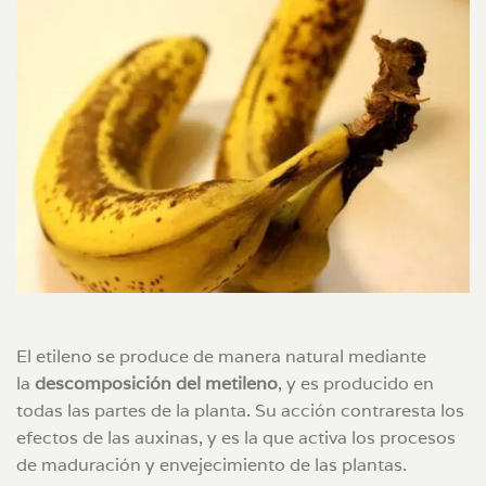
El etileno se produce de manera natural mediante
la
descomposición del metileno
, y es producido en
todas las partes de la planta. Su acción contraresta los
efectos de las auxinas, y es la que activa los procesos
de maduración y envejecimiento de las plantas.