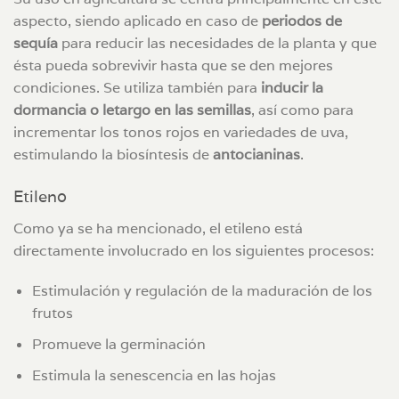
aspecto, siendo aplicado en caso de
periodos de
sequía
para reducir las necesidades de la planta y que
ésta pueda sobrevivir hasta que se den mejores
condiciones. Se utiliza también para
inducir la
dormancia o letargo en las semillas
, así como para
incrementar los tonos rojos en variedades de uva,
estimulando la biosíntesis de
antocianinas
.
Etileno
Como ya se ha mencionado, el etileno está
directamente involucrado en los siguientes procesos:
Estimulación y regulación de la maduración de los
frutos
Promueve la germinación
Estimula la senescencia en las hojas