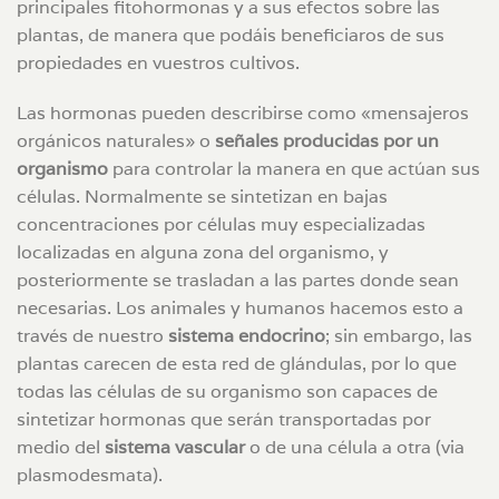
principales fitohormonas y a sus efectos sobre las
plantas, de manera que podáis beneficiaros de sus
propiedades en vuestros cultivos.
Las hormonas pueden describirse como «mensajeros
orgánicos naturales» o
señales producidas por un
organismo
para controlar la manera en que actúan sus
células. Normalmente se sintetizan en bajas
concentraciones por células muy especializadas
localizadas en alguna zona del organismo, y
posteriormente se trasladan a las partes donde sean
necesarias. Los animales y humanos hacemos esto a
través de nuestro
sistema endocrino
; sin embargo, las
plantas carecen de esta red de glándulas, por lo que
todas las células de su organismo son capaces de
sintetizar hormonas que serán transportadas por
medio del
sistema vascular
o de una célula a otra (via
plasmodesmata).