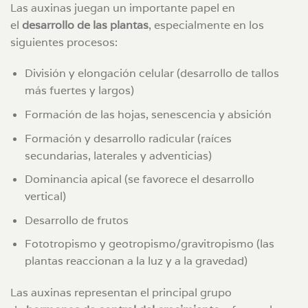
Las auxinas juegan un importante papel en
el
desarrollo de las plantas
, especialmente en los
siguientes procesos:
División y elongación celular (desarrollo de tallos
más fuertes y largos)
Formación de las hojas, senescencia y absición
Formación y desarrollo radicular (raíces
secundarias, laterales y adventicias)
Dominancia apical (se favorece el desarrollo
vertical)
Desarrollo de frutos
Fototropismo y geotropismo/gravitropismo (las
plantas reaccionan a la luz y a la gravedad)
Las auxinas representan el principal grupo