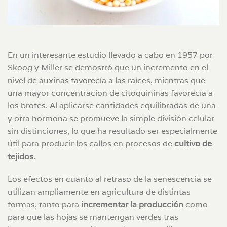
En un interesante estudio llevado a cabo en 1957 por
Skoog y Miller se demostró que un incremento en el
nivel de auxinas favorecía a las raíces, mientras que
una mayor concentración de citoquininas favorecía a
los brotes. Al aplicarse cantidades equilibradas de una
y otra hormona se promueve la simple división celular
sin distinciones, lo que ha resultado ser especialmente
útil para producir los callos en procesos de
cultivo de
tejidos
.
Los efectos en cuanto al retraso de la senescencia se
utilizan ampliamente en agricultura de distintas
formas, tanto para
incrementar la producción
como
para que las hojas se mantengan verdes tras