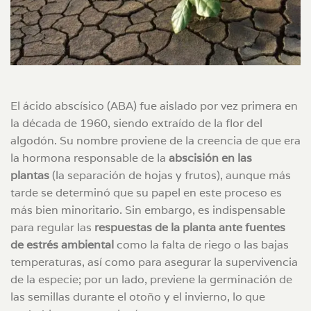
El ácido abscísico (ABA) fue aislado por vez primera en
la década de 1960, siendo extraído de la flor del
algodón. Su nombre proviene de la creencia de que era
la hormona responsable de la
abscisión en las
plantas
(la separación de hojas y frutos), aunque más
tarde se determinó que su papel en este proceso es
más bien minoritario. Sin embargo, es indispensable
para regular las
respuestas de la planta ante fuentes
de estrés ambiental
como la falta de riego o las bajas
temperaturas, así como para asegurar la supervivencia
de la especie; por un lado, previene la germinación de
las semillas durante el otoño y el invierno, lo que