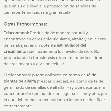
que en su día llevó a la producción de semillas de
cannabis feminizadas a gran escala.
Otras fitohormonas:
Triacontanol:
Producida de manera natural y
encontrada en ceras epicuticulares, alfalfa y en la cera
de las abejas, es un potente
estimulador del
crecimiento
que incrementa los niveles de clorofila,
potenciando la fotosíntesis e incrementando el ritmo
de crecimiento y división celular.
El triacontanol puede aplicarse en forma de
té de
plantas de alfalfa
(frescas o secas), así como de té de
germinado de semillas de alfalfa. Hay que decir que la
concentración que puede conseguirse es muy alta, por
lo que deberemos tener cuidado a la hora de dosificar
correctamente.