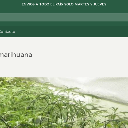
ENVIOS A TODO EL PAÍS SOLO MARTES Y JUEVES
Contacto
 marihuana