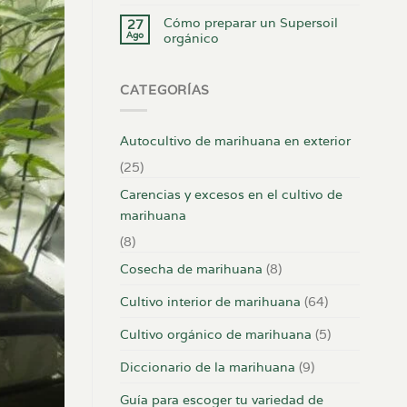
Cómo preparar un Supersoil
27
Ago
orgánico
CATEGORÍAS
Autocultivo de marihuana en exterior
(25)
Carencias y excesos en el cultivo de
marihuana
(8)
Cosecha de marihuana
(8)
Cultivo interior de marihuana
(64)
Cultivo orgánico de marihuana
(5)
Diccionario de la marihuana
(9)
Guía para escoger tu variedad de