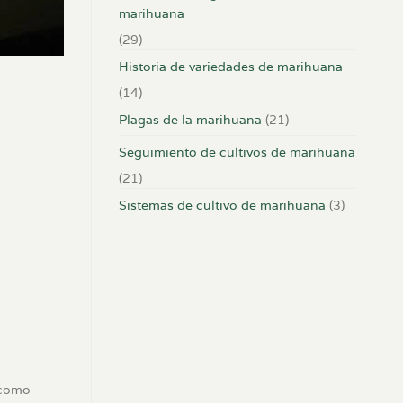
marihuana
(29)
Historia de variedades de marihuana
(14)
Plagas de la marihuana
(21)
Seguimiento de cultivos de marihuana
(21)
Sistemas de cultivo de marihuana
(3)
 como