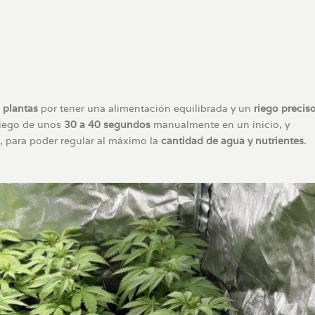
 plantas
por tener una alimentación equilibrada y un
riego precis
 riego de unos
30 a 40 segundos
manualmente en un inicio, y
, para poder regular al máximo la
cantidad de agua y nutrientes
.