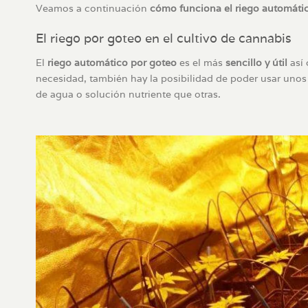
Veamos a continuación
cómo funciona el riego automátic
El riego por goteo en el cultivo de cannabis
El
riego automático por goteo
es el más
sencillo y útil
así 
necesidad, también hay la posibilidad de poder usar uno
de agua o solución nutriente que otras.