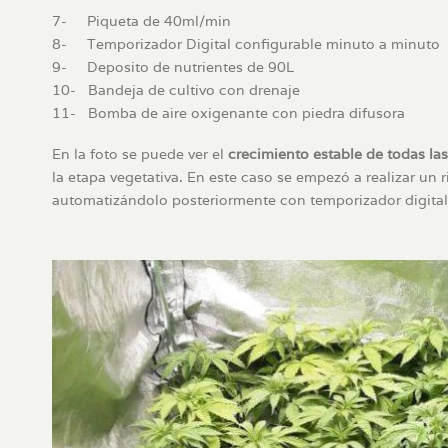
7- Piqueta de 40ml/min
8- Temporizador Digital configurable minuto a minuto
9- Deposito de nutrientes de 90L
10- Bandeja de cultivo con drenaje
11- Bomba de aire oxigenante con piedra difusora
En la foto se puede ver el
crecimiento estable de todas las
la etapa vegetativa. En este caso se empezó a realizar un
automatizándolo posteriormente con temporizador digital