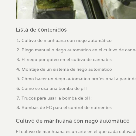
Lista de contenidos
Cultivo de marihuana con riego automático
Riego manual o riego automático en el cultivo de cann
El riego por goteo en el cultivo de cannabis
Montaje de un sistema de riego automático
Cómo hacer un riego automático profesional a partir d
Como se usa una bomba de pH
Trucos para usar la bomba de pH:
Bombas de EC para el control de nutrientes
Cultivo de marihuana con riego automático
El cultivo de marihuana es un arte en el que cada cultiv