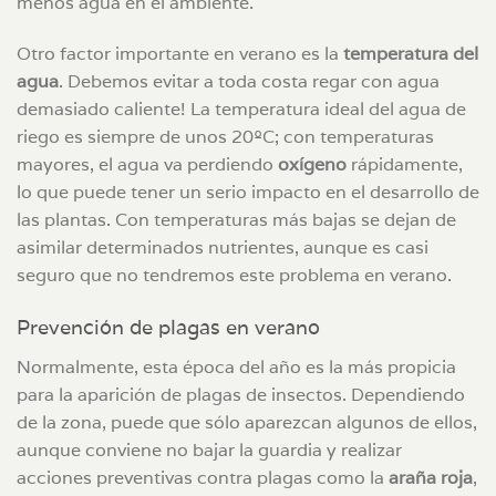
menos agua en el ambiente.
Otro factor importante en verano es la
temperatura del
agua
. Debemos evitar a toda costa regar con agua
demasiado caliente! La temperatura ideal del agua de
riego es siempre de unos 20ºC; con temperaturas
mayores, el agua va perdiendo
oxígeno
rápidamente,
lo que puede tener un serio impacto en el desarrollo de
las plantas. Con temperaturas más bajas se dejan de
asimilar determinados nutrientes, aunque es casi
seguro que no tendremos este problema en verano.
Prevención de plagas en verano
Normalmente, esta época del año es la más propicia
para la aparición de plagas de insectos. Dependiendo
de la zona, puede que sólo aparezcan algunos de ellos,
aunque conviene no bajar la guardia y realizar
acciones preventivas contra plagas como la
araña roja
,