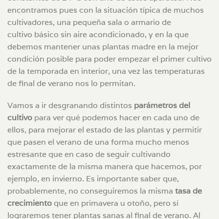
encontramos pues con la situación típica de muchos
cultivadores, una pequeña sala o armario de
cultivo básico sin aire acondicionado, y en la que
debemos mantener unas plantas madre en la mejor
condición posible para poder empezar el primer cultivo
de la temporada en interior, una vez las temperaturas
de final de verano nos lo permitan.
Vamos a ir desgranando distintos
parámetros del
cultivo
para ver qué podemos hacer en cada uno de
ellos, para mejorar el estado de las plantas y permitir
que pasen el verano de una forma mucho menos
estresante que en caso de seguir cultivando
exactamente de la misma manera que hacemos, por
ejemplo, en invierno. Es importante saber que,
probablemente, no conseguiremos la misma
tasa de
crecimiento
que en primavera u otoño, pero sí
lograremos tener plantas sanas al final de verano. Al