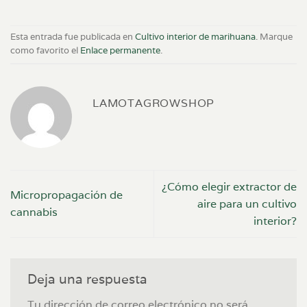
Esta entrada fue publicada en
Cultivo interior de marihuana
. Marque
como favorito el
Enlace permanente
.
LAMOTAGROWSHOP
¿Cómo elegir extractor de
Micropropagación de
aire para un cultivo
cannabis
interior?
Deja una respuesta
Tu dirección de correo electrónico no será