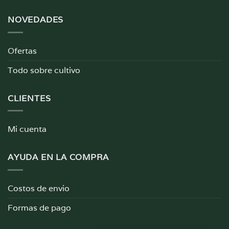
NOVEDADES
Ofertas
Todo sobre cultivo
CLIENTES
Mi cuenta
AYUDA EN LA COMPRA
Costos de envio
Formas de pago