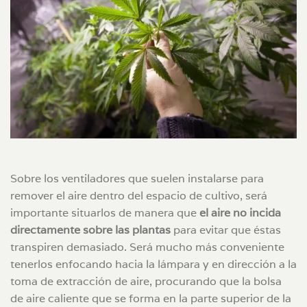
Sobre los ventiladores que suelen instalarse para
remover el aire dentro del espacio de cultivo, será
importante situarlos de manera que
el aire no incida
directamente sobre las plantas
para evitar que éstas
transpiren demasiado. Será mucho más conveniente
tenerlos enfocando hacia la lámpara y en dirección a la
toma de extracción de aire, procurando que la bolsa
de aire caliente que se forma en la parte superior de la