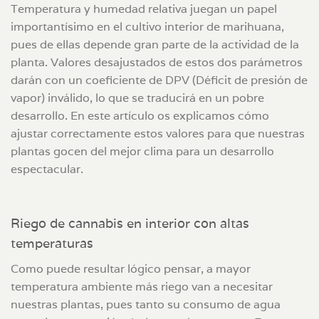
Temperatura y humedad relativa juegan un papel
importantísimo en el cultivo interior de marihuana,
pues de ellas depende gran parte de la actividad de la
planta. Valores desajustados de estos dos parámetros
darán con un coeficiente de DPV (Déficit de presión de
vapor) inválido, lo que se traducirá en un pobre
desarrollo. En este artículo os explicamos cómo
ajustar correctamente estos valores para que nuestras
plantas gocen del mejor clima para un desarrollo
espectacular.
Riego de cannabis en interior con altas
temperaturas
Como puede resultar lógico pensar, a mayor
temperatura ambiente más riego van a necesitar
nuestras plantas, pues tanto su consumo de agua