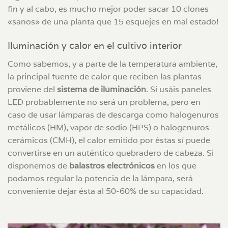
fin y al cabo, es mucho mejor poder sacar 10 clones
«sanos» de una planta que 15 esquejes en mal estado!
Iluminación y calor en el cultivo interior
Como sabemos, y a parte de la temperatura ambiente,
la principal fuente de calor que reciben las plantas
proviene del
sistema de iluminación
. Si usáis paneles
LED probablemente no será un problema, pero en
caso de usar lámparas de descarga como halogenuros
metálicos (HM), vapor de sodio (HPS) o halogenuros
cerámicos (CMH), el calor emitido por éstas sí puede
convertirse en un auténtico quebradero de cabeza. Si
disponemos de
balastros electrónicos
en los que
podamos regular la potencia de la lámpara, será
conveniente dejar ésta al 50-60% de su capacidad.