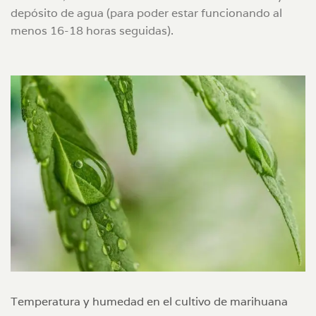
depósito de agua (para poder estar funcionando al
menos 16-18 horas seguidas).
Temperatura y humedad en el cultivo de marihuana