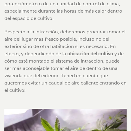
potenciómetro o de una unidad de control de clima,
especialmente durante las horas de más calor dentro
del espacio de cultivo.
Respecto a la intracción, deberemos procurar tomar el
aire del lugar más fresco posible, incluso no del
exterior sino de otra habitación si es necesario. En
efecto, y dependiendo de la
ubicación del cultivo
y de
cómo esté montado el sistema de intracción, puede
ser más aconsejable tomar el aire de dentro de una
vivienda que del exterior. Tened en cuenta que
queremos evitar un caudal de aire caliente entrando en
el cultivo!