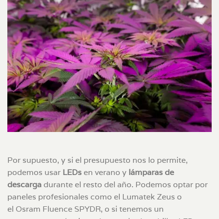
Por supuesto, y si el presupuesto nos lo permite,
podemos usar
LEDs
en verano y
lámparas de
descarga
durante el resto del año. Podemos optar por
paneles profesionales como el Lumatek Zeus o
el Osram Fluence SPYDR, o si tenemos un