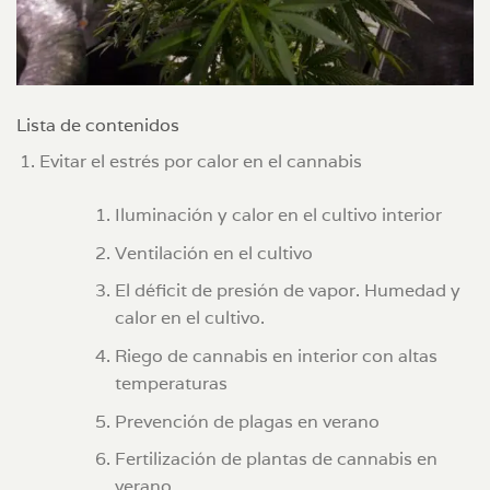
Lista de contenidos
Evitar el estrés por calor en el cannabis
Iluminación y calor en el cultivo interior
Ventilación en el cultivo
El déficit de presión de vapor. Humedad y
calor en el cultivo.
Riego de cannabis en interior con altas
temperaturas
Prevención de plagas en verano
Fertilización de plantas de cannabis en
verano