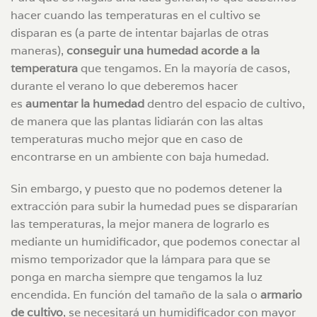
hacer cuando las temperaturas en el cultivo se
disparan es (a parte de intentar bajarlas de otras
maneras),
conseguir una humedad acorde a la
temperatura
que tengamos. En la mayoría de casos,
durante el verano lo que deberemos hacer
es
aumentar la humedad
dentro del espacio de cultivo,
de manera que las plantas lidiarán con las altas
temperaturas mucho mejor que en caso de
encontrarse en un ambiente con baja humedad.
Sin embargo, y puesto que no podemos detener la
extracción para subir la humedad pues se dispararían
las temperaturas, la mejor manera de lograrlo es
mediante un humidificador, que podemos conectar al
mismo temporizador que la lámpara para que se
ponga en marcha siempre que tengamos la luz
encendida. En función del tamaño de la sala o
armario
de cultivo
, se necesitará un humidificador con mayor