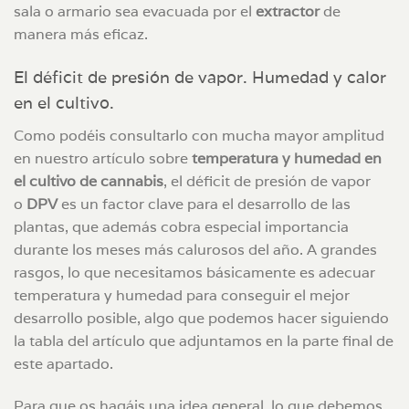
sala o armario sea evacuada por el
extractor
de
manera más eficaz.
El déficit de presión de vapor. Humedad y calor
en el cultivo.
Como podéis consultarlo con mucha mayor amplitud
en nuestro artículo sobre
temperatura y humedad en
el cultivo de cannabis
, el déficit de presión de vapor
o
DPV
es un factor clave para el desarrollo de las
plantas, que además cobra especial importancia
durante los meses más calurosos del año. A grandes
rasgos, lo que necesitamos básicamente es adecuar
temperatura y humedad para conseguir el mejor
desarrollo posible, algo que podemos hacer siguiendo
la tabla del artículo que adjuntamos en la parte final de
este apartado.
Para que os hagáis una idea general, lo que debemos