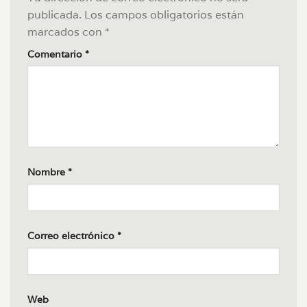
publicada.
Los campos obligatorios están
marcados con
*
Comentario
*
Nombre
*
Correo electrónico
*
Web