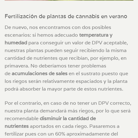
Fertilización de plantas de cannabis en verano
De nuevo, nos encontramos con dos posibles
escenarios: si hemos adecuado
temperatura y
humedad
para conseguir un valor de DPV aceptable,
nuestras plantas pueden seguir recibiendo la misma
cantidad de nutrientes que recibían, por ejemplo, en
primavera. No deberíamos tener problemas
de
acumulaciones de sales
en el sustrato puesto que
los riegos serán relativamente espaciados y la planta
podrá absorber la mayor parte de estos nutrientes.
Por el contrario, en caso de no tener un DPV correcto,
nuestra planta demandará más riegos, por lo que será
recomendable
disminuir la cantidad de
nutrientes
aportados en cada riego. Pasaremos a
fertilizar pues con un 60% aproximadamente del