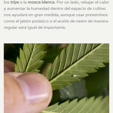
los
trips
o la
mosca blanca
. Por un lado, rebajar el calor
y aumentar la humedad dentro del espacio de cultivo
nos ayudará en gran medida, aunque usar preventivos
como el jabón potásico o el aceite de neem de manera
regular será igual de importante.