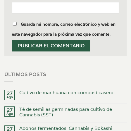
Guarda mi nombre, correo electrónico y web en
este navegador para la próxima vez que comente.
ÚLTIMOS POSTS
Cultivo de marihuana con compost casero
27
Ago
Té de semillas germinadas para cultivo de
27
Ago
Cannabis (SST)
Abonos fermentados: Cannabis y Bokashi
27