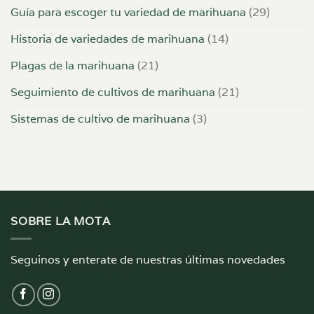
Guía para escoger tu variedad de marihuana
(29)
Historia de variedades de marihuana
(14)
Plagas de la marihuana
(21)
Seguimiento de cultivos de marihuana
(21)
Sistemas de cultivo de marihuana
(3)
SOBRE LA MOTA
Seguinos y enterate de nuestras últimas novedades