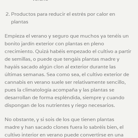
Productos para reducir el estrés por calor en
plantas
Empieza el verano y seguro que muchos ya tenéis un
bonito jardín exterior con plantas en pleno
crecimiento. Quizá habéis empezado el cultivo a partir
de semillas, o puede que tengáis plantas madre y
hayáis sacado algún clon al exterior durante las
últimas semanas. Sea como sea, el cultivo exterior de
cannabis en verano suele ser relativamente sencillo,
pues la climatología acompaña y las plantas se
desarrollan de forma espléndida, siempre y cuando
dispongan de los nutrientes y riego necesarios.
No obstante, y si sois de los que tienen plantas
madre y han sacado clones fuera lo sabréis bien, el
cultivo interior en verano puede convertirse en una