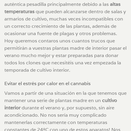
auténtica pesadilla principalmente debido a las
altas
temperaturas
que pueden alcanzarse dentro de salas y
armarios de cultivo, muchas veces incompatibles con
un correcto crecimiento de las plantas, además de
ocasionar una fuente de plagas y otros problemas.
Hoy queremos contaros unos cuantos trucos que
permitirán a vuestras plantas madre de interior pasar el
verano mucho mejor y estar preparadas para donar
todos los clones que necesitéis una vez empezada la
temporada de cultivo interior.
Evitar el estrés por calor en el cannabis
Vamos a partir de una situación en la que tenemos que
mantener una serie de plantas madre en un
cultivo
interior
durante el verano y, por supuesto, sin aire
acondicionado. No nos sería muy complicado
mantenerlas correctamente con temperaturas
constantes de 24ºC con uno de estos aparatos! Nos