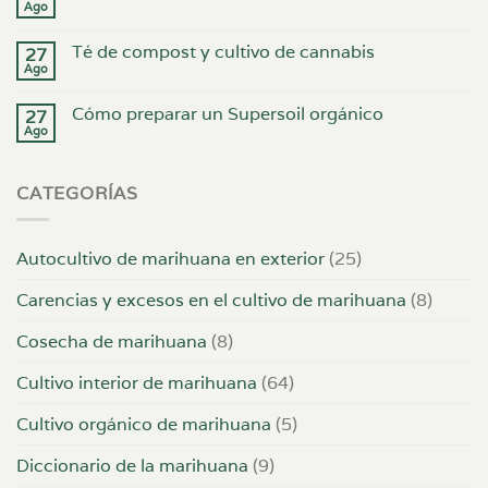
Ago
Té de compost y cultivo de cannabis
27
Ago
Cómo preparar un Supersoil orgánico
27
Ago
CATEGORÍAS
Autocultivo de marihuana en exterior
(25)
Carencias y excesos en el cultivo de marihuana
(8)
Cosecha de marihuana
(8)
Cultivo interior de marihuana
(64)
Cultivo orgánico de marihuana
(5)
Diccionario de la marihuana
(9)