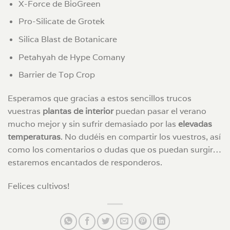
X-Force de BioGreen
Pro-Silicate de Grotek
Silica Blast de Botanicare
Petahyah de Hype Comany
Barrier de Top Crop
Esperamos que gracias a estos sencillos trucos
vuestras
plantas de interior
puedan pasar el verano
mucho mejor y sin sufrir demasiado por las
elevadas
temperaturas
. No dudéis en compartir los vuestros, así
como los comentarios o dudas que os puedan surgir…
estaremos encantados de responderos.
Felices cultivos!