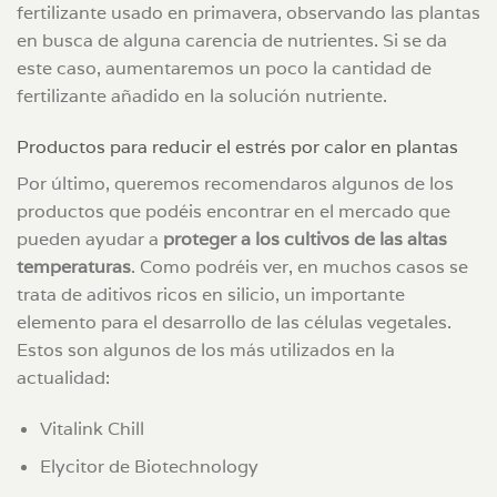
fertilizante usado en primavera, observando las plantas
en busca de alguna carencia de nutrientes. Si se da
este caso, aumentaremos un poco la cantidad de
fertilizante añadido en la solución nutriente.
Productos para reducir el estrés por calor en plantas
Por último, queremos recomendaros algunos de los
productos que podéis encontrar en el mercado que
pueden ayudar a
proteger a los cultivos de las altas
temperaturas
. Como podréis ver, en muchos casos se
trata de aditivos ricos en silicio, un importante
elemento para el desarrollo de las células vegetales.
Estos son algunos de los más utilizados en la
actualidad:
Vitalink Chill
Elycitor de Biotechnology