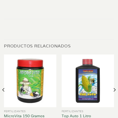
PRODUCTOS RELACIONADOS
FERTILIZANTES
FERTILIZANTES
MicroVita 150 Gramos
Top Auto 1 Litro