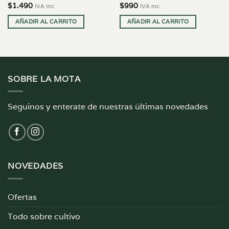
$
1.490
$
990
IVA inc.
IVA inc.
AÑADIR AL CARRITO
AÑADIR AL CARRITO
SOBRE LA MOTA
Seguinos y enterate de nuestras últimas novedades
NOVEDADES
Ofertas
Todo sobre cultivo