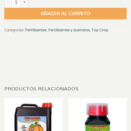
AÑADIR AL CARRITO
Categorías:
Fertilizantes
,
Fertilizantes y sustratos
,
Top Crop
PRODUCTOS RELACIONADOS