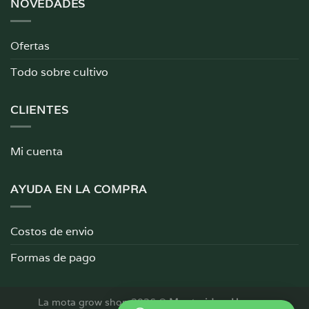
NOVEDADES
Ofertas
Todo sobre cultivo
CLIENTES
Mi cuenta
AYUDA EN LA COMPRA
Costos de envio
Formas de pago
La mota grow shop 2026 ©
Montevideo, Uruguay