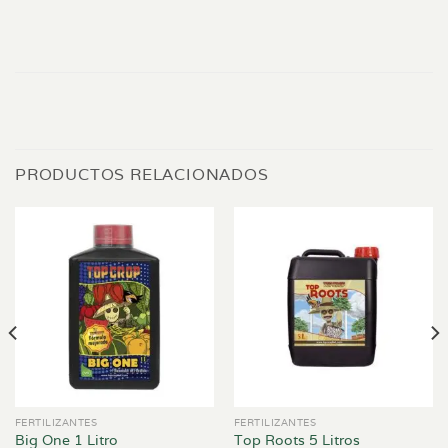
PRODUCTOS RELACIONADOS
FERTILIZANTES
FERTILIZANTES
Big One 1 Litro
Top Roots 5 Litros