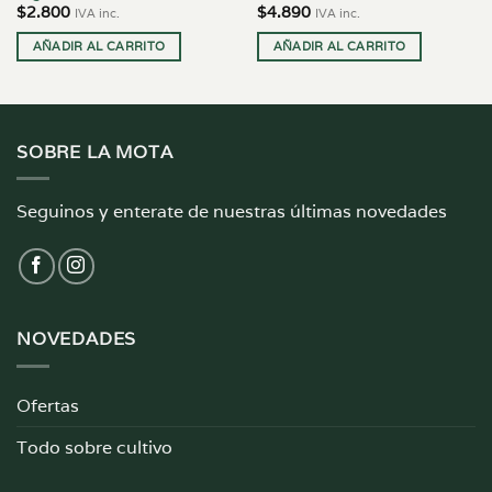
$
2.800
$
4.890
IVA inc.
IVA inc.
AÑADIR AL CARRITO
AÑADIR AL CARRITO
SOBRE LA MOTA
Seguinos y enterate de nuestras últimas novedades
NOVEDADES
Ofertas
Todo sobre cultivo