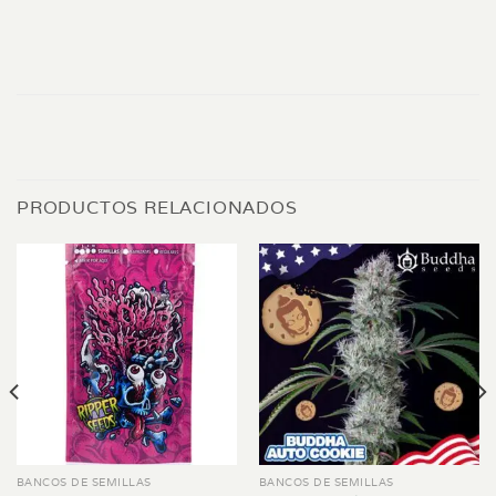
PRODUCTOS RELACIONADOS
BANCOS DE SEMILLAS
BANCOS DE SEMILLAS