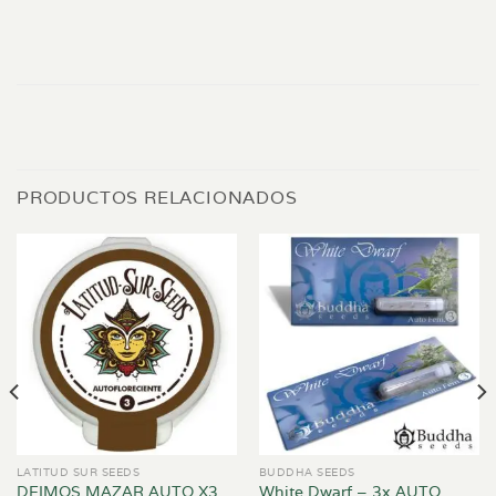
PRODUCTOS RELACIONADOS
LATITUD SUR SEEDS
BUDDHA SEEDS
White Dwarf – 3x AUTO
DEIMOS MAZAR AUTO X3