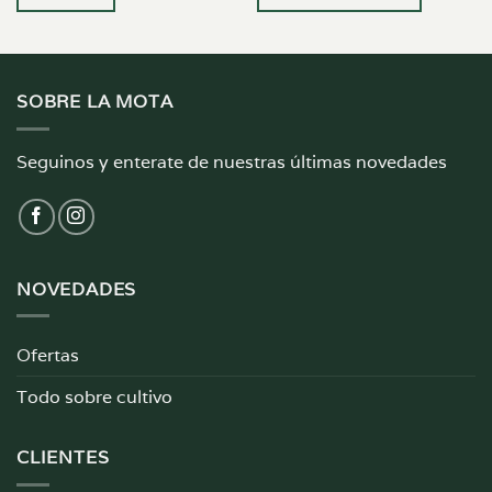
SOBRE LA MOTA
Seguinos y enterate de nuestras últimas novedades
NOVEDADES
Ofertas
Todo sobre cultivo
CLIENTES