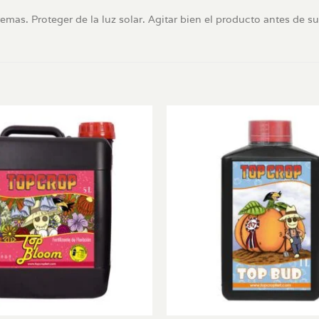
emas. Proteger de la luz solar. Agitar bien el producto antes de su