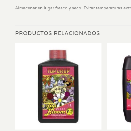
Almacenar en lugar fresco y seco. Evitar temperaturas extr
PRODUCTOS RELACIONADOS