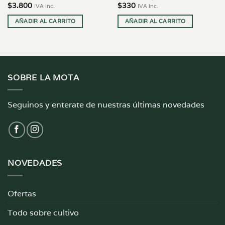
$
3.800
$
330
IVA inc.
IVA inc.
AÑADIR AL CARRITO
AÑADIR AL CARRITO
SOBRE LA MOTA
Seguinos y enterate de nuestras últimas novedades
NOVEDADES
Ofertas
Todo sobre cultivo