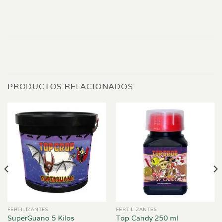
PRODUCTOS RELACIONADOS
FERTILIZANTES
FERTILIZANTES
SuperGuano 5 Kilos
Top Candy 250 ml