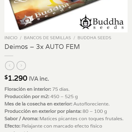
INICIO
/
BANCOS DE SEMILLAS
/
BUDDHA SEEDS
Deimos – 3x AUTO FEM
1.290
$
IVA inc.
Floración en interior:
75 días.
Producción por m2:
450 – 525 g
Mes de la cosecha en exterior:
Autofloreciente.
Producción en exterior por planta:
80 – 100 g
Sabor / Aroma:
Matices picantes con toques frutales.
Efecto:
Relajante con marcado efecto físico