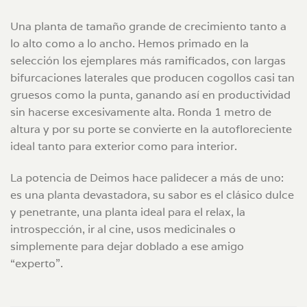
Una planta de tamaño grande de crecimiento tanto a
lo alto como a lo ancho. Hemos primado en la
selección los ejemplares más ramificados, con largas
bifurcaciones laterales que producen cogollos casi tan
gruesos como la punta, ganando así en productividad
sin hacerse excesivamente alta. Ronda 1 metro de
altura y por su porte se convierte en la autofloreciente
ideal tanto para exterior como para interior.
La potencia de Deimos hace palidecer a más de uno:
es una planta devastadora, su sabor es el clásico dulce
y penetrante, una planta ideal para el relax, la
introspección, ir al cine, usos medicinales o
simplemente para dejar doblado a ese amigo
“experto”.