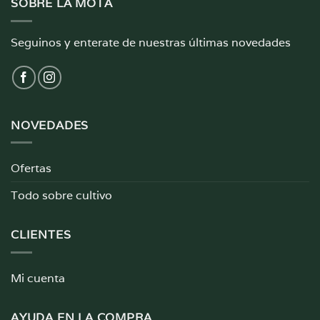
SOBRE LA MOTA
Seguinos y enterate de nuestras últimas novedades
NOVEDADES
Ofertas
Todo sobre cultivo
CLIENTES
Mi cuenta
AYUDA EN LA COMPRA