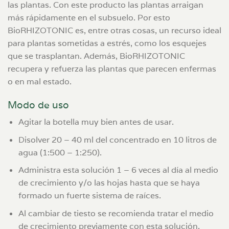
las plantas. Con este producto las plantas arraigan
más rápidamente en el subsuelo. Por esto
BioRHIZOTONIC es, entre otras cosas, un recurso ideal
para plantas sometidas a estrés, como los esquejes
que se trasplantan. Además, BioRHIZOTONIC
recupera y refuerza las plantas que parecen enfermas
o en mal estado.
Modo de uso
Agitar la botella muy bien antes de usar.
Disolver 20 – 40 ml del concentrado en 10 litros de
agua (1:500 – 1:250).
Administra esta solución 1 – 6 veces al día al medio
de crecimiento y/o las hojas hasta que se haya
formado un fuerte sistema de raíces.
Al cambiar de tiesto se recomienda tratar el medio
de crecimiento previamente con esta solución.