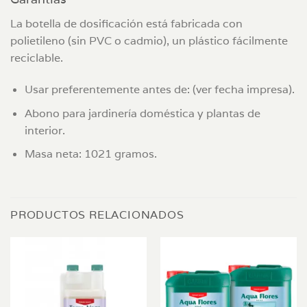
La botella de dosificación está fabricada con
polietileno (sin PVC o cadmio), un plástico fácilmente
reciclable.
Usar preferentemente antes de: (ver fecha impresa).
Abono para jardinería doméstica y plantas de
interior.
Masa neta: 1021 gramos.
PRODUCTOS RELACIONADOS