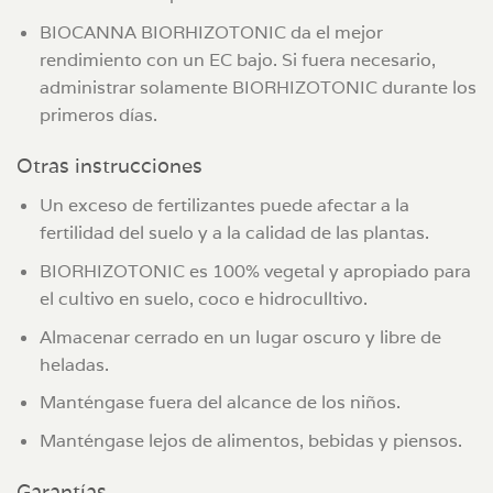
BIOCANNA BIORHIZOTONIC da el mejor
rendimiento con un EC bajo. Si fuera necesario,
administrar solamente BIORHIZOTONIC durante los
primeros días.
Otras instrucciones
Un exceso de fertilizantes puede afectar a la
fertilidad del suelo y a la calidad de las plantas.
BIORHIZOTONIC es 100% vegetal y apropiado para
el cultivo en suelo, coco e hidroculltivo.
Almacenar cerrado en un lugar oscuro y libre de
heladas.
Manténgase fuera del alcance de los niños.
Manténgase lejos de alimentos, bebidas y piensos.
Garantías