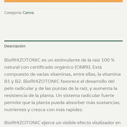
Categoría:
Canna
Descripción
BioRHIZOTONIC es un estimulante de la raíz 100 %
natural con certificado orgánico (OMRI). Está
compuesto de varias vitaminas, entre ellas, la vitamina
B1 y B2. BioRHIZOTONIC favorece el desarrollo del
pelo radicular y de las puntas de la raíz, y aumenta la
resistencia de la planta. Un sistema radicular fuerte
permite que la planta pueda absorber más sustancias,
nutrientes y crezca con más rapidez.
BioRHIZOTONIC ejerce un visible efecto vitalizador en