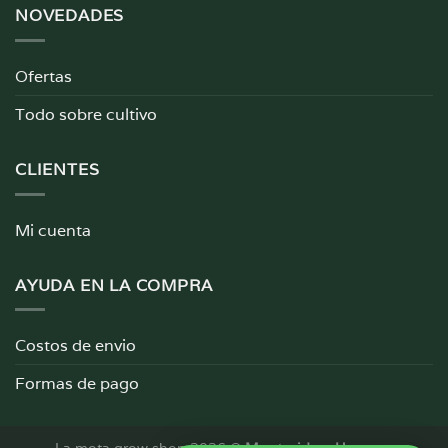
NOVEDADES
Ofertas
Todo sobre cultivo
CLIENTES
Mi cuenta
AYUDA EN LA COMPRA
Costos de envio
Formas de pago
La mota grow shop 2026 ©
Montevideo, Uruguay