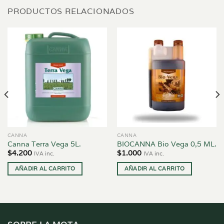
PRODUCTOS RELACIONADOS
CANNA
CANNA
Canna Terra Vega 5L.
BIOCANNA Bio Vega 0,5 ML.
$
4.200
$
1.000
IVA inc.
IVA inc.
AÑADIR AL CARRITO
AÑADIR AL CARRITO