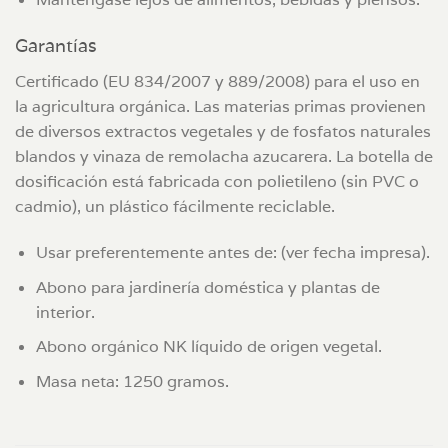
Garantías
Certificado (EU 834/2007 y 889/2008) para el uso en
la agricultura orgánica. Las materias primas provienen
de diversos extractos vegetales y de fosfatos naturales
blandos y vinaza de remolacha azucarera. La botella de
dosificación está fabricada con polietileno (sin PVC o
cadmio), un plástico fácilmente reciclable.
Usar preferentemente antes de: (ver fecha impresa).
Abono para jardinería doméstica y plantas de
interior.
Abono orgánico NK líquido de origen vegetal.
Masa neta: 1250 gramos.