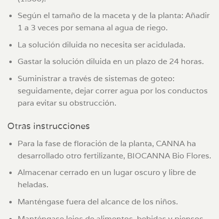
Según el tamaño de la maceta y de la planta: Añadir
1 a 3 veces por semana al agua de riego.
La solución diluida no necesita ser acidulada.
Gastar la solución diluida en un plazo de 24 horas.
Suministrar a través de sistemas de goteo:
seguidamente, dejar correr agua por los conductos
para evitar su obstrucción.
Otras instrucciones
Para la fase de floración de la planta, CANNA ha
desarrollado otro fertilizante, BIOCANNA Bio Flores.
Almacenar cerrado en un lugar oscuro y libre de
heladas.
Manténgase fuera del alcance de los niños.
Manténgase lejos de alimentos, bebidas y piensos.