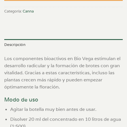
Categoría:
Canna
Descripción
Los componentes bioactivos en Bio Vega estimulan el
desarrollo radicular y la formación de brotes con gran
vitalidad. Gracias a estas características, incluso las
plantas crecen más rápido y pueden empezar
óptimamente la floración.
Modo de uso
Agitar la botella muy bien antes de usar.
Disolver 20 ml del concentrado en 10 litros de agua
(1:500).