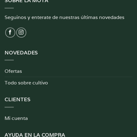
SOBRE LA MOTA
Seguinos y enterate de nuestras últimas novedades
NOVEDADES
Ofertas
Todo sobre cultivo
CLIENTES
Mi cuenta
AYUDA EN LA COMPRA